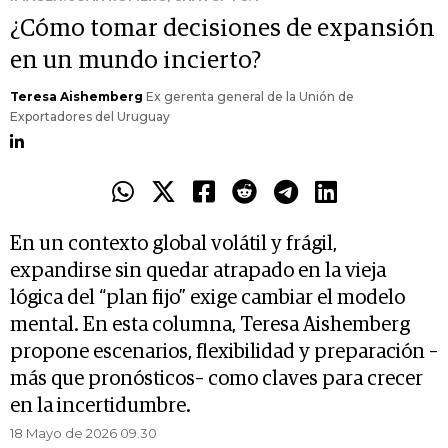
¿Cómo tomar decisiones de expansión
en un mundo incierto?
Teresa Aishemberg
Ex gerenta general de la Unión de
Exportadores del Uruguay
En un contexto global volátil y frágil,
expandirse sin quedar atrapado en la vieja
lógica del “plan fijo” exige cambiar el modelo
mental. En esta columna, Teresa Aishemberg
propone escenarios, flexibilidad y preparación –
más que pronósticos– como claves para crecer
en la incertidumbre.
18 Mayo de 2026 09.30