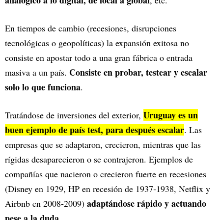
En tiempos de cambio (recesiones, disrupciones
tecnológicas o geopolíticas) la expansión exitosa no
consiste en apostar todo a una gran fábrica o entrada
Consiste en probar, testear y escalar
masiva a un país.
solo lo que funciona
.
Uruguay es un
Tratándose de inversiones del exterior,
buen ejemplo de país test, para después escalar
. Las
empresas que se adaptaron, crecieron, mientras que las
rígidas desaparecieron o se contrajeron. Ejemplos de
compañías que nacieron o crecieron fuerte en recesiones
(Disney en 1929, HP en recesión de 1937‑1938, Netflix y
adaptándose rápido y actuando
Airbnb en 2008‑2009)
pese a la duda
.