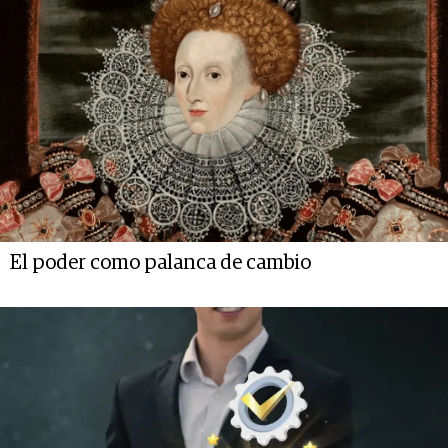
El poder como palanca de cambio