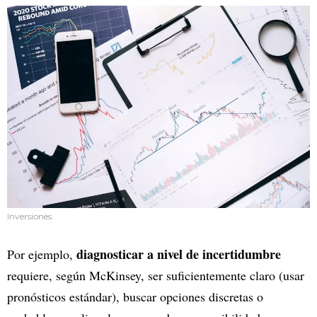
Inversiones.
diagnosticar a nivel de incertidumbre
Por ejemplo,
requiere, según McKinsey, ser suficientemente claro (usar
pronósticos estándar), buscar opciones discretas o