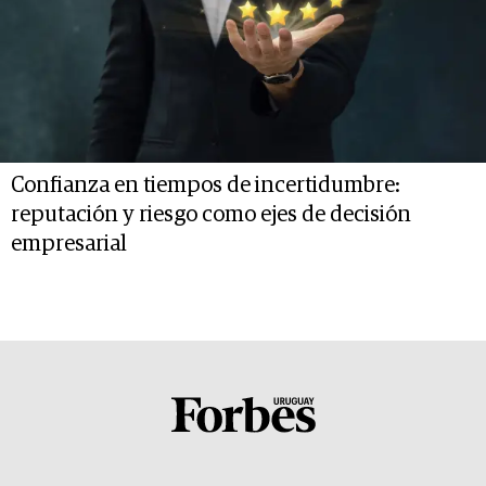
Confianza en tiempos de incertidumbre:
reputación y riesgo como ejes de decisión
empresarial