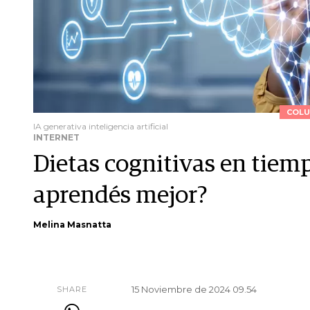
COLU
IA generativa inteligencia artificial
INTERNET
Dietas cognitivas en tiemp
aprendés mejor?
Melina Masnatta
15 Noviembre de 2024 09.54
SHARE