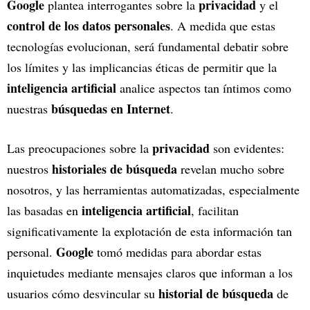
Google
privacidad
plantea interrogantes sobre la
y el
control de los datos personales
. A medida que estas
tecnologías evolucionan, será fundamental debatir sobre
los límites y las implicancias éticas de permitir que la
inteligencia artificial
analice aspectos tan íntimos como
búsquedas en Internet
nuestras
.
privacidad
Las preocupaciones sobre la
son evidentes:
historiales de búsqueda
nuestros
revelan mucho sobre
nosotros, y las herramientas automatizadas, especialmente
inteligencia artificial
las basadas en
, facilitan
significativamente la explotación de esta información tan
Google
personal.
tomó medidas para abordar estas
inquietudes mediante mensajes claros que informan a los
historial de búsqueda
usuarios cómo desvincular su
de