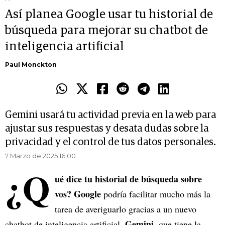
Así planea Google usar tu historial de
búsqueda para mejorar su chatbot de
inteligencia artificial
Paul Monckton
Gemini usará tu actividad previa en la web para
ajustar sus respuestas y desata dudas sobre la
privacidad y el control de tus datos personales.
7 Marzo de 2025 16.00
¿Q
ué dice tu historial de búsqueda sobre
vos?
Google
podría facilitar mucho más la
tarea de averiguarlo gracias a un nuevo
Gemini
chatbot de inteligencia artificial,
, que tiene la