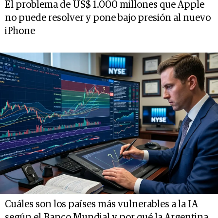
El problema de US$ 1.000 millones que Apple
no puede resolver y pone bajo presión al nuevo
iPhone
Cuáles son los países más vulnerables a la IA
según el Banco Mundial y por qué la Argentina