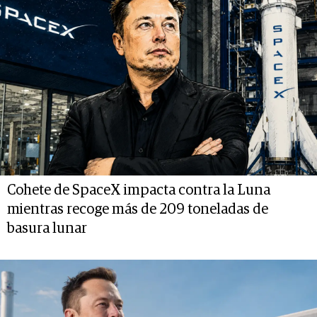
Cohete de SpaceX impacta contra la Luna
mientras recoge más de 209 toneladas de
basura lunar