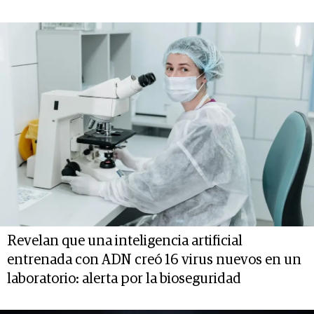
Revelan que una inteligencia artificial
entrenada con ADN creó 16 virus nuevos en un
laboratorio: alerta por la bioseguridad