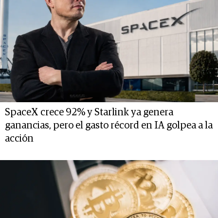
SpaceX crece 92% y Starlink ya genera
ganancias, pero el gasto récord en IA golpea a la
acción