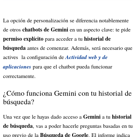
La opción de personalización se diferencia notablemente
chatbots de Gemini
de otros
en un aspecto clave: te pide
permiso explícito
historial de
para acceder a tu
búsqueda
antes de comenzar. Además, será necesario que
actives la configuración de
Actividad web y de
aplicaciones
para que el chatbot pueda funcionar
correctamente.
¿Cómo funciona Gemini con tu historial de
búsqueda?
Gemini
historial
Una vez que le hayas dado acceso a
a tu
de búsqueda
, vas a poder hacerle preguntas basadas en tu
Búsqueda de Google
uso previo de la
. El informe indica