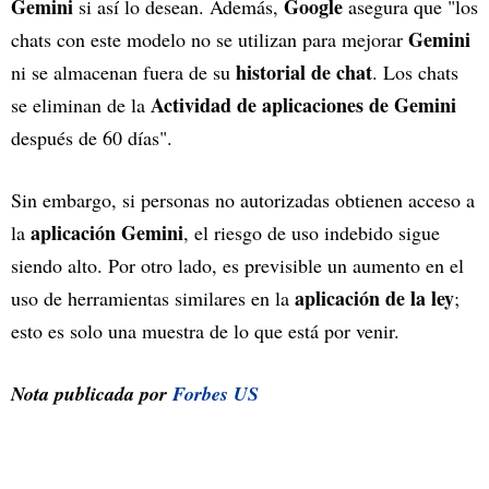
Gemini
Google
si así lo desean. Además,
asegura que "los
Gemini
chats con este modelo no se utilizan para mejorar
historial de chat
ni se almacenan fuera de su
. Los chats
Actividad de aplicaciones de Gemini
se eliminan de la
después de 60 días".
Sin embargo, si personas no autorizadas obtienen acceso a
aplicación Gemini
la
, el riesgo de uso indebido sigue
siendo alto. Por otro lado, es previsible un aumento en el
aplicación de la ley
uso de herramientas similares en la
;
esto es solo una muestra de lo que está por venir.
Nota publicada por
Forbes US