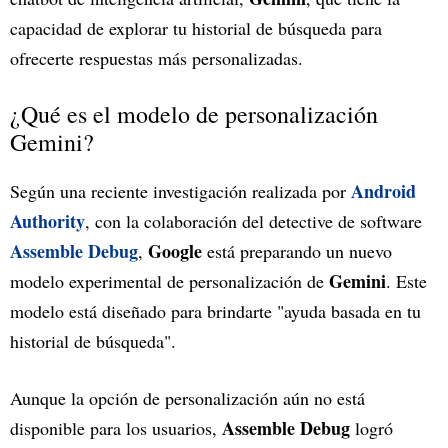
capacidad de explorar tu historial de búsqueda para
ofrecerte respuestas más personalizadas.
¿Qué es el modelo de personalización
Gemini?
Android
Según una reciente investigación realizada por
Authority
, con la colaboración del detective de software
Assemble Debug
Google
,
está preparando un nuevo
Gemini
modelo experimental de personalización de
. Este
modelo está diseñado para brindarte "ayuda basada en tu
historial de búsqueda".
Aunque la opción de personalización aún no está
Assemble Debug
disponible para los usuarios,
logró