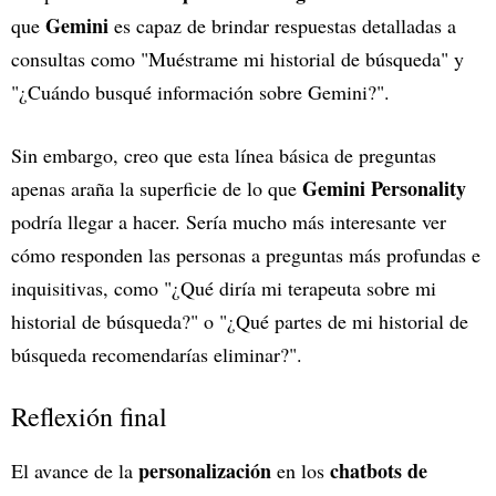
Gemini
que
es capaz de brindar respuestas detalladas a
consultas como "Muéstrame mi historial de búsqueda" y
"¿Cuándo busqué información sobre Gemini?".
Sin embargo, creo que esta línea básica de preguntas
Gemini Personality
apenas araña la superficie de lo que
podría llegar a hacer. Sería mucho más interesante ver
cómo responden las personas a preguntas más profundas e
inquisitivas, como "¿Qué diría mi terapeuta sobre mi
historial de búsqueda?" o "¿Qué partes de mi historial de
búsqueda recomendarías eliminar?".
Reflexión final
personalización
chatbots de
El avance de la
en los