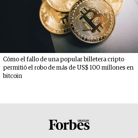
Cómo el fallo de una popular billetera cripto
permitió el robo de más de US$ 100 millones en
bitcoin