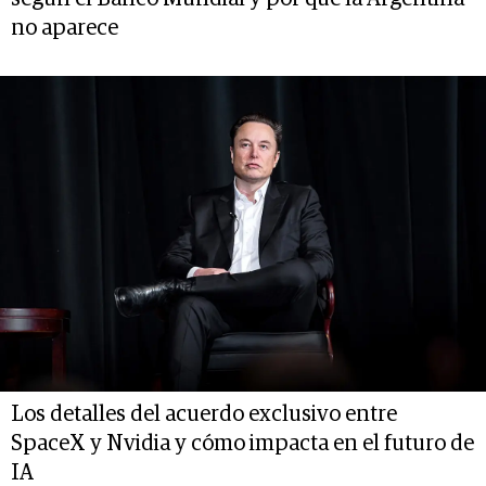
no aparece
Los detalles del acuerdo exclusivo entre
SpaceX y Nvidia y cómo impacta en el futuro de
IA