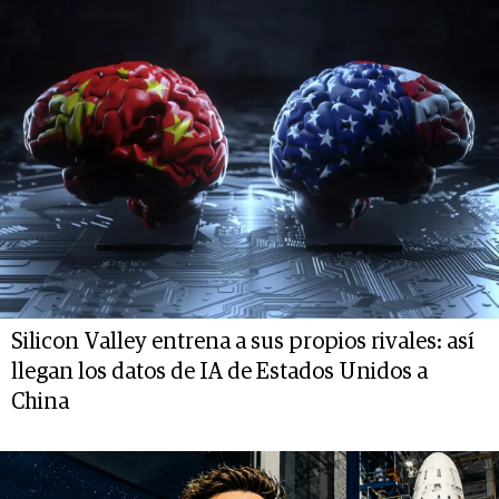
Silicon Valley entrena a sus propios rivales: así
llegan los datos de IA de Estados Unidos a
China