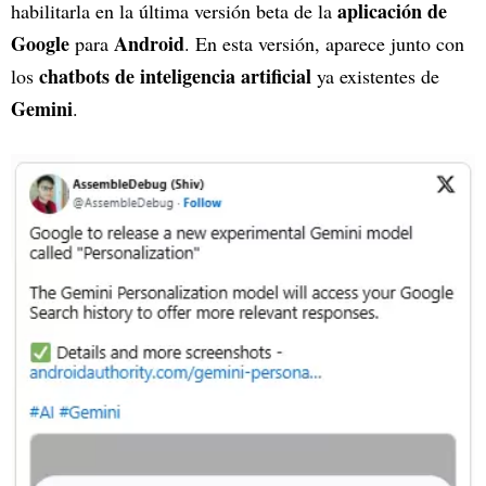
aplicación de
habilitarla en la última versión beta de la
Google
Android
para
. En esta versión, aparece junto con
chatbots de inteligencia artificial
los
ya existentes de
Gemini
.