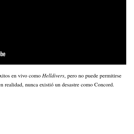
éxitos en vivo como
Helldivers
, pero no puede permitirse
n realidad, nunca existió un desastre como Concord.