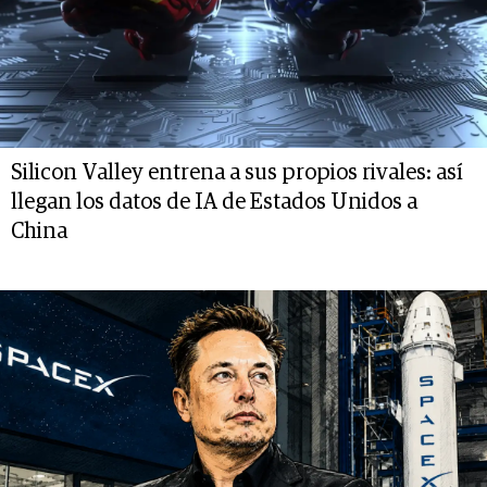
Silicon Valley entrena a sus propios rivales: así
llegan los datos de IA de Estados Unidos a
China