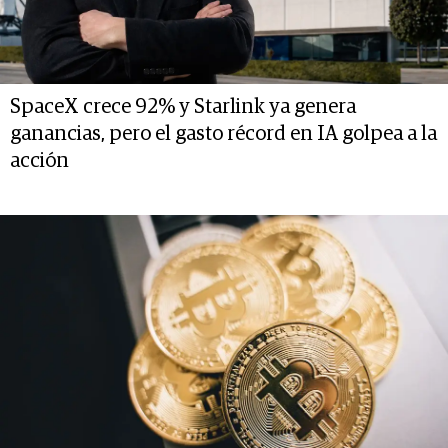
SpaceX crece 92% y Starlink ya genera
ganancias, pero el gasto récord en IA golpea a la
acción