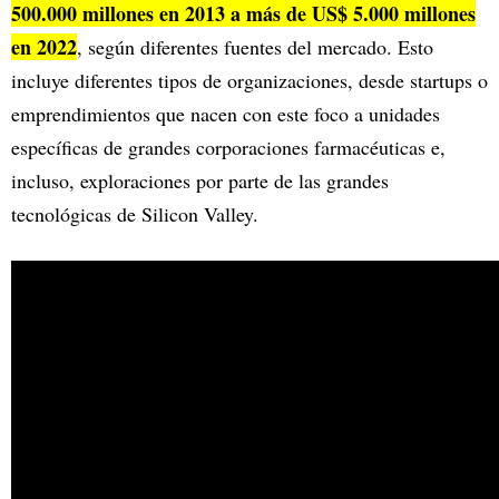
500.000 millones en 2013 a más de US$ 5.000 millones
en 2022
, según diferentes fuentes del mercado. Esto
incluye diferentes tipos de organizaciones, desde startups o
emprendimientos que nacen con este foco a unidades
específicas de grandes corporaciones farmacéuticas e,
incluso, exploraciones por parte de las grandes
tecnológicas de Silicon Valley.