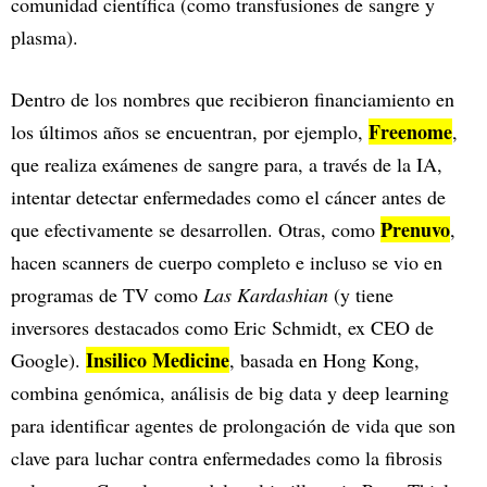
comunidad científica (como transfusiones de sangre y
plasma).
Dentro de los nombres que recibieron financiamiento en
Freenome
los últimos años se encuentran, por ejemplo,
,
que realiza exámenes de sangre para, a través de la IA,
intentar detectar enfermedades como el cáncer antes de
Prenuvo
que efectivamente se desarrollen. Otras, como
,
hacen scanners de cuerpo completo e incluso se vio en
programas de TV como
Las Kardashian
(y tiene
inversores destacados como Eric Schmidt, ex CEO de
Insilico Medicine
Google).
, basada en Hong Kong,
combina genómica, análisis de big data y deep learning
para identificar agentes de prolongación de vida que son
clave para luchar contra enfermedades como la fibrosis