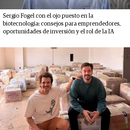
Sergio Fogel con el ojo puesto en la
biotecnología: consejos para emprendedores,
oportunidades de inversión y el rol de la IA