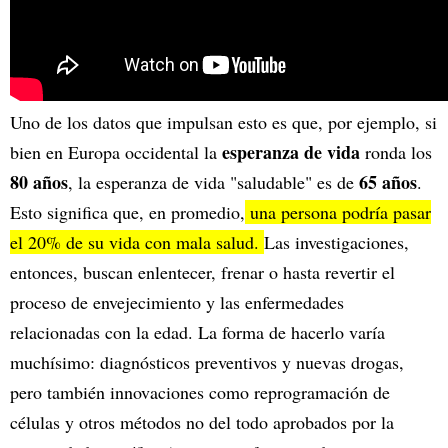
Uno de los datos que impulsan esto es que, por ejemplo, si
esperanza de vida
bien en Europa occidental la
ronda los
80 años
65 años
, la esperanza de vida "saludable" es de
.
Esto significa que, en promedio,
una persona podría pasar
el 20% de su vida con mala salud.
Las investigaciones,
entonces, buscan enlentecer, frenar o hasta revertir el
proceso de envejecimiento y las enfermedades
relacionadas con la edad. La forma de hacerlo varía
muchísimo: diagnósticos preventivos y nuevas drogas,
pero también innovaciones como reprogramación de
células y otros métodos no del todo aprobados por la