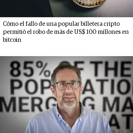
Cómo el fallo de una popular billetera cripto
permitió el robo de más de US$ 100 millones en
bitcoin