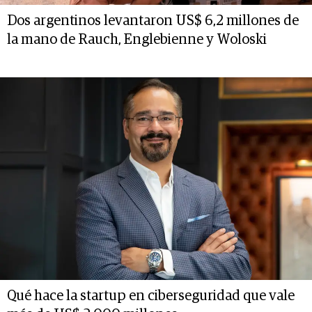
Dos argentinos levantaron US$ 6,2 millones de
la mano de Rauch, Englebienne y Woloski
Qué hace la startup en ciberseguridad que vale