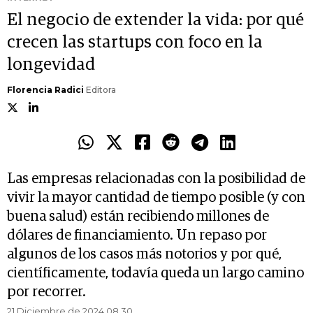
El negocio de extender la vida: por qué
crecen las startups con foco en la
longevidad
Florencia Radici
Editora
Las empresas relacionadas con la posibilidad de
vivir la mayor cantidad de tiempo posible (y con
buena salud) están recibiendo millones de
dólares de financiamiento. Un repaso por
algunos de los casos más notorios y por qué,
científicamente, todavía queda un largo camino
por recorrer.
21 Diciembre de 2024 08.30