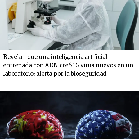
Revelan que una inteligencia artificial
entrenada con ADN creó 16 virus nuevos en un
laboratorio: alerta por la bioseguridad