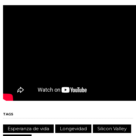
TAGS
Esperanza de vida
Longevidad
Silicon Valley