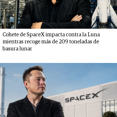
Cohete de SpaceX impacta contra la Luna
mientras recoge más de 209 toneladas de
basura lunar