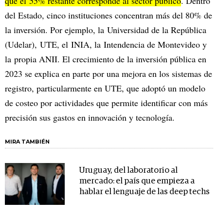
que el 55% restante corresponde al sector público
. Dentro
del Estado, cinco instituciones concentran más del 80% de
la inversión. Por ejemplo, la Universidad de la República
(Udelar), UTE, el INIA, la Intendencia de Montevideo y
la propia ANII. El crecimiento de la inversión pública en
2023 se explica en parte por una mejora en los sistemas de
registro, particularmente en UTE, que adoptó un modelo
de costeo por actividades que permite identificar con más
precisión sus gastos en innovación y tecnología.
MIRA TAMBIÉN
Uruguay, del laboratorio al
mercado: el país que empieza a
hablar el lenguaje de las deep techs