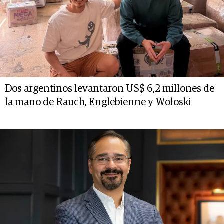
Dos argentinos levantaron US$ 6,2 millones de
la mano de Rauch, Englebienne y Woloski