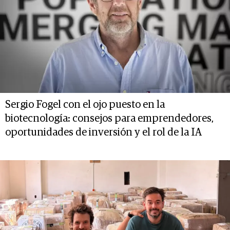
Sergio Fogel con el ojo puesto en la
biotecnología: consejos para emprendedores,
oportunidades de inversión y el rol de la IA