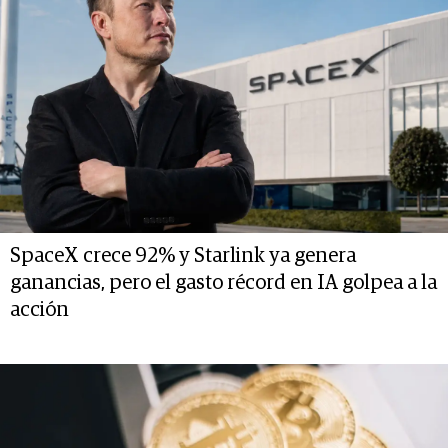
SpaceX crece 92% y Starlink ya genera
ganancias, pero el gasto récord en IA golpea a la
acción