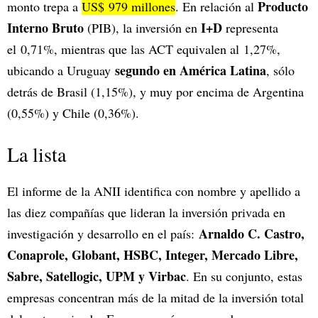
Producto
monto trepa a
US$ 979 millones
. En relación al
Interno Bruto
I+D
(PIB), la inversión en
representa
el 0,71%, mientras que las ACT equivalen al 1,27%,
segundo en América Latina
ubicando a Uruguay
, sólo
detrás de Brasil (1,15%), y muy por encima de Argentina
(0,55%) y Chile (0,36%).
La lista
El informe de la ANII identifica con nombre y apellido a
las diez compañías que lideran la inversión privada en
Arnaldo C. Castro,
investigación y desarrollo en el país:
Conaprole, Globant, HSBC, Integer, Mercado Libre,
Sabre, Satellogic, UPM y Virbac
. En su conjunto, estas
empresas concentran más de la mitad de la inversión total