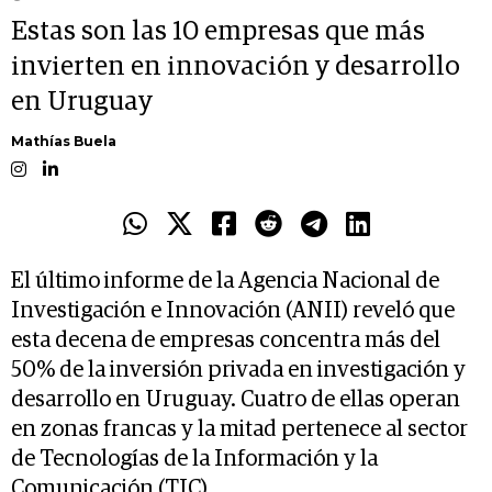
Estas son las 10 empresas que más
invierten en innovación y desarrollo
en Uruguay
Mathías Buela
El último informe de la Agencia Nacional de
Investigación e Innovación (ANII) reveló que
esta decena de empresas concentra más del
50% de la inversión privada en investigación y
desarrollo en Uruguay. Cuatro de ellas operan
en zonas francas y la mitad pertenece al sector
de Tecnologías de la Información y la
Comunicación (TIC).