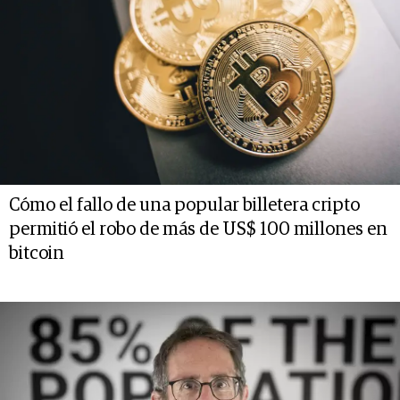
Cómo el fallo de una popular billetera cripto
permitió el robo de más de US$ 100 millones en
bitcoin