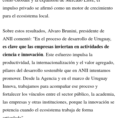
impulso privado se afirmó como un motor de crecimiento
para el ecosistema local.
Sobre estos resultados, Alvaro Brunini, presidente de
ANII comentó: "En el proceso de desarrollo de Uruguay,
es clave que las empresas inviertan en actividades de
ciencia e innovación
. Este esfuerzo impulsa la
productividad, la internacionalización y el valor agregado,
pilares del desarrollo sostenible que en ANII intentamos
promover. Desde la Agencia y en el marco de Uruguay
Innova, trabajamos para acompañar ese proceso y
fortalecer los vínculos entre el sector público, la academia,
las empresas y otras instituciones, porque la innovación se
potencia cuando el ecosistema trabaja de forma
articulada".