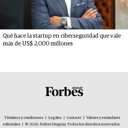
Qué hace la startup en ciberseguridad que vale
más de US$ 2.000 millones
Términos y condiciones
|
Legales
|
Contacto
|
Valores y estándares
editoriales
|
© 2026. Forbes Uruguay. Todos los derechos reservados.