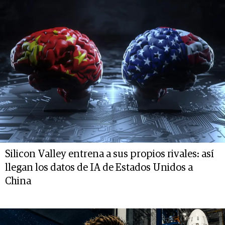
Silicon Valley entrena a sus propios rivales: así
llegan los datos de IA de Estados Unidos a
China