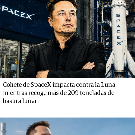
Cohete de SpaceX impacta contra la Luna
mientras recoge más de 209 toneladas de
basura lunar