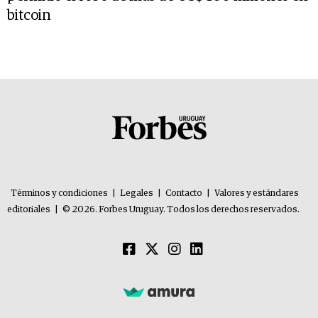
bitcoin
Términos y condiciones
|
Legales
|
Contacto
|
Valores y estándares
editoriales
|
© 2026. Forbes Uruguay. Todos los derechos reservados.