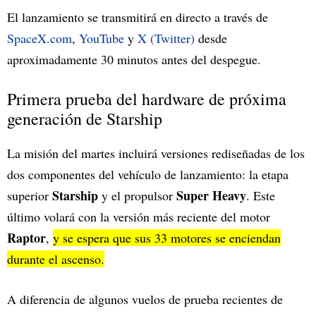
El lanzamiento se transmitirá en directo a través de
SpaceX.com
,
YouTube
y
X (Twitter)
desde
aproximadamente 30 minutos antes del despegue.
Primera prueba del hardware de próxima
generación de Starship
La misión del martes incluirá versiones rediseñadas de los
dos componentes del vehículo de lanzamiento: la etapa
Starship
Super Heavy
superior
y el propulsor
. Este
último volará con la versión más reciente del motor
Raptor
,
y se espera que sus 33 motores se enciendan
durante el ascenso.
A diferencia de algunos vuelos de prueba recientes de