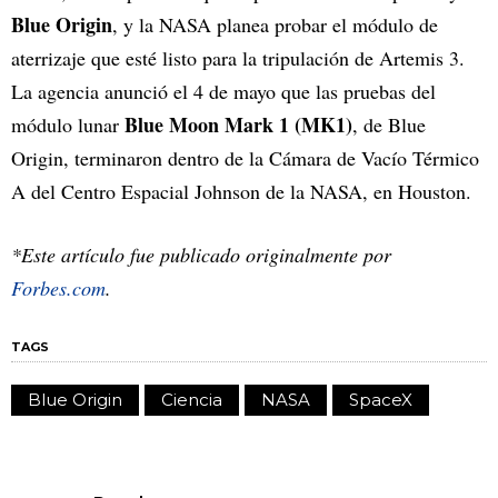
Blue Origin
, y la NASA planea probar el módulo de
aterrizaje que esté listo para la tripulación de Artemis 3.
La agencia anunció el 4 de mayo que las pruebas del
Blue Moon Mark 1 (MK1)
módulo lunar
, de Blue
Origin, terminaron dentro de la Cámara de Vacío Térmico
A del Centro Espacial Johnson de la NASA, en Houston.
*Este artículo fue publicado originalmente por
Forbes.com
.
TAGS
Blue Origin
Ciencia
NASA
SpaceX