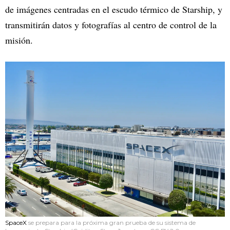
de imágenes centradas en el escudo térmico de Starship, y
transmitirán datos y fotografías al centro de control de la
misión.
SpaceX
se prepara para la próxima gran prueba de su sistema de