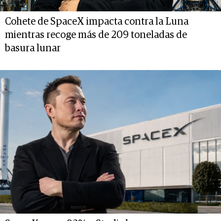
Cohete de SpaceX impacta contra la Luna
mientras recoge más de 209 toneladas de
basura lunar