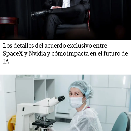
Los detalles del acuerdo exclusivo entre
SpaceX y Nvidia y cómo impacta en el futuro de
IA