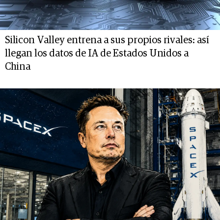
Silicon Valley entrena a sus propios rivales: así
llegan los datos de IA de Estados Unidos a
China