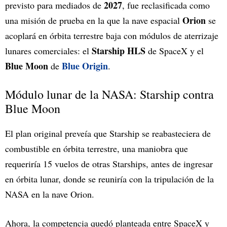
2027
previsto para mediados de
, fue reclasificada como
Orion
una misión de prueba en la que la nave espacial
se
acoplará en órbita terrestre baja con módulos de aterrizaje
Starship HLS
lunares comerciales: el
de SpaceX y el
Blue Moon
Blue Origin
de
.
Módulo lunar de la NASA: Starship contra
Blue Moon
El plan original preveía que Starship se reabasteciera de
combustible en órbita terrestre, una maniobra que
requeriría 15 vuelos de otras Starships, antes de ingresar
en órbita lunar, donde se reuniría con la tripulación de la
NASA en la nave Orion.
Ahora, la competencia quedó planteada entre SpaceX y