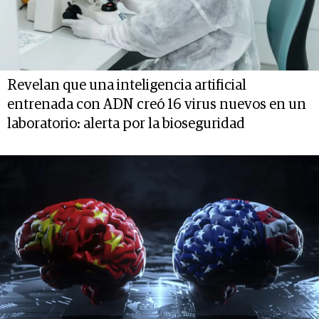
Revelan que una inteligencia artificial
entrenada con ADN creó 16 virus nuevos en un
laboratorio: alerta por la bioseguridad