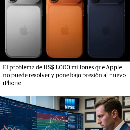
El problema de US$ 1.000 millones que Apple
no puede resolver y pone bajo presión al nuevo
iPhone