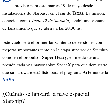
previsto para este martes 19 de mayo desde las
Texas
instalaciones de Starbase, en el sur de
. La misión,
conocida como
Vuelo 12 de Starship
, tendrá una ventana
de lanzamiento que se abrirá a las 20:30 hs.
Este vuelo será el primer lanzamiento de versiones con
mejoras importantes tanto en la etapa superior de Starship
Super Heavy
como en el propulsor
, en medio de una
presión cada vez mayor sobre SpaceX para que demuestre
Artemis
que su hardware está listo para el programa
de la
NASA
.
¿Cuándo se lanzará la nave espacial
Starship?