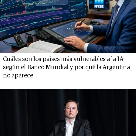
Cuáles son los países más vulnerables a la IA
según el Banco Mundial y por qué la Argentina
no aparece