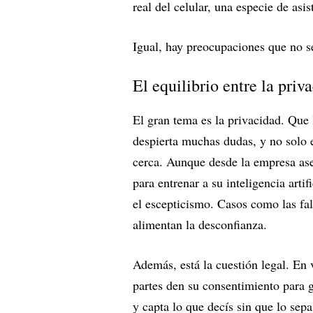
real del celular, una especie de asi
Igual, hay preocupaciones que no s
El equilibrio entre la priv
El gran tema es la privacidad. Que
despierta muchas dudas, y no solo 
cerca. Aunque desde la empresa ase
para entrenar a su inteligencia arti
el escepticismo. Casos como las fal
alimentan la desconfianza.
Además, está la cuestión legal. En 
partes den su consentimiento para g
y capta lo que decís sin que lo sep