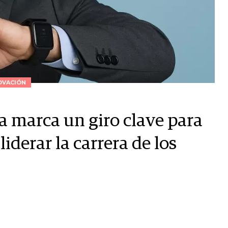
OVACIÓN
 marca un giro clave para
iderar la carrera de los