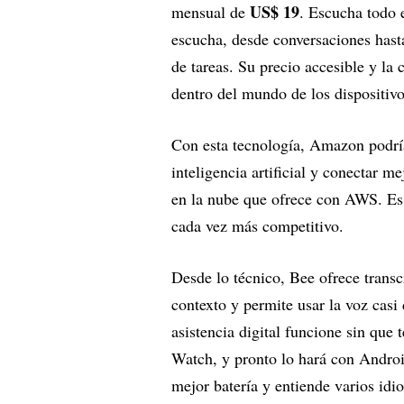
US$ 19
mensual de
. Escucha todo 
escucha, desde conversaciones hasta
de tareas. Su precio accesible y la
dentro del mundo de los dispositiv
Con esta tecnología, Amazon podría
inteligencia artificial y conectar m
en la nube que ofrece con AWS. Es 
cada vez más competitivo.
Desde lo técnico, Bee ofrece transc
contexto y permite usar la voz casi
asistencia digital funcione sin que
Watch, y pronto lo hará con Android
mejor batería y entiende varios id