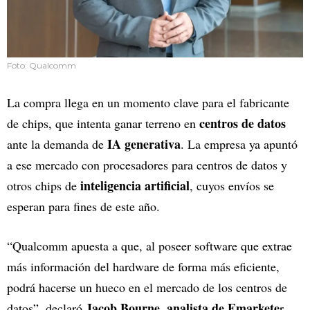
Foto: Qualcomm
La compra llega en un momento clave para el fabricante
centros de datos
de chips, que intenta ganar terreno en
IA generativa
ante la demanda de
. La empresa ya apuntó
a ese mercado con procesadores para centros de datos y
inteligencia artificial
otros chips de
, cuyos envíos se
esperan para fines de este año.
“Qualcomm apuesta a que, al poseer software que extrae
más información del hardware de forma más eficiente,
podrá hacerse un hueco en el mercado de los centros de
Jacob Bourne, analista de Emarkete
datos”, declaró
r.