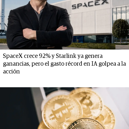
SpaceX crece 92% y Starlink ya genera
ganancias, pero el gasto récord en IA golpea a la
acción