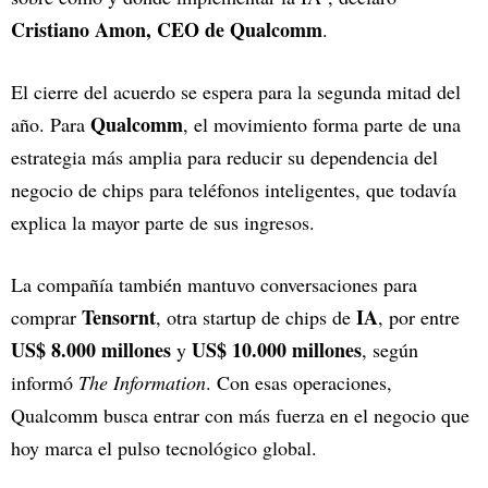
Cristiano Amon, CEO de Qualcomm
.
El cierre del acuerdo se espera para la segunda mitad del
Qualcomm
año. Para
, el movimiento forma parte de una
estrategia más amplia para reducir su dependencia del
negocio de chips para teléfonos inteligentes, que todavía
explica la mayor parte de sus ingresos.
La compañía también mantuvo conversaciones para
Tensornt
IA
comprar
, otra startup de chips de
, por entre
US$ 8.000 millones
US$ 10.000 millones
y
, según
informó
The Information
. Con esas operaciones,
Qualcomm busca entrar con más fuerza en el negocio que
hoy marca el pulso tecnológico global.