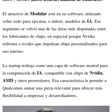
Modular
El atractivo de
está en su software, utilizado
IA
sobre todo para ejecutar, o inferir, modelos de
. Ese
segmento se volvió una de las áreas más disputadas entre
los fabricantes de chips, en especial porque Nvidia
enfrenta a rivales que impulsan chips personalizados para
uso interno.
La startup trabaja como una capa de software neutral para
IA
Nvidia
la computación de
, compatible con chips de
,
AMD
y otros proveedores. Esa característica le permite a
Qualcomm sumar una pieza relevante para ofrecer más
flexibilidad a empresas y desarrolladores.