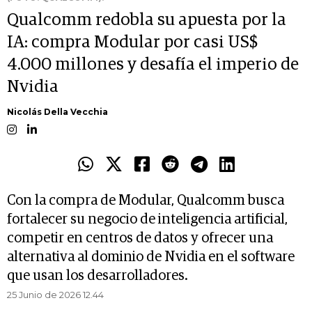
Qualcomm redobla su apuesta por la
IA: compra Modular por casi US$
4.000 millones y desafía el imperio de
Nvidia
Nicolás Della Vecchia
Con la compra de Modular, Qualcomm busca
fortalecer su negocio de inteligencia artificial,
competir en centros de datos y ofrecer una
alternativa al dominio de Nvidia en el software
que usan los desarrolladores.
25 Junio de 2026 12.44