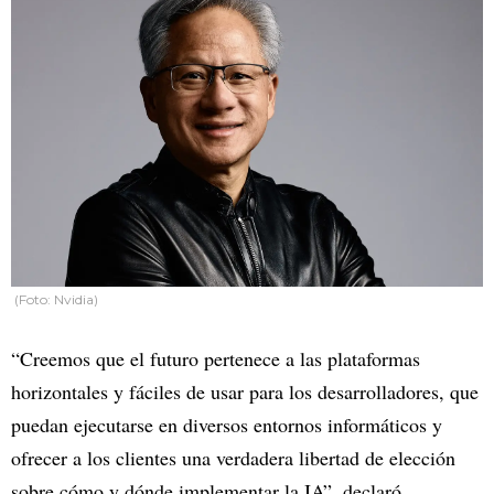
(Foto: Nvidia)
“Creemos que el futuro pertenece a las plataformas
horizontales y fáciles de usar para los desarrolladores, que
puedan ejecutarse en diversos entornos informáticos y
ofrecer a los clientes una verdadera libertad de elección
sobre cómo y dónde implementar la IA”, declaró