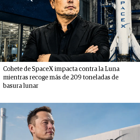
Cohete de SpaceX impacta contra la Luna
mientras recoge más de 209 toneladas de
basura lunar