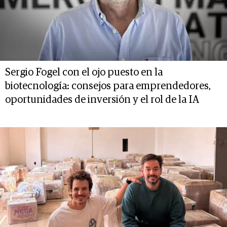
Sergio Fogel con el ojo puesto en la
biotecnología: consejos para emprendedores,
oportunidades de inversión y el rol de la IA