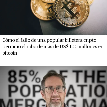
Cómo el fallo de una popular billetera cripto
permitió el robo de más de US$ 100 millones en
bitcoin