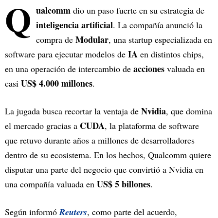
Q
ualcomm
dio un paso fuerte en su estrategia de
inteligencia artificial
. La compañía anunció la
Modular
compra de
, una startup especializada en
IA
software para ejecutar modelos de
en distintos chips,
acciones
en una operación de intercambio de
valuada en
US$ 4.000 millones
casi
.
Nvidia
La jugada busca recortar la ventaja de
, que domina
CUDA
el mercado gracias a
, la plataforma de software
que retuvo durante años a millones de desarrolladores
dentro de su ecosistema. En los hechos, Qualcomm quiere
disputar una parte del negocio que convirtió a Nvidia en
US$ 5 billones
una compañía valuada en
.
Según informó
Reuters
, como parte del acuerdo,