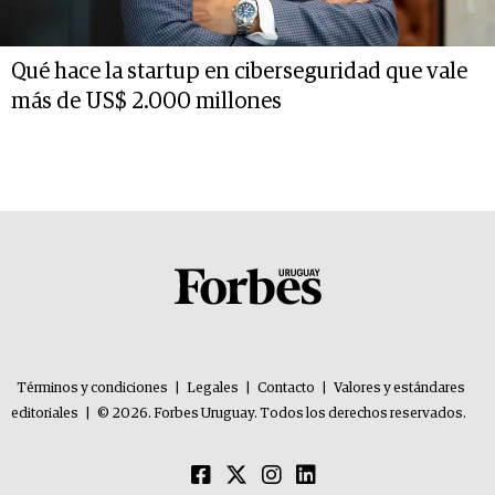
Qué hace la startup en ciberseguridad que vale
más de US$ 2.000 millones
Términos y condiciones
|
Legales
|
Contacto
|
Valores y estándares
editoriales
|
© 2026. Forbes Uruguay. Todos los derechos reservados.