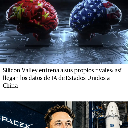
Silicon Valley entrena a sus propios rivales: así
llegan los datos de IA de Estados Unidos a
China