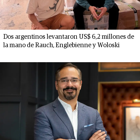
Dos argentinos levantaron US$ 6,2 millones de
la mano de Rauch, Englebienne y Woloski