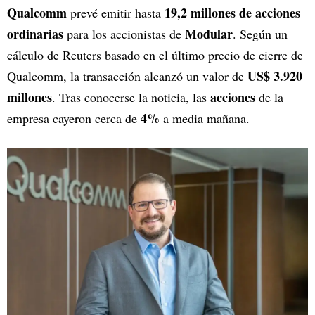
Qualcomm
19,2 millones de acciones
prevé emitir hasta
ordinarias
Modular
para los accionistas de
. Según un
cálculo de Reuters basado en el último precio de cierre de
US$ 3.920
Qualcomm, la transacción alcanzó un valor de
millones
acciones
. Tras conocerse la noticia, las
de la
4%
empresa cayeron cerca de
a media mañana.