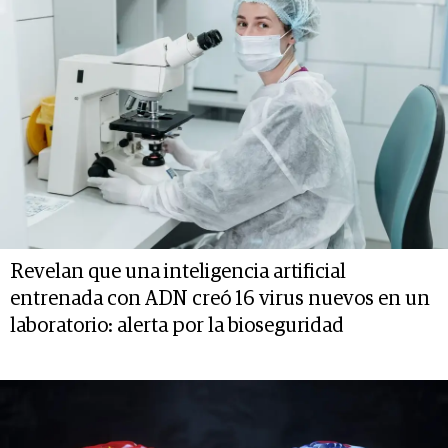
Revelan que una inteligencia artificial
entrenada con ADN creó 16 virus nuevos en un
laboratorio: alerta por la bioseguridad