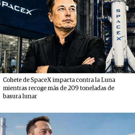
Cohete de SpaceX impacta contra la Luna
mientras recoge más de 209 toneladas de
basura lunar