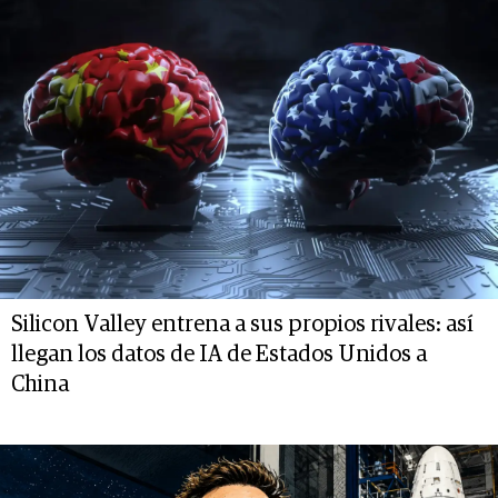
Silicon Valley entrena a sus propios rivales: así
llegan los datos de IA de Estados Unidos a
China