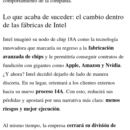
comportamiento de la compañía.
Lo que acaba de suceder: el cambio dentro
de las fábricas de Intel
Intel imaginó su nodo de chip 18A como la tecnología
fabricación
innovadora que marcaría su regreso a la
avanzada de chips
y le permitiría conseguir contratos de
Apple, Amazon y Nvidia
fundición con gigantes como
.
¿Y ahora? Intel decidió dejarlo de lado de manera
discreta. En su lugar, orientará a los clientes externos
proceso 14A
hacia su nuevo
. Con esto, reducirá sus
menos
pérdidas y apostará por una narrativa más clara:
riesgos y mejor ejecución
.
cerrará su división de
Al mismo tiempo, la empresa