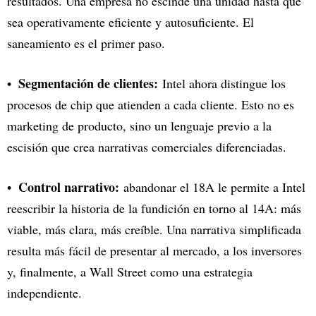
resultados. Una empresa no escinde una unidad hasta que
sea operativamente eficiente y autosuficiente. El
saneamiento es el primer paso.
Segmentación de clientes:
Intel ahora distingue los
procesos de chip que atienden a cada cliente. Esto no es
marketing de producto, sino un lenguaje previo a la
escisión que crea narrativas comerciales diferenciadas.
Control narrativo:
abandonar el 18A le permite a Intel
reescribir la historia de la fundición en torno al 14A: más
viable, más clara, más creíble. Una narrativa simplificada
resulta más fácil de presentar al mercado, a los inversores
y, finalmente, a Wall Street como una estrategia
independiente.