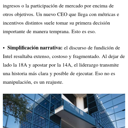
ingresos o la participación de mercado por encima de
otros objetivos. Un nuevo CEO que llega con métricas e
incentivos distintos suele tomar su primera decisión
importante de manera temprana. Esto es eso.
Simplificación narrativa:
el discurso de fundición de
Intel resultaba extenso, costoso y fragmentado. Al dejar de
lado la 18A y apostar por la 14A, el liderazgo transmite
una historia más clara y posible de ejecutar. Eso no es
manipulación, es un reajuste.