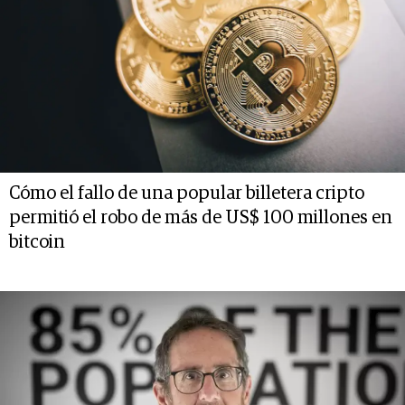
Cómo el fallo de una popular billetera cripto
permitió el robo de más de US$ 100 millones en
bitcoin