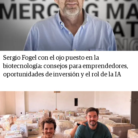
Sergio Fogel con el ojo puesto en la
biotecnología: consejos para emprendedores,
oportunidades de inversión y el rol de la IA