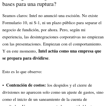
bases para una ruptura?
Seamos claros: Intel no anunció una escisión. No existe
Formulario 10, ni S-1, ni un plazo público para separar el
negocio de fundición, por ahora. Pero, según mi
experiencia, las desintegraciones corporativas no empiezan
con las presentaciones. Empiezan con el comportamiento.
Intel actúa como una empresa que
Y en este momento,
se prepara para dividirse
.
Esto es lo que observo:
Contención de costos:
los despidos y el cierre de
divisiones no aparecen solo como un ajuste de gastos, sino
como el inicio de un saneamiento de la cuenta de