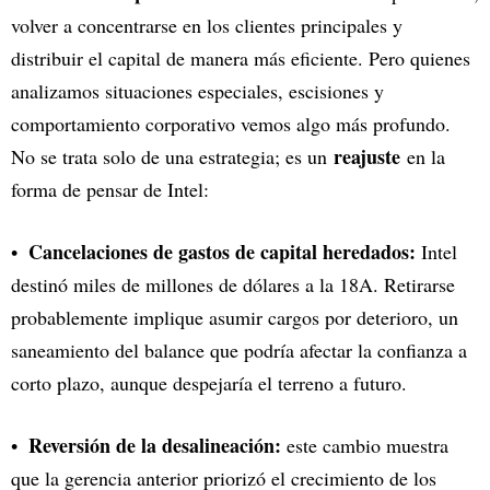
volver a concentrarse en los clientes principales y
distribuir el capital de manera más eficiente. Pero quienes
analizamos situaciones especiales, escisiones y
comportamiento corporativo vemos algo más profundo.
reajuste
No se trata solo de una estrategia; es un
en la
forma de pensar de Intel:
Cancelaciones de gastos de capital heredados:
Intel
destinó miles de millones de dólares a la 18A. Retirarse
probablemente implique asumir cargos por deterioro, un
saneamiento del balance que podría afectar la confianza a
corto plazo, aunque despejaría el terreno a futuro.
Reversión de la desalineación:
este cambio muestra
que la gerencia anterior priorizó el crecimiento de los