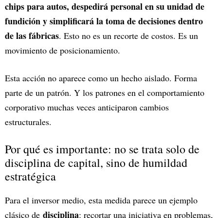
chips para autos, despedirá personal en su unidad de
fundición y simplificará la toma de decisiones dentro
de las fábricas
. Esto no es un recorte de costos. Es un
movimiento de posicionamiento.
Esta acción no aparece como un hecho aislado. Forma
parte de un patrón. Y los patrones en el comportamiento
corporativo muchas veces anticiparon cambios
estructurales.
Por qué es importante: no se trata solo de
disciplina de capital, sino de humildad
estratégica
Para el inversor medio, esta medida parece un ejemplo
disciplina
clásico de
: recortar una iniciativa en problemas,