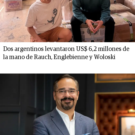
Dos argentinos levantaron US$ 6,2 millones de
la mano de Rauch, Englebienne y Woloski