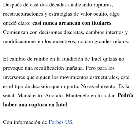
Después de casi dos décadas analizando rupturas,
reestructuraciones y estrategias de valor oculto, algo
casi nunca arrancan con titulares
quedó claro:
.
Comienzan con decisiones discretas, cambios internos y
modificaciones en los incentivos, no con grandes relatos.
El cambio de rumbo en la fundición de Intel quizás no
provoque una recalificación mañana. Pero para los
inversores que siguen los movimientos estructurales, este
es el tipo de decisión que importa. No es el evento. Es la
Podría
señal. Marcá esto. Anotalo. Mantenelo en tu radar.
haber una ruptura en Intel
.
Con información de
Forbes US
.