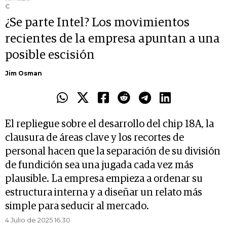
C
¿Se parte Intel? Los movimientos
recientes de la empresa apuntan a una
posible escisión
Jim Osman
El repliegue sobre el desarrollo del chip 18A, la
clausura de áreas clave y los recortes de
personal hacen que la separación de su división
de fundición sea una jugada cada vez más
plausible. La empresa empieza a ordenar su
estructura interna y a diseñar un relato más
simple para seducir al mercado.
4 Julio de 2025 16.30