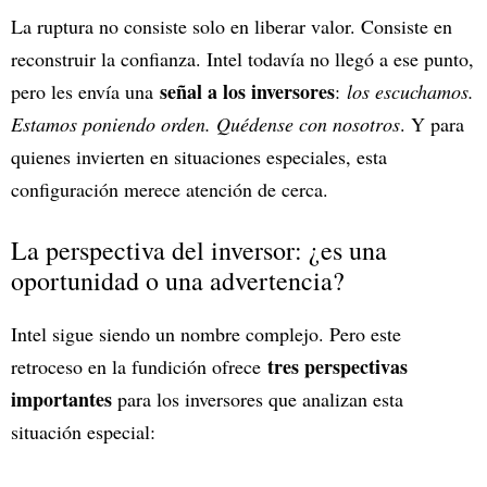
La ruptura no consiste solo en liberar valor. Consiste en
reconstruir la confianza. Intel todavía no llegó a ese punto,
señal a los inversores
pero les envía una
:
los escuchamos.
Estamos poniendo orden. Quédense con nosotros
. Y para
quienes invierten en situaciones especiales, esta
configuración merece atención de cerca.
La perspectiva del inversor: ¿es una
oportunidad o una advertencia?
Intel sigue siendo un nombre complejo. Pero este
tres perspectivas
retroceso en la fundición ofrece
importantes
para los inversores que analizan esta
situación especial: