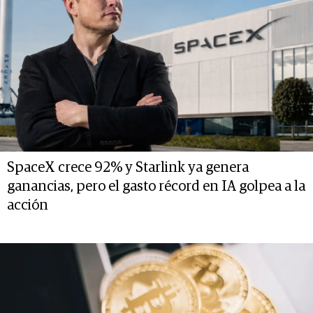
SpaceX crece 92% y Starlink ya genera
ganancias, pero el gasto récord en IA golpea a la
acción