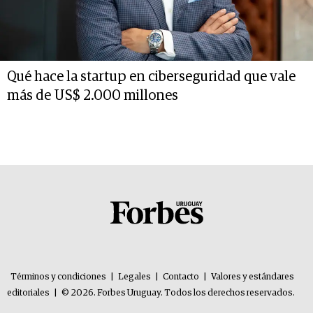
Qué hace la startup en ciberseguridad que vale
más de US$ 2.000 millones
Términos y condiciones
|
Legales
|
Contacto
|
Valores y estándares
editoriales
|
© 2026. Forbes Uruguay. Todos los derechos reservados.