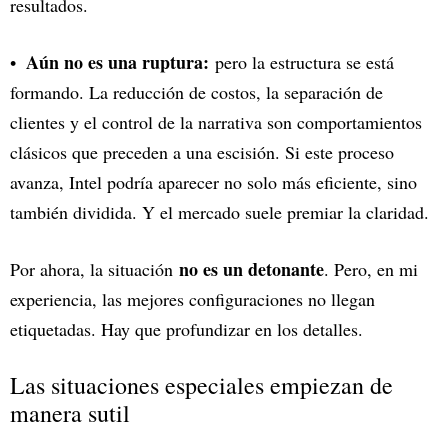
resultados.
Aún no es una ruptura:
pero la estructura se está
formando. La reducción de costos, la separación de
clientes y el control de la narrativa son comportamientos
clásicos que preceden a una escisión. Si este proceso
avanza, Intel podría aparecer no solo más eficiente, sino
también dividida. Y el mercado suele premiar la claridad.
no es un detonante
Por ahora, la situación
. Pero, en mi
experiencia, las mejores configuraciones no llegan
etiquetadas. Hay que profundizar en los detalles.
Las situaciones especiales empiezan de
manera sutil