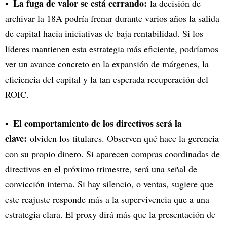
La fuga de valor se está cerrando:
la decisión de
archivar la 18A podría frenar durante varios años la salida
de capital hacia iniciativas de baja rentabilidad. Si los
líderes mantienen esta estrategia más eficiente, podríamos
ver un avance concreto en la expansión de márgenes, la
eficiencia del capital y la tan esperada recuperación del
ROIC.
El comportamiento de los directivos será la
clave:
olviden los titulares. Observen qué hace la gerencia
con su propio dinero. Si aparecen compras coordinadas de
directivos en el próximo trimestre, será una señal de
convicción interna. Si hay silencio, o ventas, sugiere que
este reajuste responde más a la supervivencia que a una
estrategia clara. El proxy dirá más que la presentación de