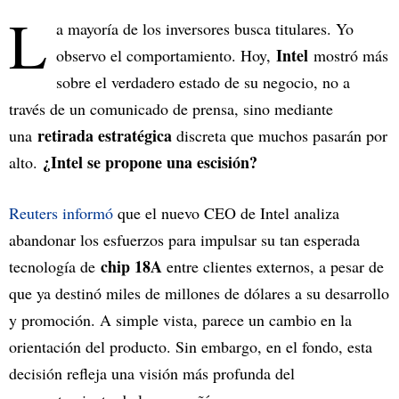
L
a mayoría de los inversores busca titulares. Yo
Intel
observo el comportamiento. Hoy,
mostró más
sobre el verdadero estado de su negocio, no a
través de un comunicado de prensa, sino mediante
retirada estratégica
una
discreta que muchos pasarán por
¿Intel se propone una escisión?
alto.
Reuters informó
que el nuevo CEO de Intel analiza
abandonar los esfuerzos para impulsar su tan esperada
chip 18A
tecnología de
entre clientes externos, a pesar de
que ya destinó miles de millones de dólares a su desarrollo
y promoción. A simple vista, parece un cambio en la
orientación del producto. Sin embargo, en el fondo, esta
decisión refleja una visión más profunda del