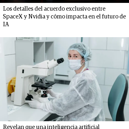
Los detalles del acuerdo exclusivo entre
SpaceX y Nvidia y cómo impacta en el futuro de
IA
Revelan que una inteligencia artificial