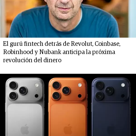
El gurú fintech detrás de Revolut, Coinbase,
Robinhood y Nubank anticipa la próxima
revolución del dinero