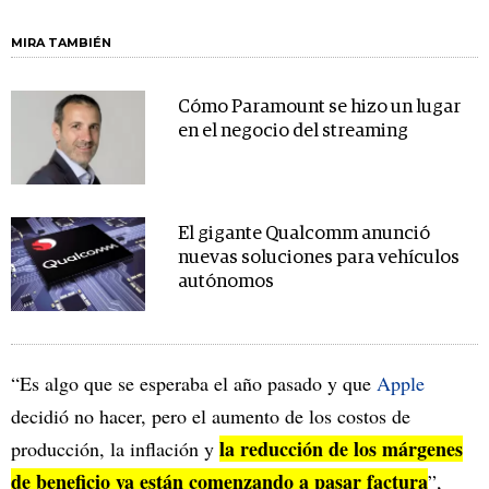
MIRA TAMBIÉN
Cómo Paramount se hizo un lugar
en el negocio del streaming
El gigante Qualcomm anunció
nuevas soluciones para vehículos
autónomos
“Es algo que se esperaba el año pasado y que
Apple
decidió no hacer, pero el aumento de los costos de
la reducción de los márgenes
producción, la inflación y
de beneficio ya están comenzando a pasar factura
”,