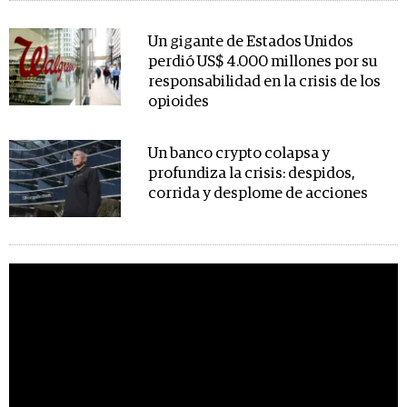
Un gigante de Estados Unidos
perdió US$ 4.000 millones por su
responsabilidad en la crisis de los
opioides
Un banco crypto colapsa y
profundiza la crisis: despidos,
corrida y desplome de acciones