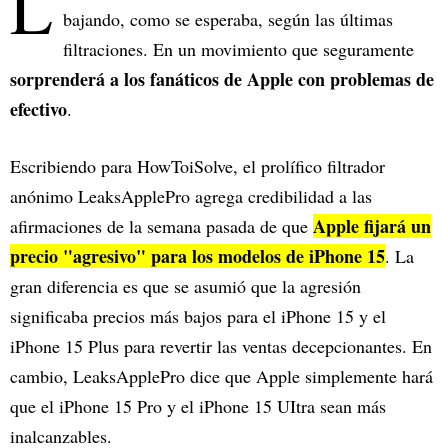
L
bajando, como se esperaba, según las últimas
filtraciones. En un movimiento que seguramente
sorprenderá a los fanáticos de Apple con problemas de
efectivo
.
Escribiendo para HowToiSolve, el prolífico filtrador
anónimo LeaksApplePro agrega credibilidad a las
Apple fijará un
afirmaciones de la semana pasada de que
precio "agresivo" para los modelos de iPhone 15
. La
gran diferencia es que se asumió que la agresión
significaba precios más bajos para el iPhone 15 y el
iPhone 15 Plus para revertir las ventas decepcionantes. En
cambio, LeaksApplePro dice que Apple simplemente hará
que el iPhone 15 Pro y el iPhone 15 UItra sean más
inalcanzables.