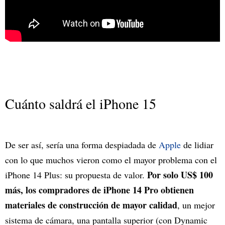
Cuánto saldrá el iPhone 15
De ser así, sería una forma despiadada de
Apple
de lidiar
con lo que muchos vieron como el mayor problema con el
Por solo US$ 100
iPhone 14 Plus: su propuesta de valor.
más, los compradores de iPhone 14 Pro obtienen
materiales de construcción de mayor calidad
, un mejor
sistema de cámara, una pantalla superior (con Dynamic