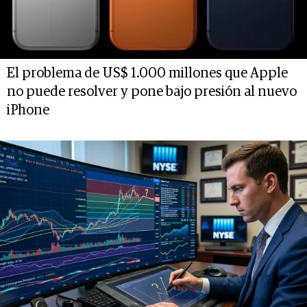
El problema de US$ 1.000 millones que Apple
no puede resolver y pone bajo presión al nuevo
iPhone