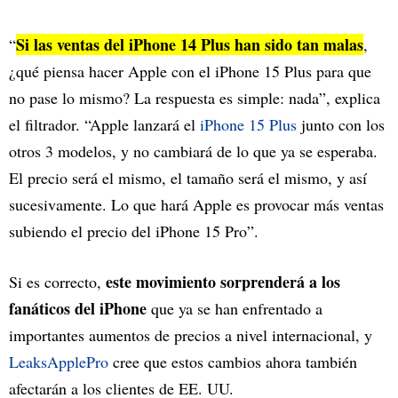
Si las ventas del iPhone 14 Plus han sido tan malas
“
,
¿qué piensa hacer Apple con el iPhone 15 Plus para que
no pase lo mismo? La respuesta es simple: nada”, explica
el filtrador. “Apple lanzará el
iPhone 15 Plus
junto con los
otros 3 modelos, y no cambiará de lo que ya se esperaba.
El precio será el mismo, el tamaño será el mismo, y así
sucesivamente. Lo que hará Apple es provocar más ventas
subiendo el precio del iPhone 15 Pro”.
este movimiento sorprenderá a los
Si es correcto,
fanáticos del iPhone
que ya se han enfrentado a
importantes aumentos de precios a nivel internacional, y
LeaksApplePro
cree que estos cambios ahora también
afectarán a los clientes de EE. UU.