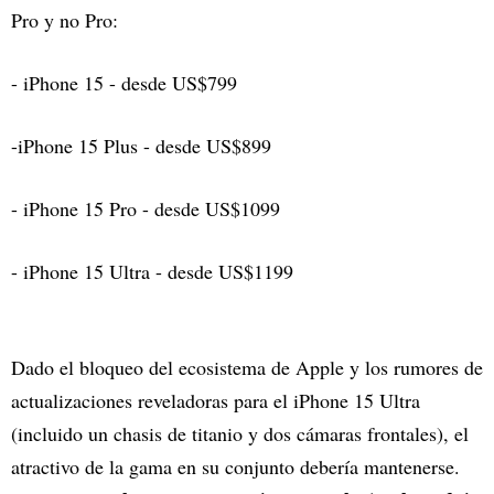
Pro y no Pro:
- iPhone 15 - desde US$799
-iPhone 15 Plus - desde US$899
- iPhone 15 Pro - desde US$1099
- iPhone 15 Ultra - desde US$1199
Dado el bloqueo del ecosistema de Apple y los rumores de
actualizaciones reveladoras para el iPhone 15 Ultra
(incluido un chasis de titanio y dos cámaras frontales), el
atractivo de la gama en su conjunto debería mantenerse.