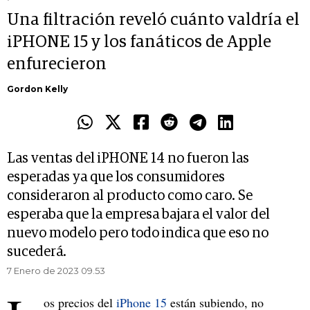
Una filtración reveló cuánto valdría el
iPHONE 15 y los fanáticos de Apple
enfurecieron
Gordon Kelly
Las ventas del iPHONE 14 no fueron las
esperadas ya que los consumidores
consideraron al producto como caro. Se
esperaba que la empresa bajara el valor del
nuevo modelo pero todo indica que eso no
sucederá.
7 Enero de 2023 09.53
os precios del
iPhone 15
están subiendo, no