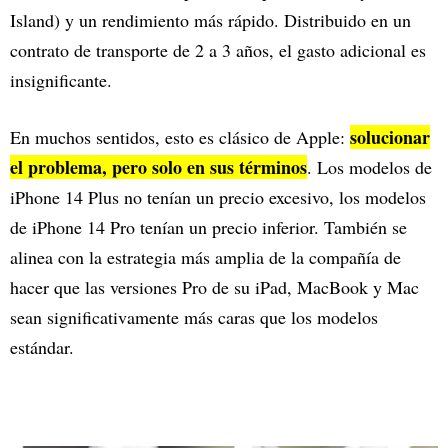
Island) y un rendimiento más rápido. Distribuido en un
contrato de transporte de 2 a 3 años, el gasto adicional es
insignificante.
solucionar
En muchos sentidos, esto es clásico de Apple:
el problema, pero solo en sus términos
. Los modelos de
iPhone 14 Plus no tenían un precio excesivo, los modelos
de iPhone 14 Pro tenían un precio inferior. También se
alinea con la estrategia más amplia de la compañía de
hacer que las versiones Pro de su iPad, MacBook y Mac
sean significativamente más caras que los modelos
estándar.