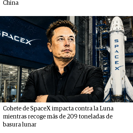
China
Cohete de SpaceX impacta contra la Luna
mientras recoge más de 209 toneladas de
basura lunar