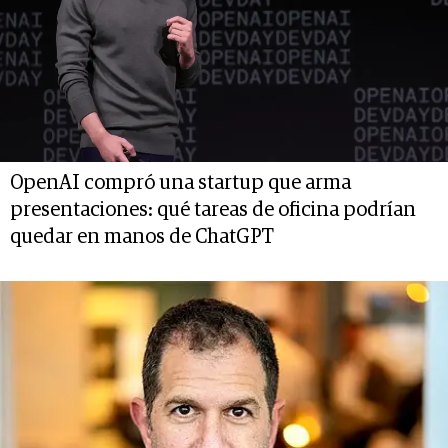
OpenAI compró una startup que arma
presentaciones: qué tareas de oficina podrían
quedar en manos de ChatGPT