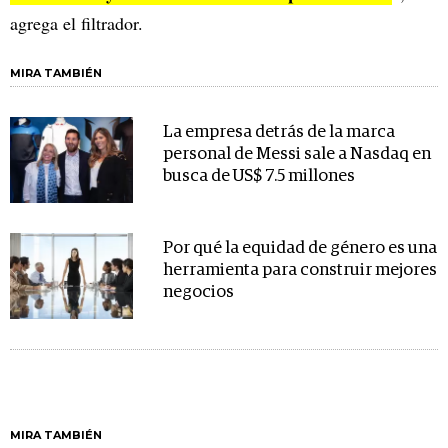
agrega el filtrador.
MIRA TAMBIÉN
La empresa detrás de la marca
personal de Messi sale a Nasdaq en
busca de US$ 7.5 millones
Por qué la equidad de género es una
herramienta para construir mejores
negocios
MIRA TAMBIÉN