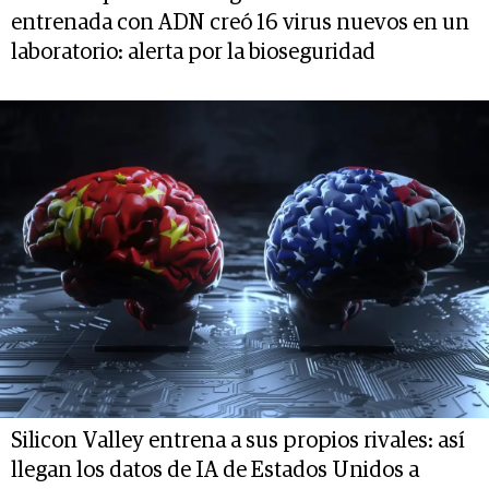
entrenada con ADN creó 16 virus nuevos en un
laboratorio: alerta por la bioseguridad
Silicon Valley entrena a sus propios rivales: así
llegan los datos de IA de Estados Unidos a