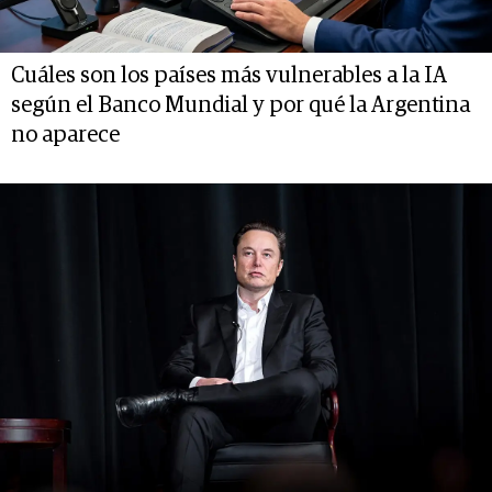
Cuáles son los países más vulnerables a la IA
según el Banco Mundial y por qué la Argentina
no aparece