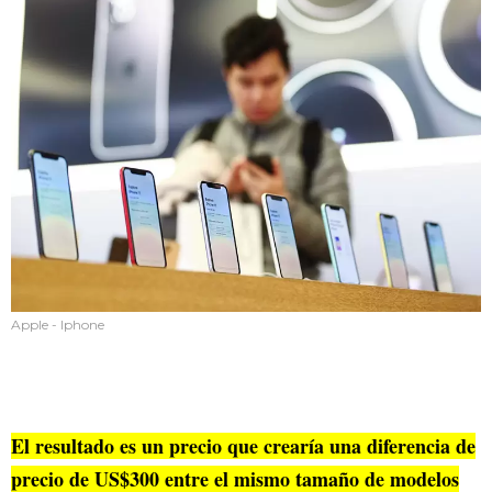
Apple - Iphone
El resultado es un precio que crearía una diferencia de
precio de US$300 entre el mismo tamaño de modelos