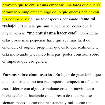
proyecto que te entusiasma empezar, una tarea que querés
terminar o simplemente algo de lo que querés hablar con
“amo mi
tus compañeros.
Si no te despertás pensando
trabajo”
, él señala que aún puede haber cosas que te
“me entusiasma hacer esto”
hagan pensar:
. Considerar
estas cosas más pequeñas hace que sea más fácil de
entender; él sugiere preguntar qué es lo que realmente te
está motivando y, cuando lo sepas, podés construir sobre
el impulso que eso genera.
Parsons sobre cómo usarlo:
“En lugar de guardar lo que
te entusiasma como una recompensa, empezá tu día con
eso. Liderar con algo estimulante crea un movimiento
hacia adelante, haciendo que el resto de tus tareas se
sientan menos como una resistencia y más como una