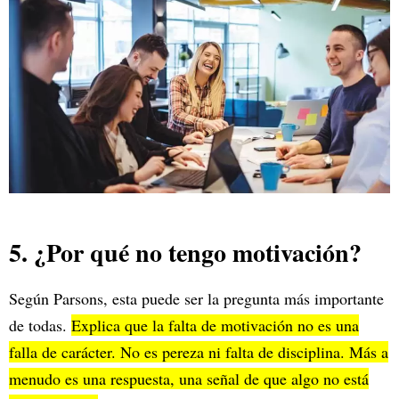
5. ¿Por qué no tengo motivación?
Según Parsons, esta puede ser la pregunta más importante
de todas.
Explica que la falta de motivación no es una
falla de carácter. No es pereza ni falta de disciplina. Más a
menudo es una respuesta, una señal de que algo no está