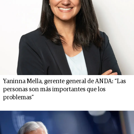
Yaninna Mella, gerente general de ANDA: “Las
personas son más importantes que los
problemas”