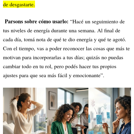
de desgastarte.
Parsons sobre cómo usarlo:
“Hacé un seguimiento de
tus niveles de energía durante una semana. Al final de
cada día, tomá nota de qué te dio energía y qué te agotó.
Con el tiempo, vas a poder reconocer las cosas que más te
motivan para incorporarlas a tus días; quizás no puedas
cambiar todo en tu rol, pero podés hacer tus propios
ajustes para que sea más fácil y emocionante”.