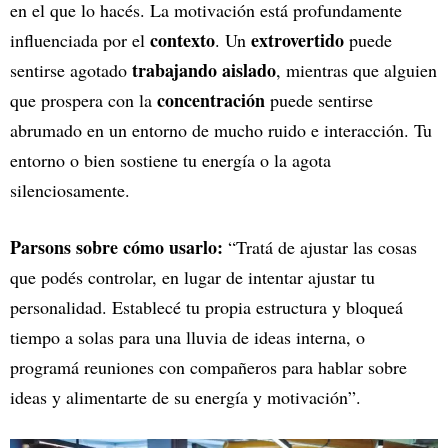
en el que lo hacés. La motivación está profundamente
contexto
extrovertido
influenciada por el
. Un
puede
trabajando aislado
sentirse agotado
, mientras que alguien
concentración
que prospera con la
puede sentirse
abrumado en un entorno de mucho ruido e interacción. Tu
entorno o bien sostiene tu energía o la agota
silenciosamente.
Parsons sobre cómo usarlo:
“Tratá de ajustar las cosas
que podés controlar, en lugar de intentar ajustar tu
personalidad. Establecé tu propia estructura y bloqueá
tiempo a solas para una lluvia de ideas interna, o
programá reuniones con compañeros para hablar sobre
ideas y alimentarte de su energía y motivación”.