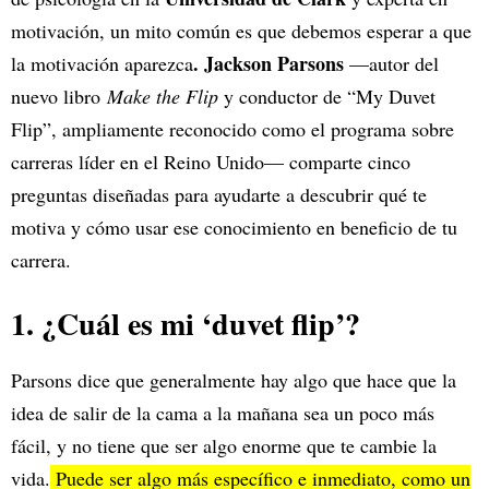
motivación, un mito común es que debemos esperar a que
. Jackson Parsons
la motivación aparezca
—autor del
nuevo libro
Make the Flip
y conductor de “My Duvet
Flip”, ampliamente reconocido como el programa sobre
carreras líder en el Reino Unido— comparte cinco
preguntas diseñadas para ayudarte a descubrir qué te
motiva y cómo usar ese conocimiento en beneficio de tu
carrera.
1. ¿Cuál es mi ‘duvet flip’?
Parsons dice que generalmente hay algo que hace que la
idea de salir de la cama a la mañana sea un poco más
fácil, y no tiene que ser algo enorme que te cambie la
vida.
Puede ser algo más específico e inmediato, como un