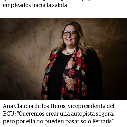
empleados hacia la salida
Ana Claudia de los Heros, vicepresidenta del
BCU: "Queremos crear una autopista segura,
pero por ella no pueden pasar solo Ferraris"