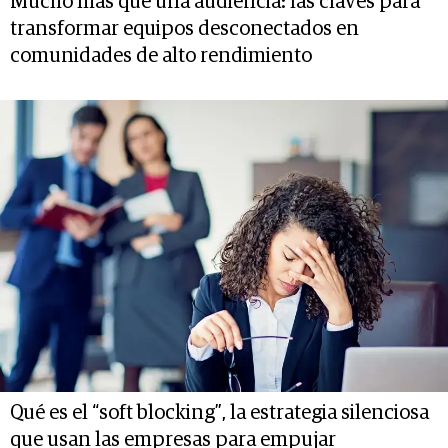
Mucho más que una audiencia: las claves para
transformar equipos desconectados en
comunidades de alto rendimiento
Qué es el “soft blocking”, la estrategia silenciosa
que usan las empresas para empujar