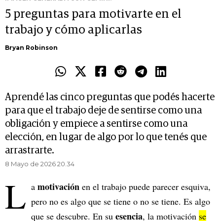
5 preguntas para motivarte en el
trabajo y cómo aplicarlas
Bryan Robinson
Aprendé las cinco preguntas que podés hacerte
para que el trabajo deje de sentirse como una
obligación y empiece a sentirse como una
elección, en lugar de algo por lo que tenés que
arrastrarte.
8 Mayo de 2026 20.34
L
motivación
a
en el trabajo puede parecer esquiva,
pero no es algo que se tiene o no se tiene. Es algo
esencia
que se descubre. En su
, la motivación
se