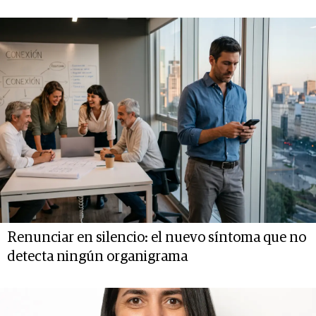
Renunciar en silencio: el nuevo síntoma que no
detecta ningún organigrama