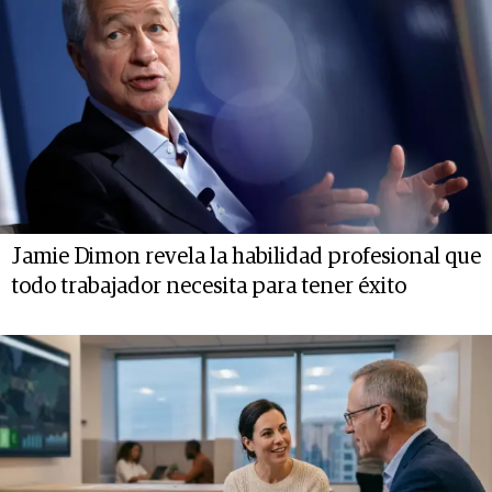
Jamie Dimon revela la habilidad profesional que
todo trabajador necesita para tener éxito