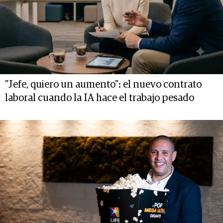
"Jefe, quiero un aumento": el nuevo contrato
laboral cuando la IA hace el trabajo pesado