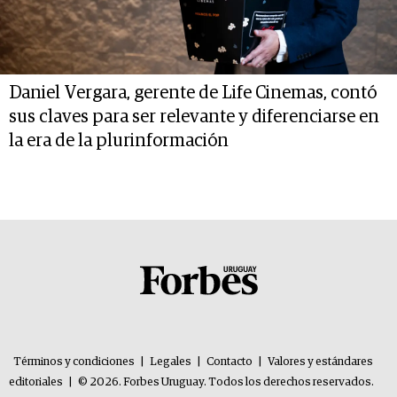
Daniel Vergara, gerente de Life Cinemas, contó
sus claves para ser relevante y diferenciarse en
la era de la plurinformación
Términos y condiciones
|
Legales
|
Contacto
|
Valores y estándares
editoriales
|
© 2026. Forbes Uruguay. Todos los derechos reservados.