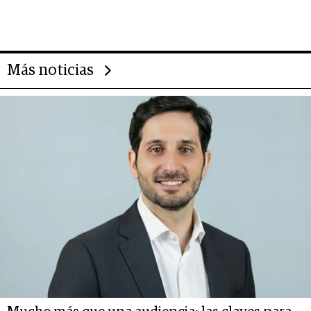
importantes que los problemas”
Más noticias