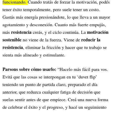
funcionando.
Cuando tratás de forzar la motivación, podés
tener éxito temporalmente, pero suele tener un costo.
Gastás más energía presionándote, lo que lleva a un mayor
agotamiento y desconexión. Cuanto más fuerte empujás,
resistencia
motivación
más
creás, y el ciclo continúa. La
sostenible
reducir la
no viene de la fuerza. Viene de
resistencia
, eliminar la fricción y hacer que tu trabajo se
sienta más alineado y estimulante.
Parsons sobre cómo usarlo:
“Hacelo más fácil para vos.
Evitá que las cosas se interpongan en tu ‘duvet flip’
teniendo un punto de partida claro, preparado el día
anterior, que reduzca cualquier fatiga de decisión que
suelas sentir antes de que empiece. Creá una nueva forma
de celebrar el éxito y el progreso, y hacé un seguimiento