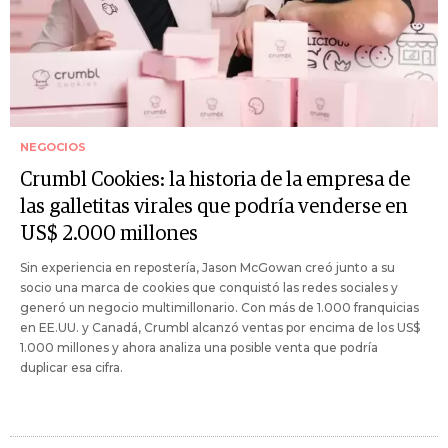
NEGOCIOS
Crumbl Cookies: la historia de la empresa de
las galletitas virales que podría venderse en
US$ 2.000 millones
Sin experiencia en repostería, Jason McGowan creó junto a su
socio una marca de cookies que conquistó las redes sociales y
generó un negocio multimillonario. Con más de 1.000 franquicias
en EE.UU. y Canadá, Crumbl alcanzó ventas por encima de los US$
1.000 millones y ahora analiza una posible venta que podría
duplicar esa cifra.