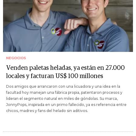
NEGOCIOS
Venden paletas heladas, ya están en 27.000
locales y facturan US$ 100 millones
Dos amigos que arrancaron con una licuadora y una idea en la
facultad hoy manejan una fábrica propia, patentaron procesos y
lideran el segmento natural en miles de góndolas. Su marca,
JonnyPops, inspirada en un primo fallecido, ya es referencia entre
chicos, madres y fans del helado sin aditivos.