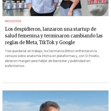
NEGOCIOS
Los despidieron, lanzaron una startup de
salud femenina y terminaron cambiando las
reglas de Meta, TikTok y Google
Tras quedarse sin trabajo, los hermanos Bitton enfrentaron la
censura sobre anatomía íntima en plataformas y, con O Positiv,
abrieron margen para hablar de bienestar y publicidad sin
eufemismos.