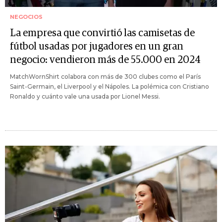
NEGOCIOS
La empresa que convirtió las camisetas de
fútbol usadas por jugadores en un gran
negocio: vendieron más de 55.000 en 2024
MatchWornShirt colabora con más de 300 clubes como el París
Saint-Germain, el Liverpool y el Nápoles. La polémica con Cristiano
Ronaldo y cuánto vale una usada por Lionel Messi.