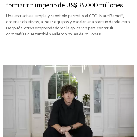
formar un imperio de US$ 35.000 millones
Una estructura simple y repetible permitió al CEO, Marc Benioff,
ordenar objetivos, alinear equipos y escalar una startup desde cero.
Después, otros emprendedores la aplicaron para construir
compañías que también valieron miles de millones.