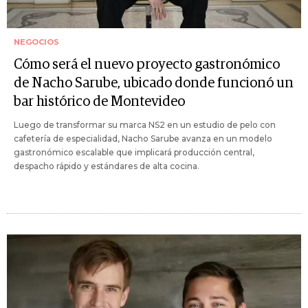
NEGOCIOS
Cómo será el nuevo proyecto gastronómico
de Nacho Sarube, ubicado donde funcionó un
bar histórico de Montevideo
Luego de transformar su marca NS2 en un estudio de pelo con
cafetería de especialidad, Nacho Sarube avanza en un modelo
gastronómico escalable que implicará producción central,
despacho rápido y estándares de alta cocina.