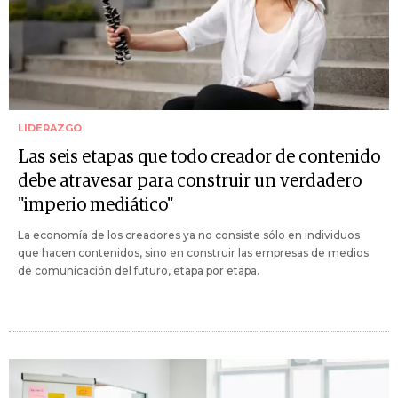
LIDERAZGO
Las seis etapas que todo creador de contenido
debe atravesar para construir un verdadero
"imperio mediático"
La economía de los creadores ya no consiste sólo en individuos
que hacen contenidos, sino en construir las empresas de medios
de comunicación del futuro, etapa por etapa.