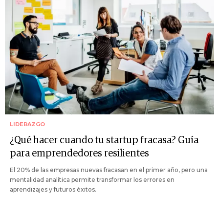
LIDERAZGO
¿Qué hacer cuando tu startup fracasa? Guía
para emprendedores resilientes
El 20% de las empresas nuevas fracasan en el primer año, pero una
mentalidad analítica permite transformar los errores en
aprendizajes y futuros éxitos.