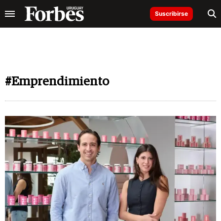
Suscribirse
#Emprendimiento