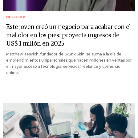
NEGOCIOS
Este joven creó un negocio para acabar con el
mal olor en los pies: proyecta ingresos de
US$ 1 millón en 2025
Matthew Tesvich, fundador de Skunk Skin, se suma a la ola de
emprendimientos unipersonales que hacen millones en ventas por
el mayor acceso a tecnología, servicios freelance y comercio
online.