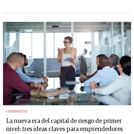
LIDERAZGO
La nueva era del capital de riesgo de primer
nivel: tres ideas claves para emprendedores