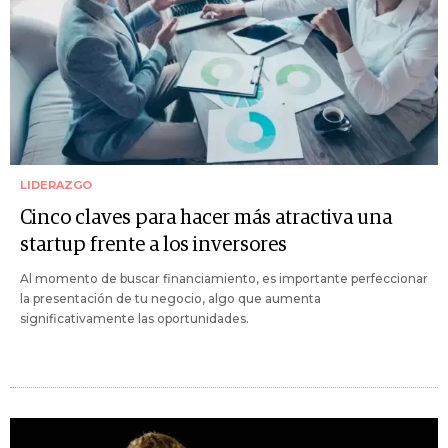
LIDERAZGO
Cinco claves para hacer más atractiva una
startup frente a los inversores
Al momento de buscar financiamiento, es importante perfeccionar
la presentación de tu negocio, algo que aumenta
significativamente las oportunidades.