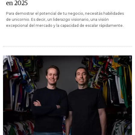
en 2025
Para demostrar el potencial de tu negocio, necesitás habilidades
de unicornio. Es decir, un liderazgo visionario, una visión
excepcional del mercado y la capacidad de escalar rápidamente.