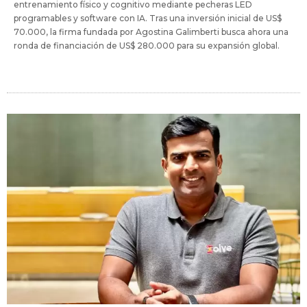
entrenamiento físico y cognitivo mediante pecheras LED
programables y software con IA. Tras una inversión inicial de US$
70.000, la firma fundada por Agostina Galimberti busca ahora una
ronda de financiación de US$ 280.000 para su expansión global.