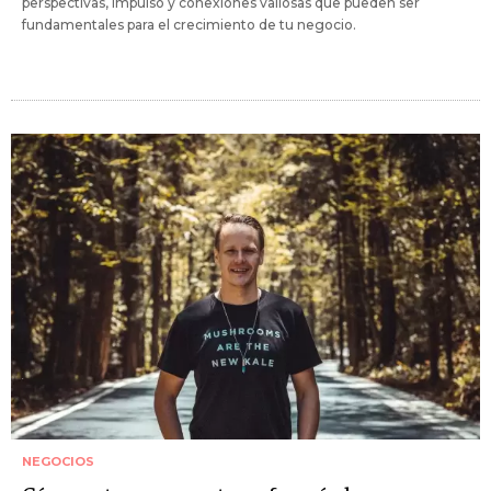
perspectivas, impulso y conexiones valiosas que pueden ser
fundamentales para el crecimiento de tu negocio.
NEGOCIOS