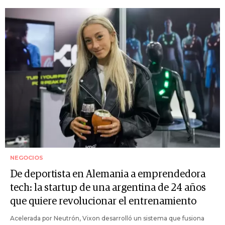
NEGOCIOS
De deportista en Alemania a emprendedora
tech: la startup de una argentina de 24 años
que quiere revolucionar el entrenamiento
Acelerada por Neutrón, Vixon desarrolló un sistema que fusiona