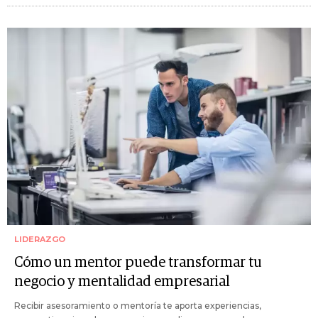
LIDERAZGO
Cómo un mentor puede transformar tu
negocio y mentalidad empresarial
Recibir asesoramiento o mentoría te aporta experiencias,