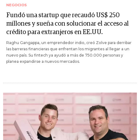
NEGOCIOS
Fundó una startup que recaudó US$ 250
millones y sueña con solucionar el acceso al
crédito para extranjeros en EE.UU.
Raghu Gangappa, un emprendedor indio, creó Zolve para derribar
las barreras financieras que enfrentan los migrantes al llegar a un
nuevo país. Su fintech ya ayudó a más de 750.000 personas y
planea expandirse a nuevos mercados.