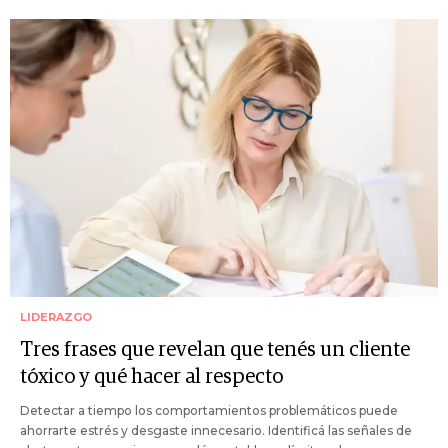
LIDERAZGO
Tres frases que revelan que tenés un cliente
tóxico y qué hacer al respecto
Detectar a tiempo los comportamientos problemáticos puede
ahorrarte estrés y desgaste innecesario. Identificá las señales de