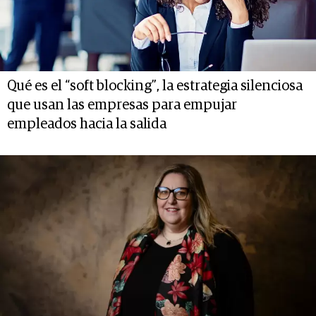
Qué es el “soft blocking”, la estrategia silenciosa
que usan las empresas para empujar
empleados hacia la salida