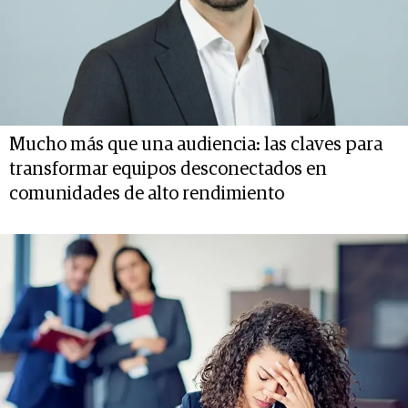
Mucho más que una audiencia: las claves para
transformar equipos desconectados en
comunidades de alto rendimiento