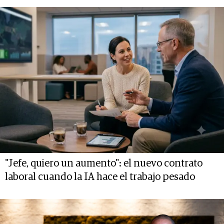
"Jefe, quiero un aumento": el nuevo contrato
laboral cuando la IA hace el trabajo pesado