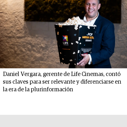
Daniel Vergara, gerente de Life Cinemas, contó
sus claves para ser relevante y diferenciarse en
la era de la plurinformación