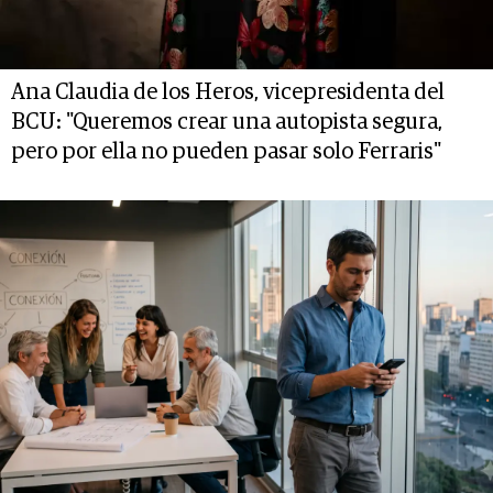
Ana Claudia de los Heros, vicepresidenta del
BCU: "Queremos crear una autopista segura,
pero por ella no pueden pasar solo Ferraris"