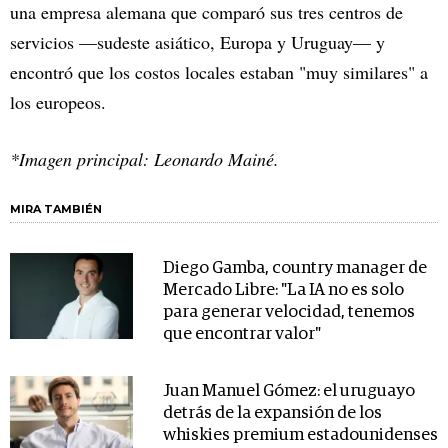
una empresa alemana que comparó sus tres centros de
servicios —sudeste asiático, Europa y Uruguay— y
encontró que los costos locales estaban "muy similares" a
los europeos.
*Imagen principal: Leonardo Mainé.
MIRA TAMBIÉN
Diego Gamba, country manager de
Mercado Libre: "La IA no es solo
para generar velocidad, tenemos
que encontrar valor"
Juan Manuel Gómez: el uruguayo
detrás de la expansión de los
whiskies premium estadounidenses