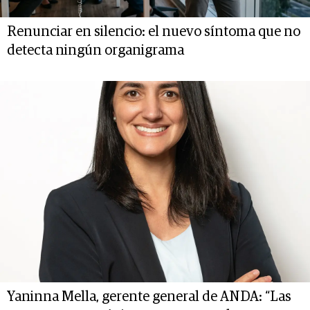
Renunciar en silencio: el nuevo síntoma que no
detecta ningún organigrama
Yaninna Mella, gerente general de ANDA: “Las