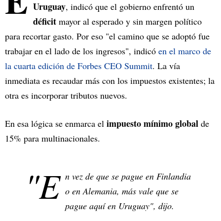
E
Uruguay
, indicó que el gobierno enfrentó un
déficit
mayor al esperado y sin margen político
para recortar gasto. Por eso "el camino que se adoptó fue
trabajar en el lado de los ingresos", indicó
en el marco de
la cuarta edición de Forbes CEO Summit
. La vía
inmediata es recaudar más con los impuestos existentes; la
otra es incorporar tributos nuevos.
impuesto mínimo global
En esa lógica se enmarca el
de
15% para multinacionales.
"E
n vez de que se pague en Finlandia
o en Alemania, más vale que se
pague aquí en Uruguay", dijo.