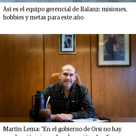
Así es el equipo gerencial de Balanz: misiones,
hobbies y metas para este año
Martín Lema: “En el gobierno de Orsi no hay