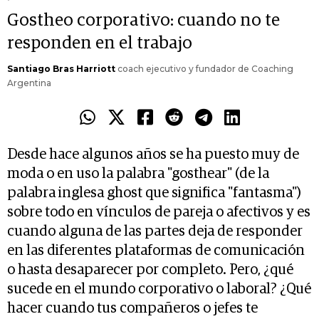
Gostheo corporativo: cuando no te
responden en el trabajo
Santiago Bras Harriott
coach ejecutivo y fundador de Coaching
Argentina
Desde hace algunos años se ha puesto muy de
moda o en uso la palabra "gosthear" (de la
palabra inglesa ghost que significa "fantasma")
sobre todo en vínculos de pareja o afectivos y es
cuando alguna de las partes deja de responder
en las diferentes plataformas de comunicación
o hasta desaparecer por completo. Pero, ¿qué
sucede en el mundo corporativo o laboral? ¿Qué
hacer cuando tus compañeros o jefes te