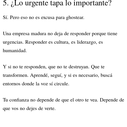
5. ¿Lo urgente tapa lo importante?
Sí. Pero eso no es excusa para ghostear.
Una empresa madura no deja de responder porque tiene
urgencias. Responder es cultura, es liderazgo, es
humanidad.
Y si no te responden, que no te destruyan. Que te
transformen. Aprendé, seguí, y si es necesario, buscá
entornos donde la voz sí circule.
Tu confianza no depende de que el otro te vea. Depende de
que vos no dejes de verte.