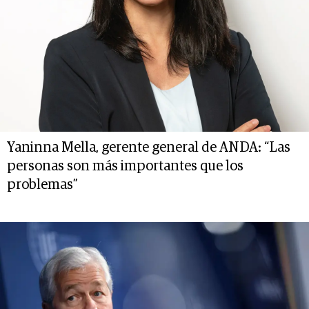
Yaninna Mella, gerente general de ANDA: “Las
personas son más importantes que los
problemas”