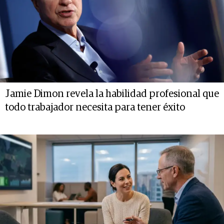
Jamie Dimon revela la habilidad profesional que
todo trabajador necesita para tener éxito