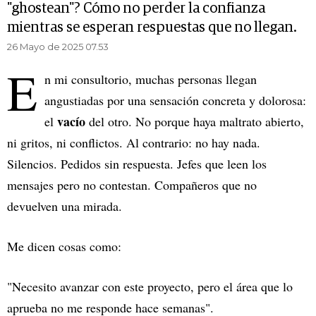
"ghostean"? Cómo no perder la confianza
mientras se esperan respuestas que no llegan.
26 Mayo de 2025 07.53
E
n mi consultorio, muchas personas llegan
angustiadas por una sensación concreta y dolorosa:
vacío
el
del otro. No porque haya maltrato abierto,
ni gritos, ni conflictos. Al contrario: no hay nada.
Silencios. Pedidos sin respuesta. Jefes que leen los
mensajes pero no contestan. Compañeros que no
devuelven una mirada.
Me dicen cosas como:
"Necesito avanzar con este proyecto, pero el área que lo
aprueba no me responde hace semanas".