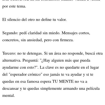
por este tema.
El silencio del otro no define tu valor.
Segundo: pedí claridad sin miedo. Mensajes cortos,
concretos, sin ansiedad, pero con firmeza.
Tercero: no te detengas. Si un área no responde, buscá otra
alternativa. Preguntá: "¿Hay alguien más que pueda
ayudarme con esto?". La clave es no quedarte en el lugar
del "esperador crónico" eso jamás te va ayudar y si te
quedas en esa famosa espera TU MENTE no va a
descansar y te quedas simplemente armando una película
mental.