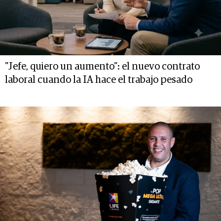
"Jefe, quiero un aumento": el nuevo contrato
laboral cuando la IA hace el trabajo pesado