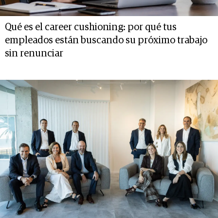
Qué es el career cushioning: por qué tus
empleados están buscando su próximo trabajo
sin renunciar