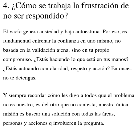
4. ¿Cómo se trabaja la frustración de
no ser respondido?
El vacío genera ansiedad y baja autoestima. Por eso, es
fundamental entrenar la confianza en uno mismo, no
basada en la validación ajena, sino en tu propio
compromiso. ¿Estás haciendo lo que está en tus manos?
¿Estás actuando con claridad, respeto y acción? Entonces
no te detengas.
Y siempre recordar cómo les digo a todos que el problema
no es nuestro, es del otro que no contesta, nuestra única
misión es buscar una solución con todas las áreas,
personas y acciones q involucren la pregunta.