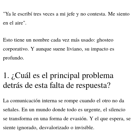
"Ya le escribí tres veces a mi jefe y no contesta. Me siento
en el aire".
Esto tiene un nombre cada vez más usado: ghosteo
corporativo. Y aunque suene liviano, su impacto es
profundo.
1. ¿Cuál es el principal problema
detrás de esta falta de respuesta?
La comunicación interna se rompe cuando el otro no da
señales. En un mundo donde todo es urgente, el silencio
se transforma en una forma de evasión. Y el que espera, se
siente ignorado, desvalorizado o invisible.