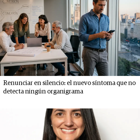
Renunciar en silencio: el nuevo síntoma que no
detecta ningún organigrama