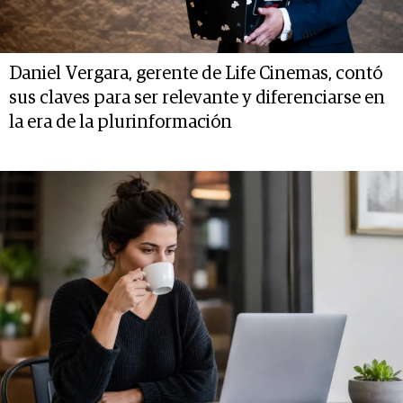
Daniel Vergara, gerente de Life Cinemas, contó
sus claves para ser relevante y diferenciarse en
la era de la plurinformación