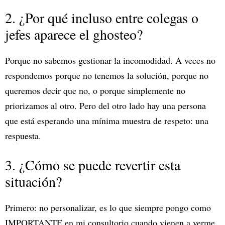
2. ¿Por qué incluso entre colegas o
jefes aparece el ghosteo?
Porque no sabemos gestionar la incomodidad. A veces no
respondemos porque no tenemos la solución, porque no
queremos decir que no, o porque simplemente no
priorizamos al otro. Pero del otro lado hay una persona
que está esperando una mínima muestra de respeto: una
respuesta.
3. ¿Cómo se puede revertir esta
situación?
Primero: no personalizar, es lo que siempre pongo como
IMPORTANTE en mi consultorio cuando vienen a verme