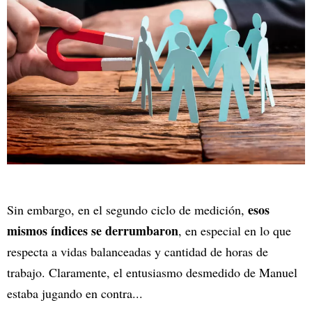
esos
Sin embargo, en el segundo ciclo de medición,
mismos índices se derrumbaron
, en especial en lo que
respecta a vidas balanceadas y cantidad de horas de
trabajo. Claramente, el entusiasmo desmedido de Manuel
estaba jugando en contra...