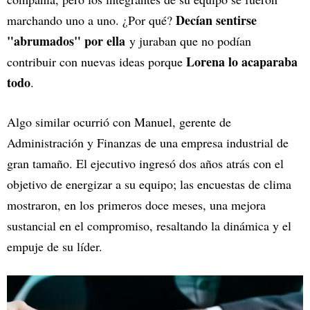
Decían sentirse
marchando uno a uno. ¿Por qué?
"abrumados" por ella
y juraban que no podían
Lorena lo acaparaba
contribuir con nuevas ideas porque
todo
.
Algo similar ocurrió con Manuel, gerente de
Administración y Finanzas de una empresa industrial de
gran tamaño. El ejecutivo ingresó dos años atrás con el
objetivo de energizar a su equipo; las encuestas de clima
mostraron, en los primeros doce meses, una mejora
sustancial en el compromiso, resaltando la dinámica y el
empuje de su líder.