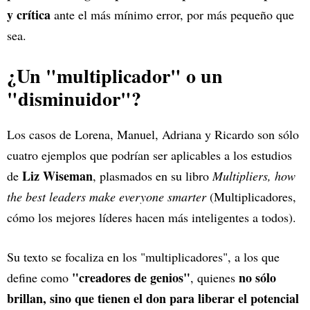
y crítica
ante el más mínimo error, por más pequeño que
sea.
¿Un "multiplicador" o un
"disminuidor"?
Los casos de Lorena, Manuel, Adriana y Ricardo son sólo
cuatro ejemplos que podrían ser aplicables a los estudios
Liz Wiseman
de
, plasmados en su libro
Multipliers, how
the best leaders make everyone smarter
(Multiplicadores,
cómo los mejores líderes hacen más inteligentes a todos).
Su texto se focaliza en los "multiplicadores", a los que
"creadores de genios"
no sólo
define como
, quienes
brillan, sino que tienen el don para liberar el potencial