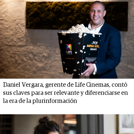
Daniel Vergara, gerente de Life Cinemas, contó
sus claves para ser relevante y diferenciarse en
la era de la plurinformación