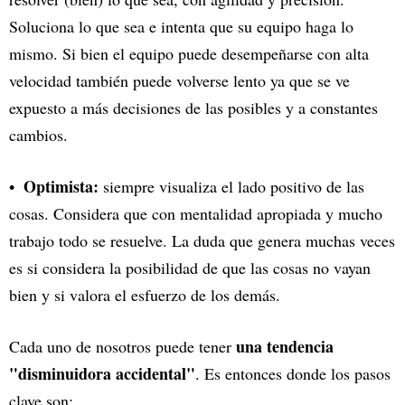
Soluciona lo que sea e intenta que su equipo haga lo
mismo. Si bien el equipo puede desempeñarse con alta
velocidad también puede volverse lento ya que se ve
expuesto a más decisiones de las posibles y a constantes
cambios.
Optimista:
siempre visualiza el lado positivo de las
cosas. Considera que con mentalidad apropiada y mucho
trabajo todo se resuelve. La duda que genera muchas veces
es si considera la posibilidad de que las cosas no vayan
bien y si valora el esfuerzo de los demás.
una tendencia
Cada uno de nosotros puede tener
"disminuidora accidental"
. Es entonces donde los pasos
clave son: