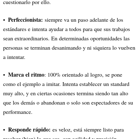
cuestionarlo por ello.
Perfeccionista:
siempre va un paso adelante de los
estándares e intenta ayudar a todos para que sus trabajos
sean extraordinarios. En determinadas oportunidades las
personas se terminan desanimando y ni siquiera lo vuelven
a intentar.
Marca el ritmo
: 100% orientado al logro, se pone
como el ejemplo a imitar. Intenta establecer un standard
muy alto, y en ciertas ocasiones termina siendo tan alto
que los demás o abandonan o solo son espectadores de su
performance.
Responde rápido:
es veloz, está siempre listo para
resolver (bien) lo que sea, con agilidad y precisión.