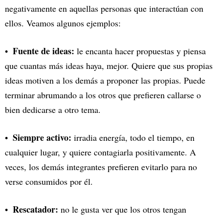
negativamente en aquellas personas que interactúan con
ellos. Veamos algunos ejemplos:
Fuente de ideas:
le encanta hacer propuestas y piensa
que cuantas más ideas haya, mejor. Quiere que sus propias
ideas motiven a los demás a proponer las propias. Puede
terminar abrumando a los otros que prefieren callarse o
bien dedicarse a otro tema.
Siempre activo:
irradia energía, todo el tiempo, en
cualquier lugar, y quiere contagiarla positivamente. A
veces, los demás integrantes prefieren evitarlo para no
verse consumidos por él.
Rescatador:
no le gusta ver que los otros tengan