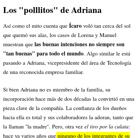
Los "polllitos" de Adriana
Ícaro
Así como el mito cuenta que
voló tan cerca del sol
que quemó sus alas, los casos de Lorena y Manuel
las
buenas intenciones no siempre son
muestran que
"tan buenas" para todo el mundo
. Algo similar le está
pasando a Adriana, vicepresidente del área de Tecnología
de una reconocida empresa familiar.
Si bien Adriana no es miembro de la familia, su
incorporación hace más de dos décadas la convirtió en una
pieza clave de la compañía. La confianza de los dueños
hacia ella es total y sus colaboradores la adoran, tanto que
la llaman "la madre". Pero, otra vez
el tiro por la culata
:
hace ya varios años que
ninguno de los integrantes de su