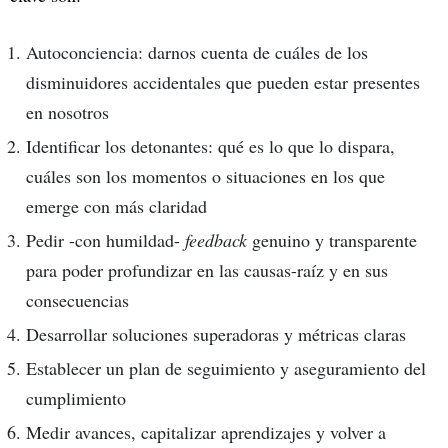
Autoconciencia: darnos cuenta de cuáles de los
disminuidores accidentales que pueden estar presentes
en nosotros
Identificar los detonantes: qué es lo que lo dispara,
cuáles son los momentos o situaciones en los que
emerge con más claridad
Pedir -con humildad-
feedback
genuino y transparente
para poder profundizar en las causas-raíz y en sus
consecuencias
Desarrollar soluciones superadoras y métricas claras
Establecer un plan de seguimiento y aseguramiento del
cumplimiento
Medir avances, capitalizar aprendizajes y volver a