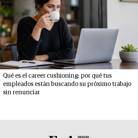
Qué es el career cushioning: por qué tus
empleados están buscando su próximo trabajo
sin renunciar