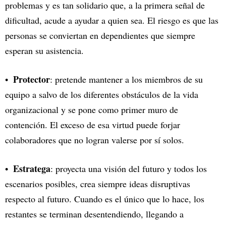
problemas y es tan solidario que, a la primera señal de
dificultad, acude a ayudar a quien sea. El riesgo es que las
personas se conviertan en dependientes que siempre
esperan su asistencia.
Protector
: pretende mantener a los miembros de su
equipo a salvo de los diferentes obstáculos de la vida
organizacional y se pone como primer muro de
contención. El exceso de esa virtud puede forjar
colaboradores que no logran valerse por sí solos.
Estratega
: proyecta una visión del futuro y todos los
escenarios posibles, crea siempre ideas disruptivas
respecto al futuro. Cuando es el único que lo hace, los
restantes se terminan desentendiendo, llegando a