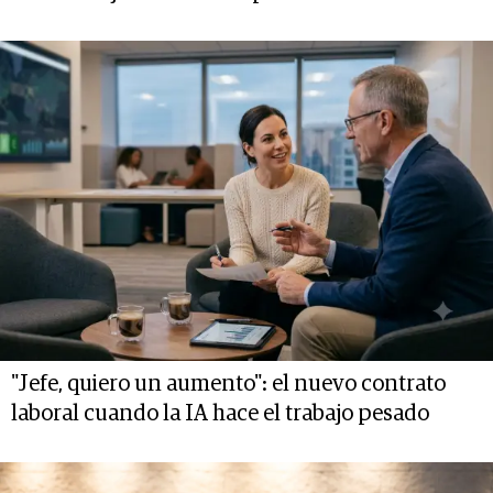
"Jefe, quiero un aumento": el nuevo contrato
laboral cuando la IA hace el trabajo pesado