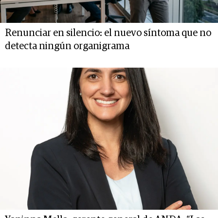
Renunciar en silencio: el nuevo síntoma que no
detecta ningún organigrama