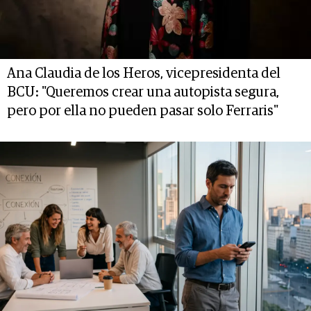
Ana Claudia de los Heros, vicepresidenta del
BCU: "Queremos crear una autopista segura,
pero por ella no pueden pasar solo Ferraris"