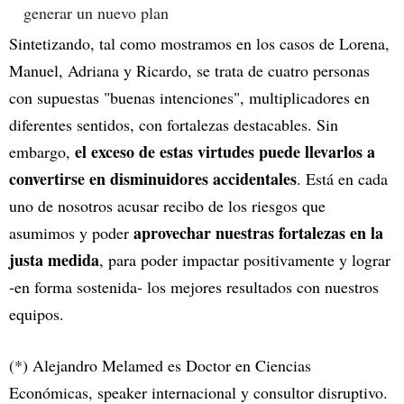
generar un nuevo plan
Sintetizando, tal como mostramos en los casos de Lorena,
Manuel, Adriana y Ricardo, se trata de cuatro personas
con supuestas "buenas intenciones", multiplicadores en
diferentes sentidos, con fortalezas destacables. Sin
el exceso de estas virtudes puede llevarlos a
embargo,
convertirse en disminuidores accidentales
. Está en cada
uno de nosotros acusar recibo de los riesgos que
aprovechar nuestras fortalezas en la
asumimos y poder
justa medida
, para poder impactar positivamente y lograr
-en forma sostenida- los mejores resultados con nuestros
equipos.
(*) Alejandro Melamed es Doctor en Ciencias
Económicas, speaker internacional y consultor disruptivo.