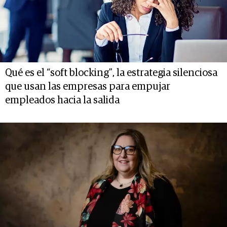
Qué es el “soft blocking”, la estrategia silenciosa
que usan las empresas para empujar
empleados hacia la salida