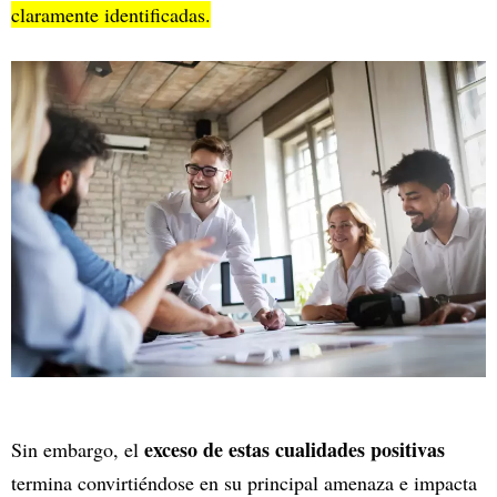
claramente identificadas.
exceso de estas cualidades positivas
Sin embargo, el
termina convirtiéndose en su principal amenaza e impacta