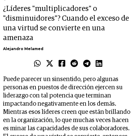
¿Líderes "multiplicadores" o
"disminuidores"? Cuando el exceso de
una virtud se convierte en una
amenaza
Alejandro Melamed
Puede parecer un sinsentido, pero algunas
personas en puestos de dirección ejercen su
liderazgo con tal potencia que terminan
impactando negativamente en los demás.
Mientras esos líderes creen que están brillando
en la organización, lo que muchas veces hacen
es minar las capacidades de sus colaboradores.