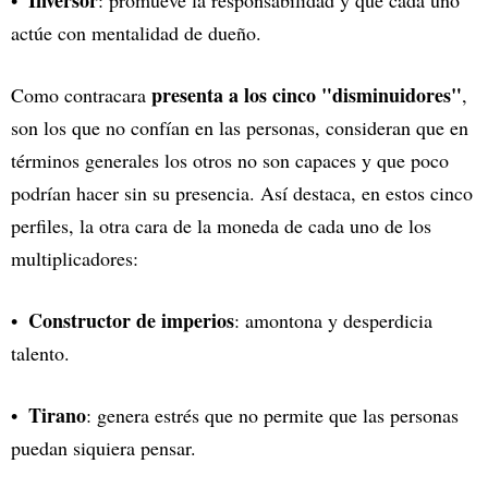
actúe con mentalidad de dueño.
presenta a los cinco "disminuidores"
Como contracara
,
son los que no confían en las personas, consideran que en
términos generales los otros no son capaces y que poco
podrían hacer sin su presencia. Así destaca, en estos cinco
perfiles, la otra cara de la moneda de cada uno de los
multiplicadores:
Constructor de imperios
: amontona y desperdicia
talento.
Tirano
: genera estrés que no permite que las personas
puedan siquiera pensar.