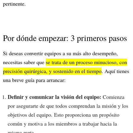
pertinente.
Por dónde empezar: 3 primeros pasos
Si deseas convertir equipos a su más alto desempeño,
necesitas saber que
se trata de un proceso minucioso, con
precisión quirúrgica, y sostenido en el tiempo
. Aquí tienes
una breve guía para arrancar:
Definir y comunicar la visión del equipo:
Comienza
por asegurarte de que todos comprendan la misión y los
objetivos del equipo. Esto proporciona un propósito
común y motiva a los miembros a trabajar hacia la
misma meta.