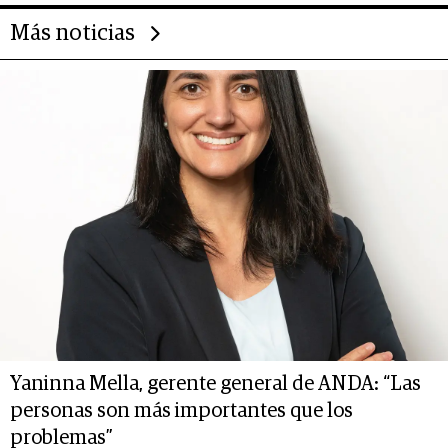
Más noticias
Yaninna Mella, gerente general de ANDA: “Las
personas son más importantes que los
problemas”