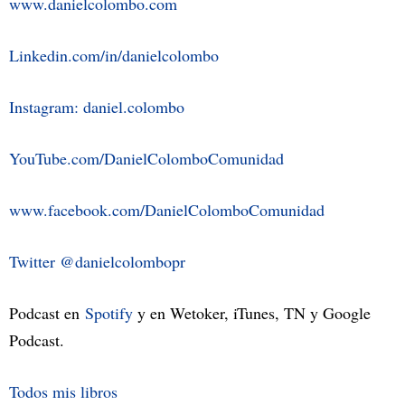
www.danielcolombo.com
Linkedin.com/in/danielcolombo
Instagram: daniel.colombo
YouTube.com/DanielColomboComunidad
www.facebook.com/DanielColomboComunidad
Twitter @danielcolombopr
Podcast en
Spotify
y en Wetoker, iTunes, TN y Google
Podcast.
Todos mis libros