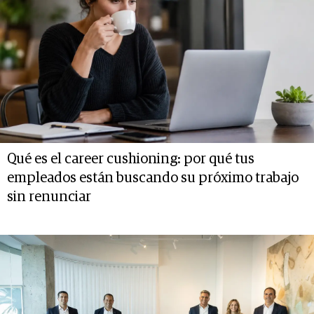
Qué es el career cushioning: por qué tus
empleados están buscando su próximo trabajo
sin renunciar