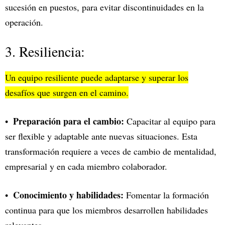
sucesión en puestos, para evitar discontinuidades en la
operación.
3. Resiliencia:
Un equipo resiliente puede adaptarse y superar los
desafíos que surgen en el camino.
Preparación para el cambio:
Capacitar al equipo para
ser flexible y adaptable ante nuevas situaciones. Esta
transformación requiere a veces de cambio de mentalidad,
empresarial y en cada miembro colaborador.
Conocimiento y habilidades:
Fomentar la formación
continua para que los miembros desarrollen habilidades