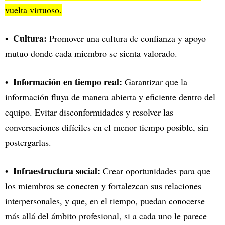
vuelta virtuoso.
Cultura:
Promover una cultura de confianza y apoyo
mutuo donde cada miembro se sienta valorado.
Información en tiempo real:
Garantizar que la
información fluya de manera abierta y eficiente dentro del
equipo. Evitar disconformidades y resolver las
conversaciones difíciles en el menor tiempo posible, sin
postergarlas.
Infraestructura social:
Crear oportunidades para que
los miembros se conecten y fortalezcan sus relaciones
interpersonales, y que, en el tiempo, puedan conocerse
más allá del ámbito profesional, si a cada uno le parece