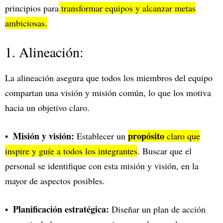
principios para
transformar equipos y alcanzar metas
ambiciosas.
1. Alineación:
La alineación asegura que todos los miembros del equipo
compartan una visión y misión común, lo que los motiva
hacia un objetivo claro.
Misión y visión:
propósito
Establecer un
claro que
inspire y guíe a todos los integrantes
. Buscar que el
personal se identifique con esta misión y visión, en la
mayor de aspectos posibles.
Planificación estratégica:
Diseñar un plan de acción