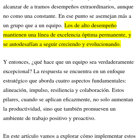
alcanzar de a tramos desempeños extraordinarios, aunque
no como una constante. En ese punto se asemejan más a
un grupo que a un equipo.
Los de alto desempeño
mantienen una línea de excelencia óptima permanente, y
se autodesafían a seguir creciendo y evolucionando.
Y entonces, ¿qué hace que un equipo sea verdaderamente
excepcional? La respuesta se encuentra en un enfoque
estratégico que aborda cuatro aspectos fundamentales:
alineación, impulso, resiliencia y colaboración. Estos
pilares, cuando se aplican eficazmente, no solo aumentan
la productividad, sino que también promueven un
ambiente de trabajo positivo y proactivo.
En este artículo vamos a explorar cómo implementar estos