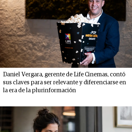
Daniel Vergara, gerente de Life Cinemas, contó
sus claves para ser relevante y diferenciarse en
la era de la plurinformación