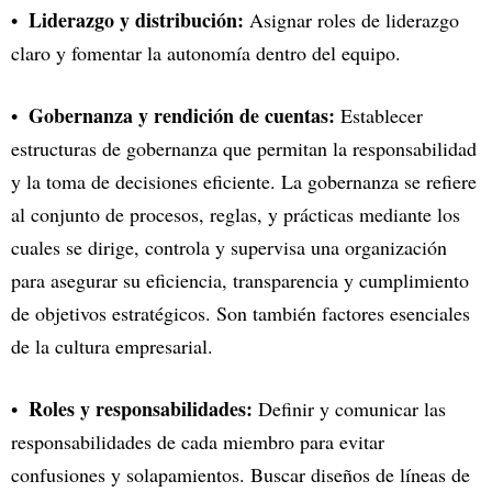
Liderazgo y distribución:
Asignar roles de liderazgo
claro y fomentar la autonomía dentro del equipo.
Gobernanza y rendición de cuentas:
Establecer
estructuras de gobernanza que permitan la responsabilidad
y la toma de decisiones eficiente. La gobernanza se refiere
al conjunto de procesos, reglas, y prácticas mediante los
cuales se dirige, controla y supervisa una organización
para asegurar su eficiencia, transparencia y cumplimiento
de objetivos estratégicos. Son también factores esenciales
de la cultura empresarial.
Roles y responsabilidades:
Definir y comunicar las
responsabilidades de cada miembro para evitar
confusiones y solapamientos. Buscar diseños de líneas de