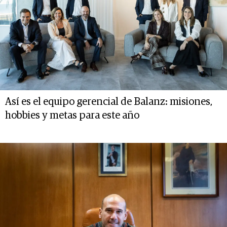
Así es el equipo gerencial de Balanz: misiones,
hobbies y metas para este año