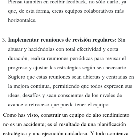
Piensa también en recibir feedback, no sólo darlo, ya
que, de esta forma, creas equipos colaborativos más
horizontales.
Implementar reuniones de revisión regulares:
Sin
abusar y haciéndolas con total efectividad y corta
duración, realiza reuniones periódicas para revisar el
progreso y ajustar las estrategias según sea necesario.
Sugiero que estas reuniones sean abiertas y centradas en
la mejora continua, permitiendo que todos expresen sus
ideas, desafíos y sean conscientes de los niveles de
avance o retroceso que pueda tener el equipo.
Como has visto, construir un equipo de alto rendimiento
no es un accidente; es el resultado de una planificación
estratégica y una ejecución cuidadosa. Y todo comienza