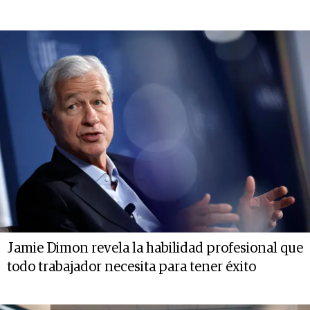
Jamie Dimon revela la habilidad profesional que
todo trabajador necesita para tener éxito