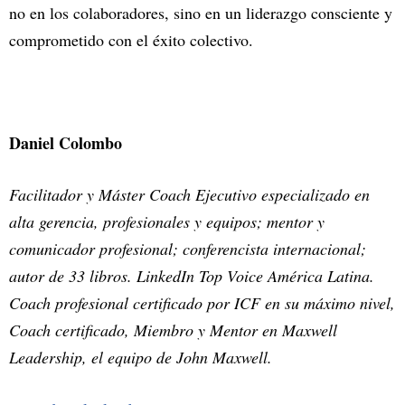
no en los colaboradores, sino en un liderazgo consciente y
comprometido con el éxito colectivo.
Daniel Colombo
Facilitador y Máster Coach Ejecutivo especializado en
alta gerencia, profesionales y equipos; mentor y
comunicador profesional; conferencista internacional;
autor de 33 libros. LinkedIn Top Voice América Latina.
Coach profesional certificado por ICF en su máximo nivel,
Coach certificado, Miembro y Mentor en Maxwell
Leadership, el equipo de John Maxwell.