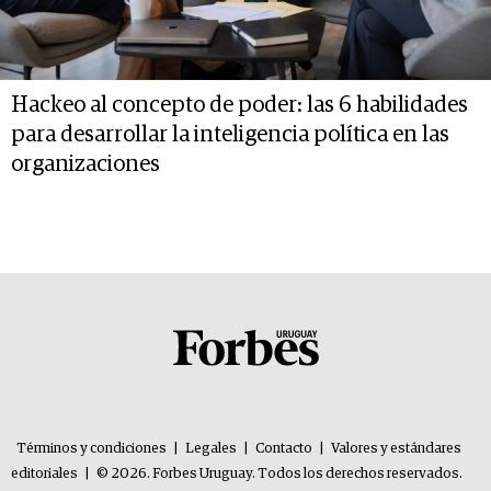
Hackeo al concepto de poder: las 6 habilidades
para desarrollar la inteligencia política en las
organizaciones
Términos y condiciones
|
Legales
|
Contacto
|
Valores y estándares
editoriales
|
© 2026. Forbes Uruguay. Todos los derechos reservados.