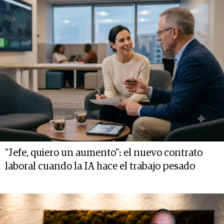
"Jefe, quiero un aumento": el nuevo contrato
laboral cuando la IA hace el trabajo pesado