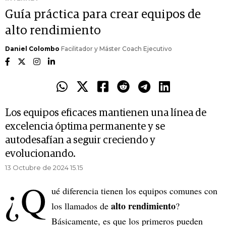
Guía práctica para crear equipos de
alto rendimiento
Daniel Colombo
Facilitador y Máster Coach Ejecutivo
Los equipos eficaces mantienen una línea de
excelencia óptima permanente y se
autodesafían a seguir creciendo y
evolucionando.
13 Octubre de 2024 15.15
¿Q
ué diferencia tienen los equipos comunes con
alto rendimiento
los llamados de
?
Básicamente, es que los primeros pueden