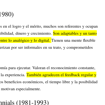
1980)
s en el logro y el mérito, muchos son referentes y ocupan
ibilidad, dinero y crecimiento.
Son adaptables y un tanto
ntre lo analógico y lo digital.
Tienen una mente flexible
terizan por ser informales en su trato, y comprometidos
mía para ejecutar. Valoran el reconocimiento constante,
 la experiencia.
También agradecen el feedback regular y
os beneficios económicos, el tiempo libre y la posibilidad
s motivan especialmente.
nnials (1981-1993)