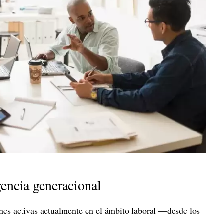
gencia generacional
nes activas actualmente en el ámbito laboral —desde los