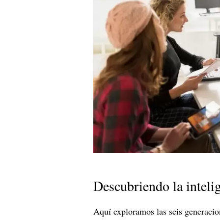
Descubriendo la inteli
Aquí exploramos las seis generacio