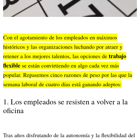
Con el agotamiento de los empleados en máximos
históricos y las organizaciones luchando por atraer y
trabajo
retener a los mejores talentos, las opciones de
flexible
se están convirtiendo en algo cada vez más
popular. Repasemos cinco razones de peso por las que la
semana laboral de cuatro días está ganando adeptos:
1. Los empleados se resisten a volver a la
oficina
Tras años disfrutando de la autonomía y la flexibilidad del