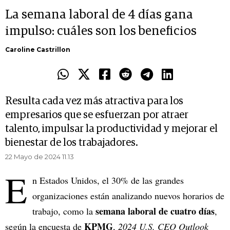
La semana laboral de 4 días gana
impulso: cuáles son los beneficios
Caroline Castrillon
Resulta cada vez más atractiva para los
empresarios que se esfuerzan por atraer
talento, impulsar la productividad y mejorar el
bienestar de los trabajadores.
22 Mayo de 2024 11.13
E
n Estados Unidos, el 30% de las grandes
organizaciones están analizando nuevos horarios de
semana laboral de cuatro días
trabajo, como la
,
KPMG
según la encuesta de
,
2024 U.S. CEO Outlook