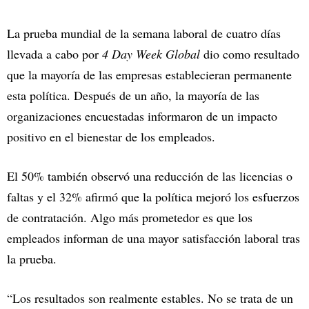
La prueba mundial de la semana laboral de cuatro días
llevada a cabo por
4 Day Week Global
dio como resultado
que la mayoría de las empresas establecieran permanente
esta política. Después de un año, la mayoría de las
organizaciones encuestadas informaron de un impacto
positivo en el bienestar de los empleados.
El 50% también observó una reducción de las licencias o
faltas y el 32% afirmó que la política mejoró los esfuerzos
de contratación. Algo más prometedor es que los
empleados informan de una mayor satisfacción laboral tras
la prueba.
“Los resultados son realmente estables. No se trata de un