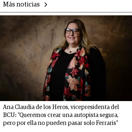
Más noticias
Ana Claudia de los Heros, vicepresidenta del
BCU: "Queremos crear una autopista segura,
pero por ella no pueden pasar solo Ferraris"