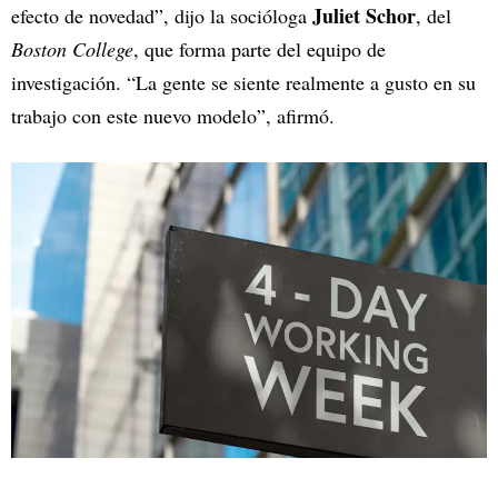
Juliet Schor
efecto de novedad”, dijo la socióloga
, del
Boston College
, que forma parte del equipo de
investigación. “La gente se siente realmente a gusto en su
trabajo con este nuevo modelo”, afirmó.