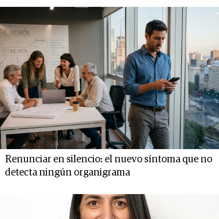
Renunciar en silencio: el nuevo síntoma que no
detecta ningún organigrama