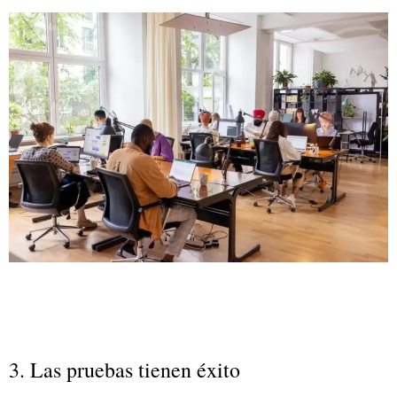
3. Las pruebas tienen éxito