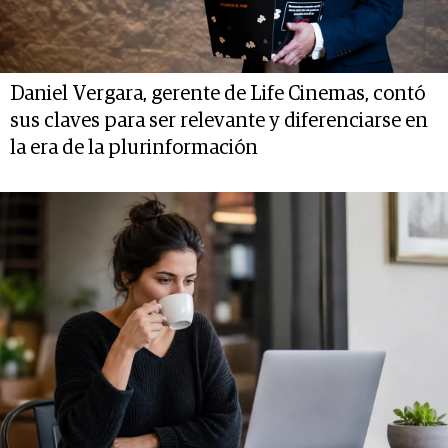
Daniel Vergara, gerente de Life Cinemas, contó
sus claves para ser relevante y diferenciarse en
la era de la plurinformación