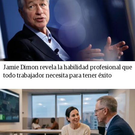
Jamie Dimon revela la habilidad profesional que
todo trabajador necesita para tener éxito