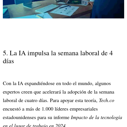
5. La IA impulsa la semana laboral de 4
días
Con la IA expandiéndose en todo el mundo, algunos
expertos creen que acelerará la adopción de la semana
laboral de cuatro días. Para apoyar esta teoría,
Tech.co
encuestó a más de 1.000 líderes empresariales
estadounidenses para su informe
Impacto de la tecnología
en el lugar de trabajo en 2024.