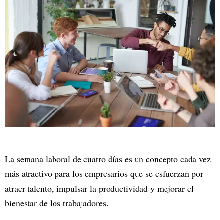
La semana laboral de cuatro días es un concepto cada vez
más atractivo para los empresarios que se esfuerzan por
atraer talento, impulsar la productividad y mejorar el
bienestar de los trabajadores.