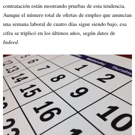
contratación están mostrando pruebas de esta tendencia.
Aunque el número total de ofertas de empleo que anuncian
una semana laboral de cuatro días sigue siendo bajo, esa
cifra se triplicó en los últimos años, según datos de
Indeed
.