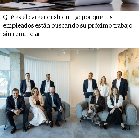
Qué es el career cushioning: por qué tus
empleados están buscando su próximo trabajo
sin renunciar