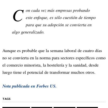
C
on cada vez más empresas probando
este enfoque, es sólo cuestión de tiempo
para que su adopción se convierta en
algo generalizado.
Aunque es probable que la semana laboral de cuatro días
no se convierta en la norma para sectores específicos como
el comercio minorista, la hostelería y la sanidad, desde
luego tiene el potencial de transformar muchos otros.
Nota publicada en
Forbes US.
TAGS