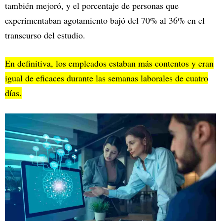
también mejoró, y el porcentaje de personas que
experimentaban agotamiento bajó del 70% al 36% en el
transcurso del estudio.
En definitiva, los empleados estaban más contentos y eran
igual de eficaces durante las semanas laborales de cuatro
días.