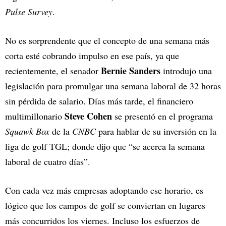
Pulse Survey
.
No es sorprendente que el concepto de una semana más
corta esté cobrando impulso en ese país, ya que
Bernie Sanders
recientemente, el senador
introdujo una
legislación para promulgar una semana laboral de 32 horas
sin pérdida de salario. Días más tarde, el financiero
Steve Cohen
multimillonario
se presentó en el programa
Squawk Box
de la
CNBC
para hablar de su inversión en la
liga de golf TGL; donde dijo que “se acerca la semana
laboral de cuatro días”.
Con cada vez más empresas adoptando ese horario, es
lógico que los campos de golf se conviertan en lugares
más concurridos los viernes. Incluso los esfuerzos de