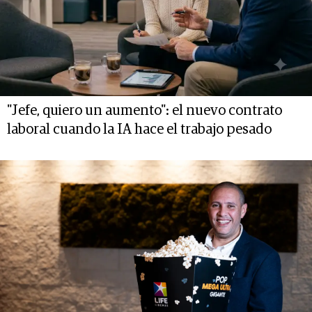
"Jefe, quiero un aumento": el nuevo contrato
laboral cuando la IA hace el trabajo pesado