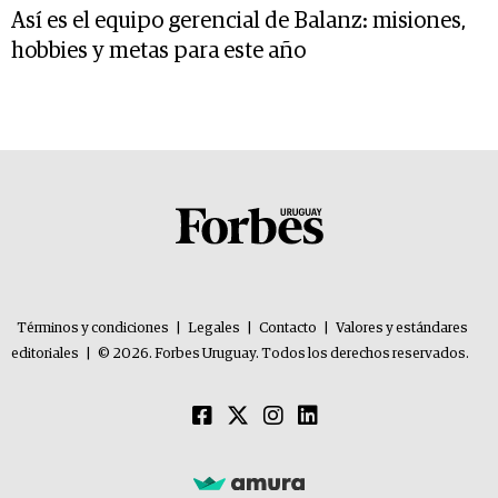
Así es el equipo gerencial de Balanz: misiones,
hobbies y metas para este año
Términos y condiciones
|
Legales
|
Contacto
|
Valores y estándares
editoriales
|
© 2026. Forbes Uruguay. Todos los derechos reservados.