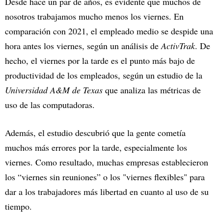
Desde hace un par de años, es evidente que muchos de
nosotros trabajamos mucho menos los viernes. En
comparación con 2021, el empleado medio se despide una
hora antes los viernes, según un análisis de
ActivTrak
. De
hecho, el viernes por la tarde es el punto más bajo de
productividad de los empleados, según un estudio de la
Universidad A&M de Texas
que analiza las métricas de
uso de las computadoras.
Además, el estudio descubrió que la gente cometía
muchos más errores por la tarde, especialmente los
viernes. Como resultado, muchas empresas establecieron
los “viernes sin reuniones” o los "viernes flexibles" para
dar a los trabajadores más libertad en cuanto al uso de su
tiempo.