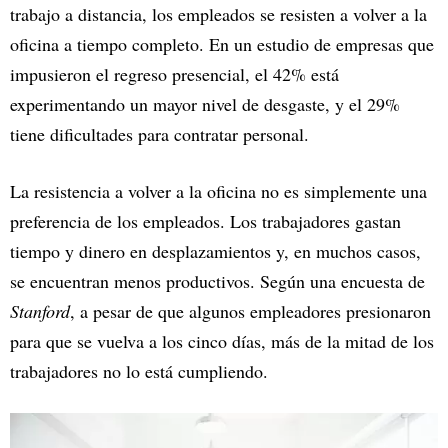
trabajo a distancia, los empleados se resisten a volver a la
oficina a tiempo completo. En un estudio de empresas que
impusieron el regreso presencial, el 42% está
experimentando un mayor nivel de desgaste, y el 29%
tiene dificultades para contratar personal.
La resistencia a volver a la oficina no es simplemente una
preferencia de los empleados. Los trabajadores gastan
tiempo y dinero en desplazamientos y, en muchos casos,
se encuentran menos productivos. Según una encuesta de
Stanford
, a pesar de que algunos empleadores presionaron
para que se vuelva a los cinco días, más de la mitad de los
trabajadores no lo está cumpliendo.