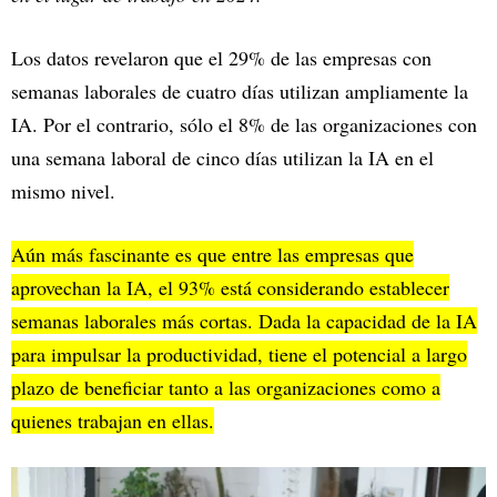
Los datos revelaron que el 29% de las empresas con
semanas laborales de cuatro días utilizan ampliamente la
IA. Por el contrario, sólo el 8% de las organizaciones con
una semana laboral de cinco días utilizan la IA en el
mismo nivel.
Aún más fascinante es que entre las empresas que
aprovechan la IA, el 93% está considerando establecer
semanas laborales más cortas. Dada la capacidad de la IA
para impulsar la productividad, tiene el potencial a largo
plazo de beneficiar tanto a las organizaciones como a
quienes trabajan en ellas.