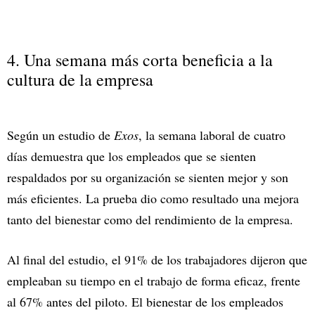
4. Una semana más corta beneficia a la
cultura de la empresa
Según un estudio de
Exos
, la semana laboral de cuatro
días demuestra que los empleados que se sienten
respaldados por su organización se sienten mejor y son
más eficientes. La prueba dio como resultado una mejora
tanto del bienestar como del rendimiento de la empresa.
Al final del estudio, el 91% de los trabajadores dijeron que
empleaban su tiempo en el trabajo de forma eficaz, frente
al 67% antes del piloto. El bienestar de los empleados