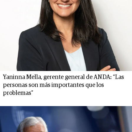
Yaninna Mella, gerente general de ANDA: “Las
personas son más importantes que los
problemas”