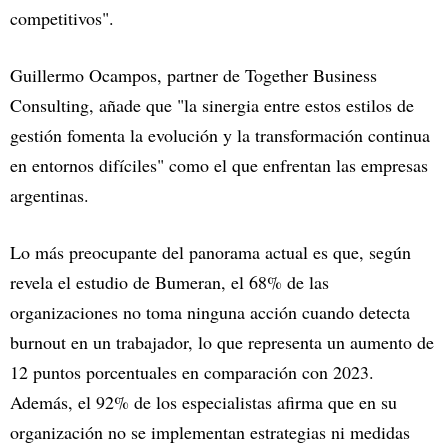
competitivos".
Guillermo Ocampos, partner de Together Business
Consulting, añade que "la sinergia entre estos estilos de
gestión fomenta la evolución y la transformación continua
en entornos difíciles" como el que enfrentan las empresas
argentinas.
Lo más preocupante del panorama actual es que, según
revela el estudio de Bumeran, el 68% de las
organizaciones no toma ninguna acción cuando detecta
burnout en un trabajador, lo que representa un aumento de
12 puntos porcentuales en comparación con 2023.
Además, el 92% de los especialistas afirma que en su
organización no se implementan estrategias ni medidas