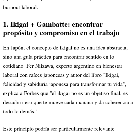
burnout laboral.
1. Ikigai + Gambatte: encontrar
propósito y compromiso en el trabajo
En Japón, el concepto de ikigai no es una idea abstracta,
sino una guía práctica para encontrar sentido en lo
cotidiano. Fer Niizawa, experto argentino en bienestar
laboral con raíces japonesas y autor del libro "Ikigai,
felicidad y sabiduría japonesa para transformar tu vida",
explica a Forbes que "el ikigai no es un objetivo final, es
descubrir eso que te mueve cada mañana y da coherencia a
todo lo demás."
Este principio podría ser particularmente relevante