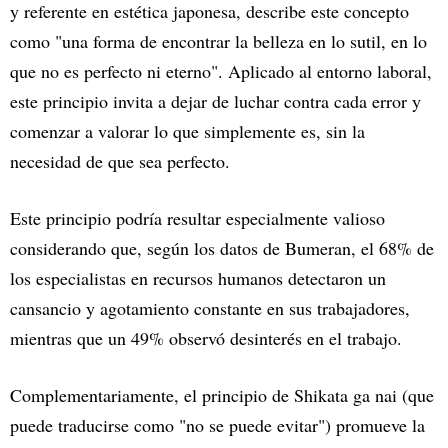
y referente en estética japonesa, describe este concepto
como "una forma de encontrar la belleza en lo sutil, en lo
que no es perfecto ni eterno". Aplicado al entorno laboral,
este principio invita a dejar de luchar contra cada error y
comenzar a valorar lo que simplemente es, sin la
necesidad de que sea perfecto.
Este principio podría resultar especialmente valioso
considerando que, según los datos de Bumeran, el 68% de
los especialistas en recursos humanos detectaron un
cansancio y agotamiento constante en sus trabajadores,
mientras que un 49% observó desinterés en el trabajo.
Complementariamente, el principio de Shikata ga nai (que
puede traducirse como "no se puede evitar") promueve la