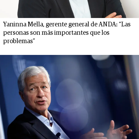
Yaninna Mella, gerente general de ANDA: “Las
personas son más importantes que los
problemas”