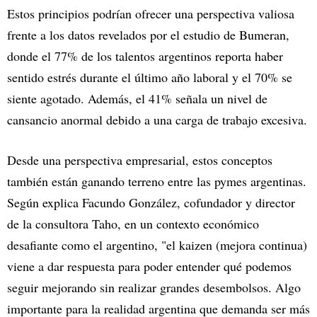
Estos principios podrían ofrecer una perspectiva valiosa
frente a los datos revelados por el estudio de Bumeran,
donde el 77% de los talentos argentinos reporta haber
sentido estrés durante el último año laboral y el 70% se
siente agotado. Además, el 41% señala un nivel de
cansancio anormal debido a una carga de trabajo excesiva.
Desde una perspectiva empresarial, estos conceptos
también están ganando terreno entre las pymes argentinas.
Según explica Facundo González, cofundador y director
de la consultora Taho, en un contexto económico
desafiante como el argentino, "el kaizen (mejora continua)
viene a dar respuesta para poder entender qué podemos
seguir mejorando sin realizar grandes desembolsos. Algo
importante para la realidad argentina que demanda ser más