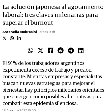
La solución japonesa al agotamiento
laboral: tres claves milenarias para
superar el burnout
Antonella Ambrosini
Forbes Staff
El 91% de los trabajadores argentinos
experimenta exceso de trabajo y presión
constante. Mientras empresas y especialistas
buscan nuevas estrategias para mejorar el
bienestar, hay principios milenarios orientales
que emergen como posibles alternativas para
combatir esta epidemia silenciosa.
18 Abril de 2025 16.00