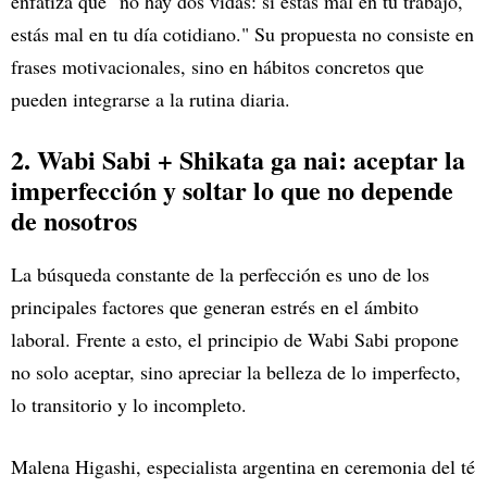
enfatiza que "no hay dos vidas: si estás mal en tu trabajo,
estás mal en tu día cotidiano." Su propuesta no consiste en
frases motivacionales, sino en hábitos concretos que
pueden integrarse a la rutina diaria.
2. Wabi Sabi + Shikata ga nai: aceptar la
imperfección y soltar lo que no depende
de nosotros
La búsqueda constante de la perfección es uno de los
principales factores que generan estrés en el ámbito
laboral. Frente a esto, el principio de Wabi Sabi propone
no solo aceptar, sino apreciar la belleza de lo imperfecto,
lo transitorio y lo incompleto.
Malena Higashi, especialista argentina en ceremonia del té