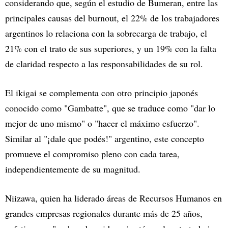
considerando que, según el estudio de Bumeran, entre las
principales causas del burnout, el 22% de los trabajadores
argentinos lo relaciona con la sobrecarga de trabajo, el
21% con el trato de sus superiores, y un 19% con la falta
de claridad respecto a las responsabilidades de su rol.
El ikigai se complementa con otro principio japonés
conocido como "Gambatte", que se traduce como "dar lo
mejor de uno mismo" o "hacer el máximo esfuerzo".
Similar al "¡dale que podés!" argentino, este concepto
promueve el compromiso pleno con cada tarea,
independientemente de su magnitud.
Niizawa, quien ha liderado áreas de Recursos Humanos en
grandes empresas regionales durante más de 25 años,