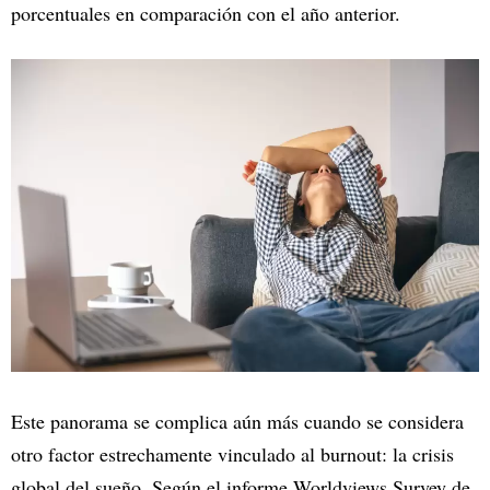
porcentuales en comparación con el año anterior.
Este panorama se complica aún más cuando se considera
otro factor estrechamente vinculado al burnout: la crisis
global del sueño. Según el informe Worldviews Survey de