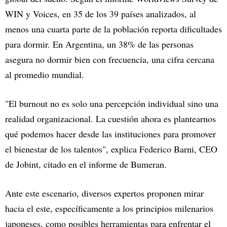
WIN y Voices, en 35 de los 39 países analizados, al
menos una cuarta parte de la población reporta dificultades
para dormir. En Argentina, un 38% de las personas
asegura no dormir bien con frecuencia, una cifra cercana
al promedio mundial.
"El burnout no es solo una percepción individual sino una
realidad organizacional. La cuestión ahora es plantearnos
qué podemos hacer desde las instituciones para promover
el bienestar de los talentos", explica Federico Barni, CEO
de Jobint, citado en el informe de Bumeran.
Ante este escenario, diversos expertos proponen mirar
hacia el este, específicamente a los principios milenarios
japoneses, como posibles herramientas para enfrentar el