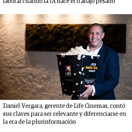
laboral cuando la IA hace el trabajo pesado
Daniel Vergara, gerente de Life Cinemas, contó
sus claves para ser relevante y diferenciarse en
la era de la plurinformación