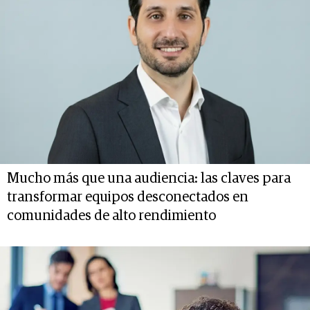
Mucho más que una audiencia: las claves para
transformar equipos desconectados en
comunidades de alto rendimiento