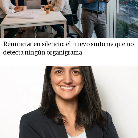
Renunciar en silencio: el nuevo síntoma que no
detecta ningún organigrama