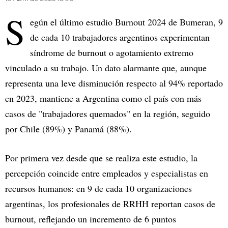
S
egún el último estudio Burnout 2024 de Bumeran, 9
de cada 10 trabajadores argentinos experimentan
síndrome de burnout o agotamiento extremo
vinculado a su trabajo. Un dato alarmante que, aunque
representa una leve disminución respecto al 94% reportado
en 2023, mantiene a Argentina como el país con más
casos de "trabajadores quemados" en la región, seguido
por Chile (89%) y Panamá (88%).
Por primera vez desde que se realiza este estudio, la
percepción coincide entre empleados y especialistas en
recursos humanos: en 9 de cada 10 organizaciones
argentinas, los profesionales de RRHH reportan casos de
burnout, reflejando un incremento de 6 puntos