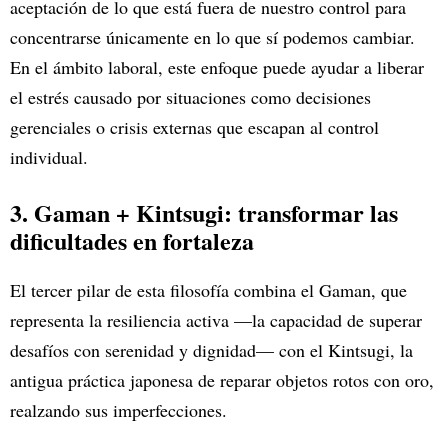
aceptación de lo que está fuera de nuestro control para
concentrarse únicamente en lo que sí podemos cambiar.
En el ámbito laboral, este enfoque puede ayudar a liberar
el estrés causado por situaciones como decisiones
gerenciales o crisis externas que escapan al control
individual.
3. Gaman + Kintsugi: transformar las
dificultades en fortaleza
El tercer pilar de esta filosofía combina el Gaman, que
representa la resiliencia activa —la capacidad de superar
desafíos con serenidad y dignidad— con el Kintsugi, la
antigua práctica japonesa de reparar objetos rotos con oro,
realzando sus imperfecciones.