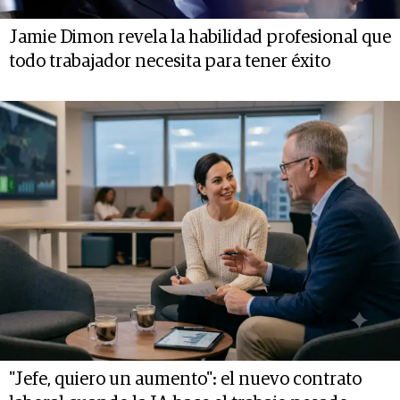
Jamie Dimon revela la habilidad profesional que
todo trabajador necesita para tener éxito
"Jefe, quiero un aumento": el nuevo contrato