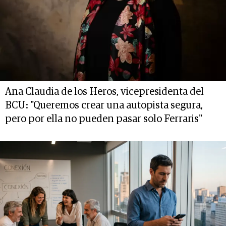
Ana Claudia de los Heros, vicepresidenta del
BCU: "Queremos crear una autopista segura,
pero por ella no pueden pasar solo Ferraris"