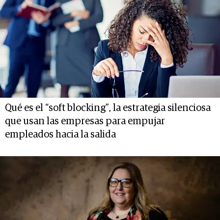
Qué es el “soft blocking”, la estrategia silenciosa
que usan las empresas para empujar
empleados hacia la salida