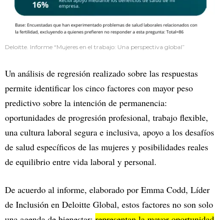
Deloitte. Informe “Mujeres en el trabajo: Una perspectiva global”
Un análisis de regresión realizado sobre las respuestas
permite identificar los cinco factores con mayor peso
predictivo sobre la intención de permanencia:
oportunidades de progresión profesional, trabajo flexible,
una cultura laboral segura e inclusiva, apoyo a los desafíos
de salud específicos de las mujeres y posibilidades reales
de equilibrio entre vida laboral y personal.
De acuerdo al informe, elaborado por Emma Codd, Líder
de Inclusión en Deloitte Global, estos factores no son solo
una agenda de bienestar:
representan la mayor oportunidad