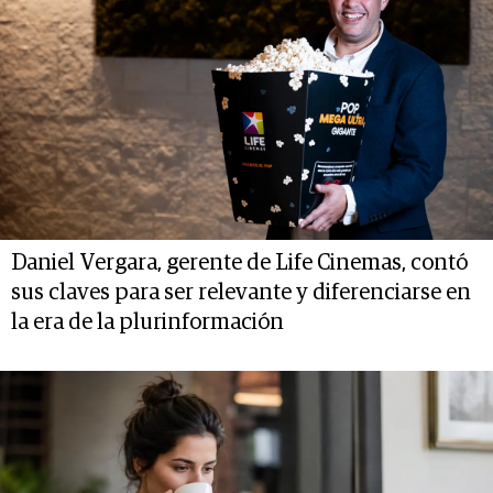
Daniel Vergara, gerente de Life Cinemas, contó
sus claves para ser relevante y diferenciarse en
la era de la plurinformación