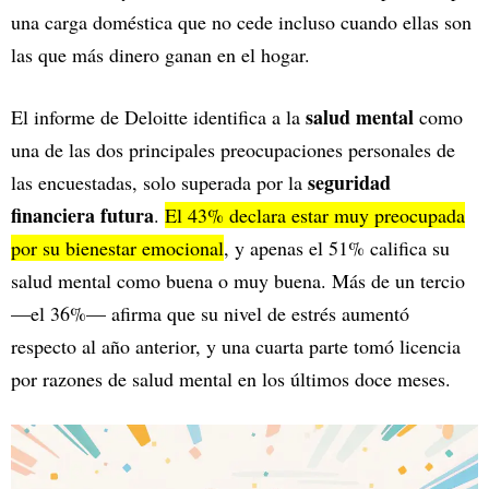
una carga doméstica que no cede incluso cuando ellas son
las que más dinero ganan en el hogar.
salud mental
El informe de Deloitte identifica a la
como
una de las dos principales preocupaciones personales de
seguridad
las encuestadas, solo superada por la
financiera futura
.
El 43% declara estar muy preocupada
por su bienestar emocional
, y apenas el 51% califica su
salud mental como buena o muy buena. Más de un tercio
—el 36%— afirma que su nivel de estrés aumentó
respecto al año anterior, y una cuarta parte tomó licencia
por razones de salud mental en los últimos doce meses.