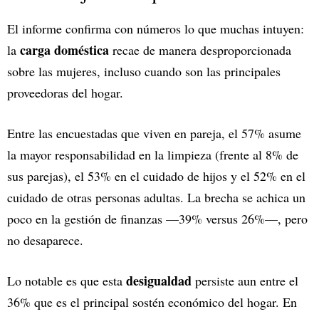
El informe confirma con números lo que muchas intuyen:
carga doméstica
la
recae de manera desproporcionada
sobre las mujeres, incluso cuando son las principales
proveedoras del hogar.
Entre las encuestadas que viven en pareja, el 57% asume
la mayor responsabilidad en la limpieza (frente al 8% de
sus parejas), el 53% en el cuidado de hijos y el 52% en el
cuidado de otras personas adultas. La brecha se achica un
poco en la gestión de finanzas —39% versus 26%—, pero
no desaparece.
desigualdad
Lo notable es que esta
persiste aun entre el
36% que es el principal sostén económico del hogar. En