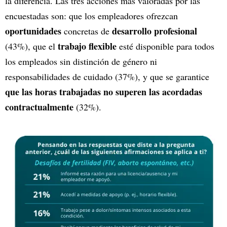
la diferencia. Las tres acciones más valoradas por las
encuestadas son: que los empleadores ofrezcan
oportunidades
desarrollo profesional
concretas de
trabajo flexible
(43%), que el
esté disponible para todos
los empleados sin distinción de género ni
responsabilidades de cuidado (37%), y que se garantice
que las horas trabajadas no superen las acordadas
contractualmente
(32%).