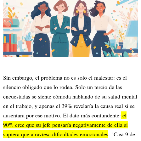
Sin embargo, el problema no es solo el malestar: es el
silencio obligado que lo rodea. Solo un tercio de las
encuestadas se siente cómoda hablando de su salud mental
en el trabajo, y apenas el 39% revelaría la causa real si se
ausentara por ese motivo. El dato más contundente:
el
90% cree que su jefe pensaría negativamente de ella si
supiera que atraviesa dificultades emocionales
. "Casi 9 de