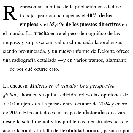
R
epresentan la mitad de la población en edad de
40% de los
trabajar pero ocupan apenas el
empleos
35,4% de los puestos directivos
y el
en
brecha
el mundo. La
entre el peso demográfico de las
mujeres y su presencia real en el mercado laboral sigue
siendo pronunciada, y un nuevo informe de Deloitte ofrece
una radiografía detallada —y en varios tramos, alarmante
— de por qué ocurre esto.
La encuesta
Mujeres en el trabajo: Una perspectiva
global
, ahora en su quinta edición, relevó las opiniones de
7.500 mujeres en 15 países entre octubre de 2024 y enero
obstáculos
de 2025. El resultado es un mapa de
que van
desde la salud mental y los problemas menstruales hasta el
acoso laboral y la falta de flexibilidad horaria, pasando por