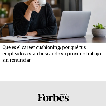
Qué es el career cushioning: por qué tus
empleados están buscando su próximo trabajo
sin renunciar