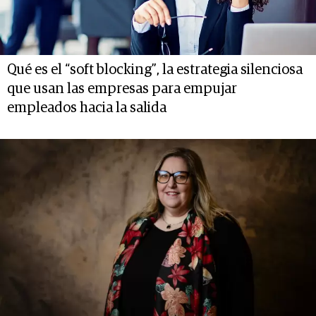
Qué es el “soft blocking”, la estrategia silenciosa
que usan las empresas para empujar
empleados hacia la salida