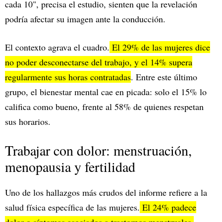
cada 10", precisa el estudio, sienten que la revelación
podría afectar su imagen ante la conducción.
El contexto agrava el cuadro.
El 29% de las mujeres dice
no poder desconectarse del trabajo, y el 14% supera
regularmente sus horas contratadas
. Entre este último
grupo, el bienestar mental cae en picada: solo el 15% lo
califica como bueno, frente al 58% de quienes respetan
sus horarios.
Trabajar con dolor: menstruación,
menopausia y fertilidad
Uno de los hallazgos más crudos del informe refiere a la
salud física específica de las mujeres.
El 24% padece