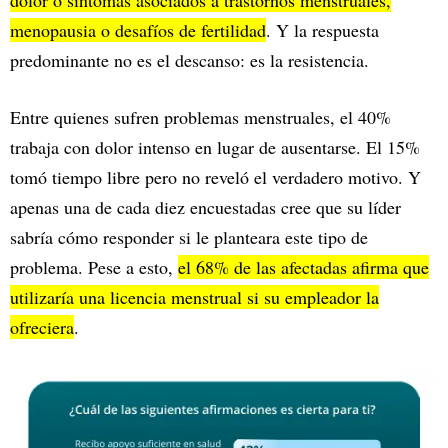
dolor o síntomas asociados a trastornos menstruales,
menopausia o desafíos de fertilidad
. Y la respuesta
predominante no es el descanso: es la resistencia.
Entre quienes sufren problemas menstruales, el 40%
trabaja con dolor intenso en lugar de ausentarse. El 15%
tomó tiempo libre pero no reveló el verdadero motivo. Y
apenas una de cada diez encuestadas cree que su líder
sabría cómo responder si le planteara este tipo de
problema. Pese a esto,
el 68% de las afectadas afirma que
utilizaría una licencia menstrual si su empleador la
ofreciera
.