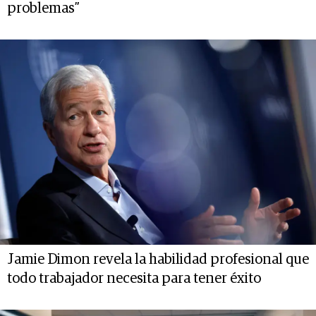
problemas”
Jamie Dimon revela la habilidad profesional que
todo trabajador necesita para tener éxito