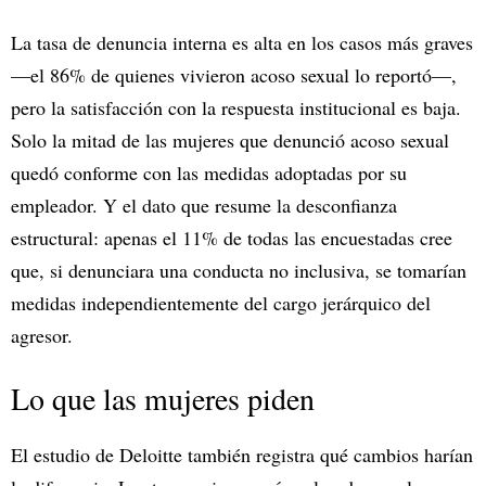
La tasa de denuncia interna es alta en los casos más graves
—el 86% de quienes vivieron acoso sexual lo reportó—,
pero la satisfacción con la respuesta institucional es baja.
Solo la mitad de las mujeres que denunció acoso sexual
quedó conforme con las medidas adoptadas por su
empleador. Y el dato que resume la desconfianza
estructural: apenas el 11% de todas las encuestadas cree
que, si denunciara una conducta no inclusiva, se tomarían
medidas independientemente del cargo jerárquico del
agresor.
Lo que las mujeres piden
El estudio de Deloitte también registra qué cambios harían