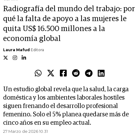
Radiografía del mundo del trabajo: por
qué la falta de apoyo a las mujeres le
quita US$ 16.500 millones a la
economía global
Laura Mafud
Editora
Un estudio global revela que la salud, la carga
doméstica y los ambientes laborales hostiles
siguen frenando el desarrollo profesional
femenino. Solo el 5% planea quedarse más de
cinco años en su empleo actual.
27 Marzo de 2026 10.31