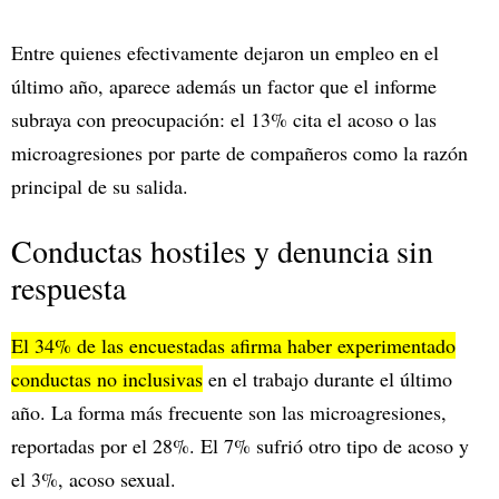
Entre quienes efectivamente dejaron un empleo en el
último año, aparece además un factor que el informe
subraya con preocupación: el 13% cita el acoso o las
microagresiones por parte de compañeros como la razón
principal de su salida.
Conductas hostiles y denuncia sin
respuesta
El 34% de las encuestadas afirma haber experimentado
conductas no inclusivas
en el trabajo durante el último
año. La forma más frecuente son las microagresiones,
reportadas por el 28%. El 7% sufrió otro tipo de acoso y
el 3%, acoso sexual.