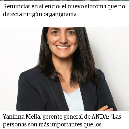
Renunciar en silencio: el nuevo síntoma que no
detecta ningún organigrama
Yaninna Mella, gerente general de ANDA: “Las
personas son más importantes que los