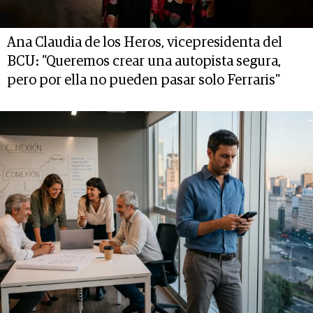
Ana Claudia de los Heros, vicepresidenta del
BCU: "Queremos crear una autopista segura,
pero por ella no pueden pasar solo Ferraris"