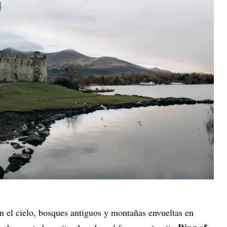
jan el cielo, bosques antiguos y montañas envueltas en