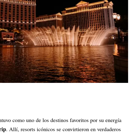
tuvo como uno de los destinos favoritos por su energía
rip
. Allí, resorts icónicos se convirtieron en verdaderos