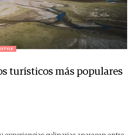
ESTYLE
os turísticos más populares