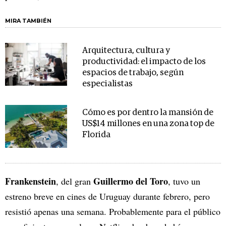
MIRA TAMBIÉN
Arquitectura, cultura y
productividad: el impacto de los
espacios de trabajo, según
especialistas
Cómo es por dentro la mansión de
US$14 millones en una zona top de
Florida
Frankenstein
Guillermo del Toro
, del gran
, tuvo un
estreno breve en cines de Uruguay durante febrero, pero
resistió apenas una semana. Probablemente para el público