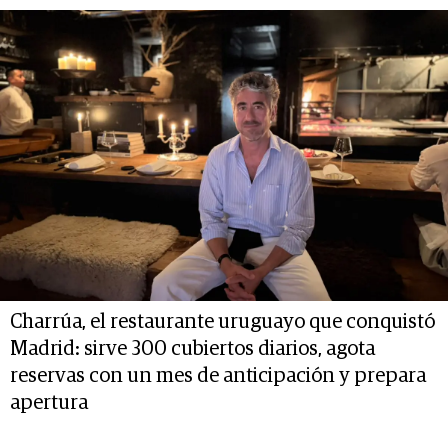
Charrúa, el restaurante uruguayo que conquistó
Madrid: sirve 300 cubiertos diarios, agota
reservas con un mes de anticipación y prepara
apertura