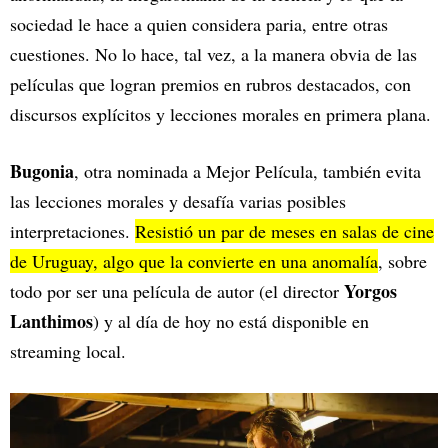
sociedad le hace a quien considera paria, entre otras
cuestiones. No lo hace, tal vez, a la manera obvia de las
películas que logran premios en rubros destacados, con
discursos explícitos y lecciones morales en primera plana.
Bugonia
, otra nominada a Mejor Película, también evita
las lecciones morales y desafía varias posibles
interpretaciones.
Resistió un par de meses en salas de cine
de Uruguay, algo que la convierte en una anomalía
, sobre
Yorgos
todo por ser una película de autor (el director
Lanthimos
) y al día de hoy no está disponible en
streaming local.