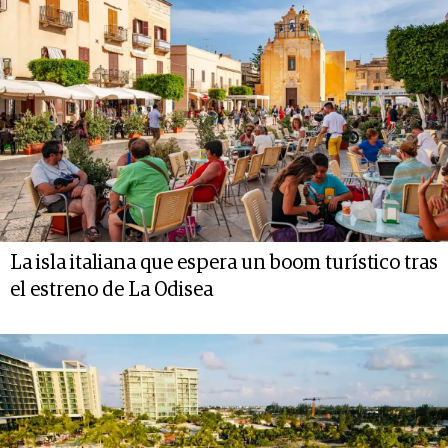
La isla italiana que espera un boom turístico tras
el estreno de La Odisea