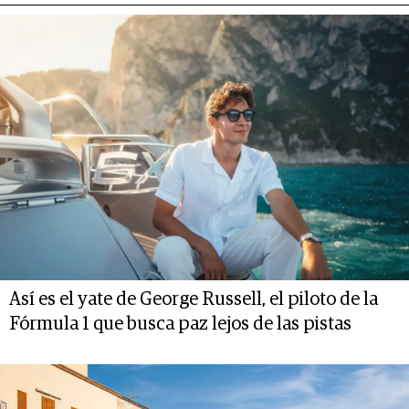
Así es el yate de George Russell, el piloto de la
Fórmula 1 que busca paz lejos de las pistas