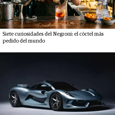
Siete curiosidades del Negroni: el cóctel más
pedido del mundo