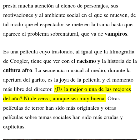
presta mucha atención al elenco de personajes, sus
motivaciones y al ambiente social en el que se mueven, de
tal modo que el espectador se mete en la trama hasta que
vampiros
aparece el problema sobrenatural, que va de
.
Es una película cuyo trasfondo, al igual que la filmografía
racismo
de Coogler, tiene que ver con el
y la historia de la
cultura afro
. La secuencia musical al medio, durante la
apertura del garito, es la joya de la película y el momento
más libre del director.
¿Es la mejor o una de las mejores
del año? Ni de cerca, aunque sea muy buena.
Otras
películas de terror han sido más originales y otras
películas sobre temas sociales han sido más crudas y
explícitas.