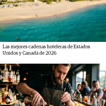
Las mejores cadenas hoteleras de Estados
Unidos y Canadá de 2026