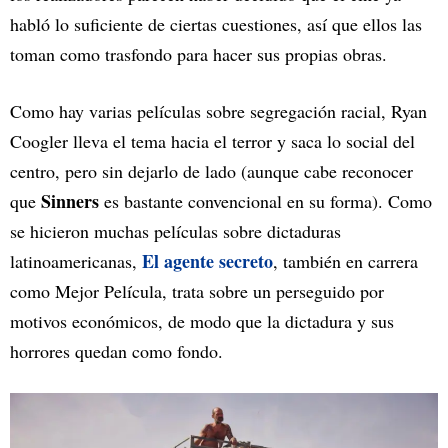
habló lo suficiente de ciertas cuestiones, así que ellos las
toman como trasfondo para hacer sus propias obras.
Como hay varias películas sobre segregación racial, Ryan
Coogler lleva el tema hacia el terror y saca lo social del
centro, pero sin dejarlo de lado (aunque cabe reconocer
Sinners
que
es bastante convencional en su forma). Como
se hicieron muchas películas sobre dictaduras
El agente secreto
latinoamericanas,
, también en carrera
como Mejor Película, trata sobre un perseguido por
motivos económicos, de modo que la dictadura y sus
horrores quedan como fondo.