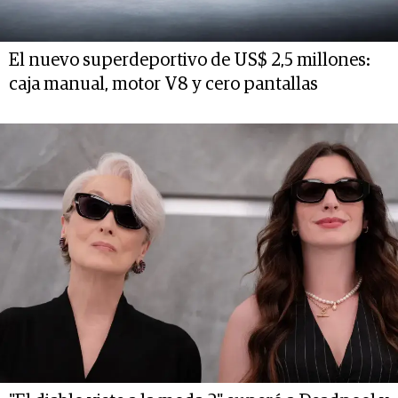
El nuevo superdeportivo de US$ 2,5 millones:
caja manual, motor V8 y cero pantallas