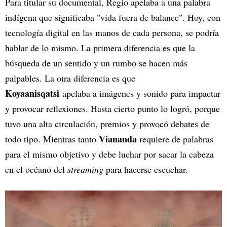
Para titular su documental, Regio apelaba a una palabra
indígena que significaba "vida fuera de balance". Hoy, con
tecnología digital en las manos de cada persona, se podría
hablar de lo mismo. La primera diferencia es que la
búsqueda de un sentido y un rumbo se hacen más
palpables. La otra diferencia es que
Koyaanisqatsi
apelaba a imágenes y sonido para impactar
y provocar reflexiones. Hasta cierto punto lo logró, porque
tuvo una alta circulación, premios y provocó debates de
Viananda
todo tipo. Mientras tanto
requiere de palabras
para el mismo objetivo y debe luchar por sacar la cabeza
en el océano del
streaming
para hacerse escuchar.