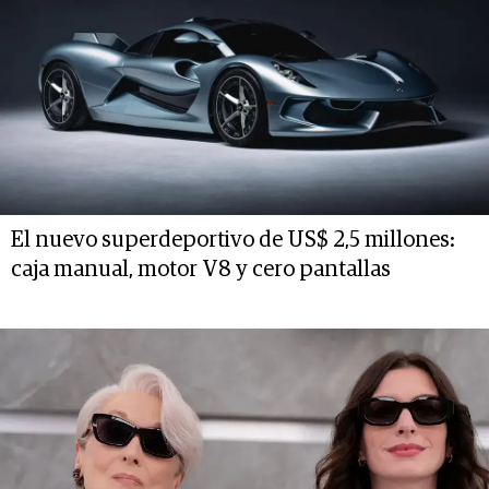
El nuevo superdeportivo de US$ 2,5 millones:
caja manual, motor V8 y cero pantallas