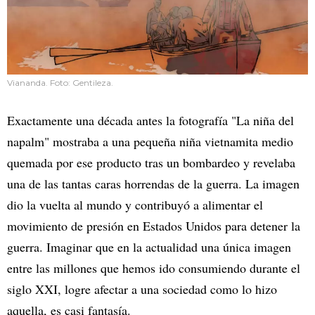
Viananda. Foto: Gentileza.
Exactamente una década antes la fotografía "La niña del
napalm" mostraba a una pequeña niña vietnamita medio
quemada por ese producto tras un bombardeo y revelaba
una de las tantas caras horrendas de la guerra. La imagen
dio la vuelta al mundo y contribuyó a alimentar el
movimiento de presión en Estados Unidos para detener la
guerra. Imaginar que en la actualidad una única imagen
entre las millones que hemos ido consumiendo durante el
siglo XXI, logre afectar a una sociedad como lo hizo
aquella, es casi fantasía.