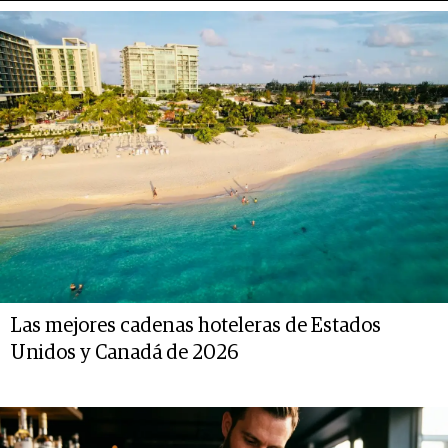
Las mejores cadenas hoteleras de Estados
Unidos y Canadá de 2026