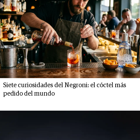
Siete curiosidades del Negroni: el cóctel más
pedido del mundo