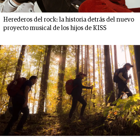
Herederos del rock: la historia detrás del nuevo
proyecto musical de los hijos de KISS