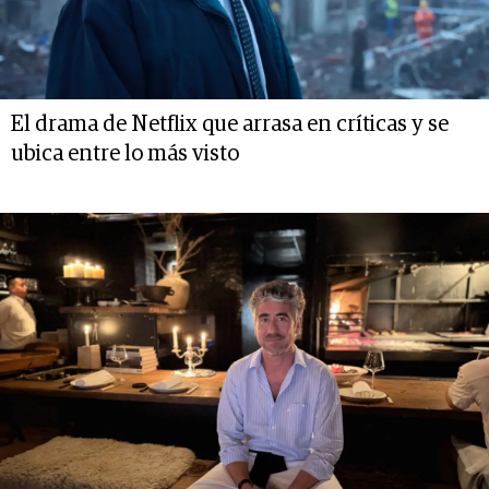
El drama de Netflix que arrasa en críticas y se
ubica entre lo más visto