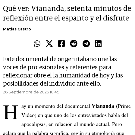
Qué ver: Viananda, setenta minutos de
reflexión entre el espanto y el disfrute
Matías Castro
Este documental de origen italiano une las
voces de profesionales y referentes para
reflexionar obre el la humanidad de hoy y las
posibilidades del individuo ante ello.
26 Septiembre de 2025 10.45
H
Viananda
ay un momento del documental
(Prime
Video) en que uno de los entrevistados habla del
apocalipsis, en relación al mundo actual. Pero
aclara que la palabra significa, según su etimología que