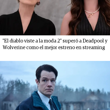
"El diablo viste a la moda 2" superó a Deadpool y
Wolverine como el mejor estreno en streaming