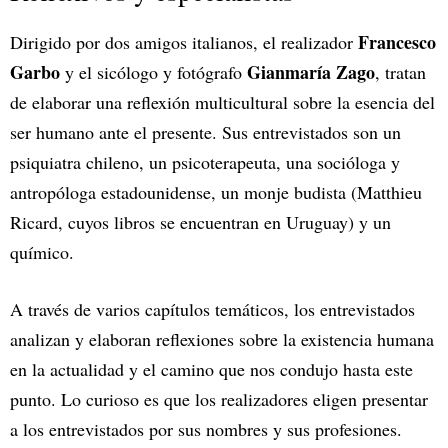
Francesco
Dirigido por dos amigos italianos, el realizador
Garbo
Gianmaría Zago
y el sicólogo y fotógrafo
, tratan
de elaborar una reflexión multicultural sobre la esencia del
ser humano ante el presente. Sus entrevistados son un
psiquiatra chileno, un psicoterapeuta, una socióloga y
antropóloga estadounidense, un monje budista (Matthieu
Ricard, cuyos libros se encuentran en Uruguay) y un
químico.
A través de varios capítulos temáticos, los entrevistados
analizan y elaboran reflexiones sobre la existencia humana
en la actualidad y el camino que nos condujo hasta este
punto. Lo curioso es que los realizadores eligen presentar
a los entrevistados por sus nombres y sus profesiones.