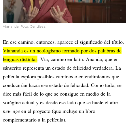
Viananda. Foto: Gentileza.
En ese camino, entonces, aparece el significado del título.
Viananda es un neologismo formado por dos palabras de
lenguas distintas
. Via, camino en latín. Ananda, que en
sánscrito representa un estado de felicidad verdadera. La
película explora posibles caminos o entendimientos que
conducirían hacia ese estado de felicidad. Como todo, se
dice más fácil de lo que se consigue en medio de la
vorágine actual y es desde ese lado que se huele el aire
new age
en el proyecto (que incluye un libro
complementario a la película).