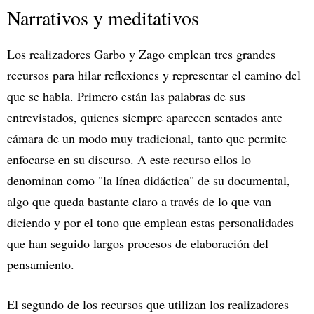
Narrativos y meditativos
Los realizadores Garbo y Zago emplean tres grandes
recursos para hilar reflexiones y representar el camino del
que se habla. Primero están las palabras de sus
entrevistados, quienes siempre aparecen sentados ante
cámara de un modo muy tradicional, tanto que permite
enfocarse en su discurso. A este recurso ellos lo
denominan como "la línea didáctica" de su documental,
algo que queda bastante claro a través de lo que van
diciendo y por el tono que emplean estas personalidades
que han seguido largos procesos de elaboración del
pensamiento.
El segundo de los recursos que utilizan los realizadores