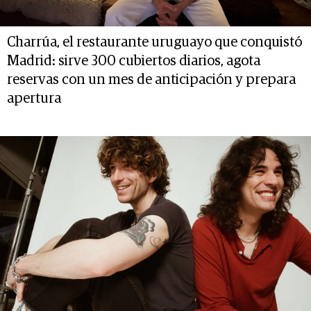
Charrúa, el restaurante uruguayo que conquistó
Madrid: sirve 300 cubiertos diarios, agota
reservas con un mes de anticipación y prepara
apertura