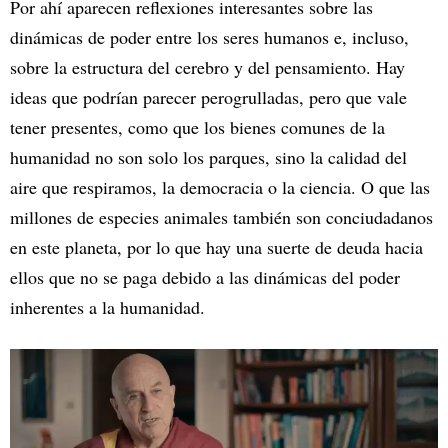
Por ahí aparecen reflexiones interesantes sobre las
dinámicas de poder entre los seres humanos e, incluso,
sobre la estructura del cerebro y del pensamiento. Hay
ideas que podrían parecer perogrulladas, pero que vale
tener presentes, como que los bienes comunes de la
humanidad no son solo los parques, sino la calidad del
aire que respiramos, la democracia o la ciencia. O que las
millones de especies animales también son conciudadanos
en este planeta, por lo que hay una suerte de deuda hacia
ellos que no se paga debido a las dinámicas del poder
inherentes a la humanidad.