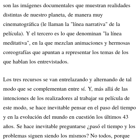
son las imágenes documentales que muestran realidades
distintas de nuestro planeta, de manera muy
cinematográfica (le llaman la "línea narrativa" de la
película). Y el tercero es lo que denominan "la línea
meditativa", en la que mezclan animaciones y hermosas
coreografías que apuntan a representar los temas de los
que hablan los entrevistados.
Los tres recursos se van entrelazando y alternando de tal
modo que se complementan entre sí. Y, más allá de las
intenciones de los realizadores al trabajar su película de
este modo, se hace inevitable pensar en el paso del tiempo
y en la evolución del mundo en cuestión los últimos 43
años. Se hace inevitable preguntarse ¿pasó el tiempo y los
problemas siguen siendo los mismos? No todos, porque