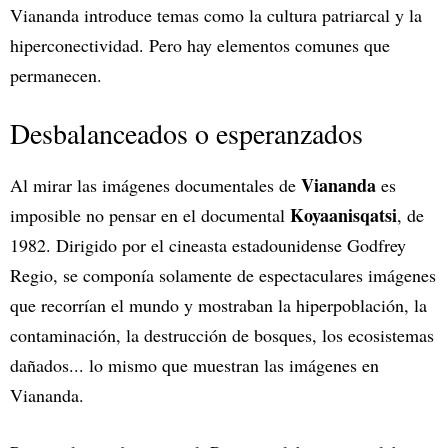
Viananda introduce temas como la cultura patriarcal y la
hiperconectividad. Pero hay elementos comunes que
permanecen.
Desbalanceados o esperanzados
Viananda
Al mirar las imágenes documentales de
es
Koyaanisqatsi
imposible no pensar en el documental
, de
1982. Dirigido por el cineasta estadounidense Godfrey
Regio, se componía solamente de espectaculares imágenes
que recorrían el mundo y mostraban la hiperpoblación, la
contaminación, la destrucción de bosques, los ecosistemas
dañados... lo mismo que muestran las imágenes en
Viananda.