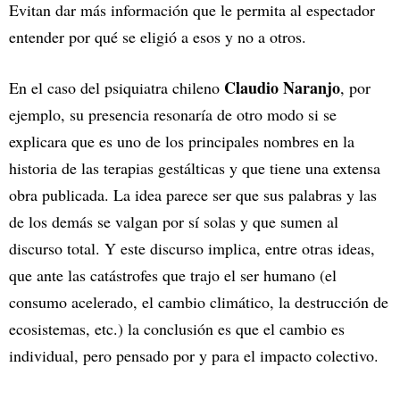
Evitan dar más información que le permita al espectador
entender por qué se eligió a esos y no a otros.
Claudio Naranjo
En el caso del psiquiatra chileno
, por
ejemplo, su presencia resonaría de otro modo si se
explicara que es uno de los principales nombres en la
historia de las terapias gestálticas y que tiene una extensa
obra publicada. La idea parece ser que sus palabras y las
de los demás se valgan por sí solas y que sumen al
discurso total. Y este discurso implica, entre otras ideas,
que ante las catástrofes que trajo el ser humano (el
consumo acelerado, el cambio climático, la destrucción de
ecosistemas, etc.) la conclusión es que el cambio es
individual, pero pensado por y para el impacto colectivo.