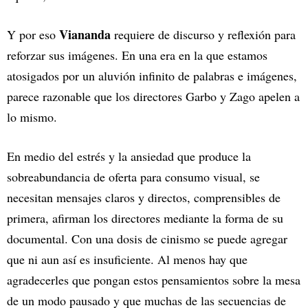
Viananda
Y por eso
requiere de discurso y reflexión para
reforzar sus imágenes. En una era en la que estamos
atosigados por un aluvión infinito de palabras e imágenes,
parece razonable que los directores Garbo y Zago apelen a
lo mismo.
En medio del estrés y la ansiedad que produce la
sobreabundancia de oferta para consumo visual, se
necesitan mensajes claros y directos, comprensibles de
primera, afirman los directores mediante la forma de su
documental. Con una dosis de cinismo se puede agregar
que ni aun así es insuficiente. Al menos hay que
agradecerles que pongan estos pensamientos sobre la mesa
de un modo pausado y que muchas de las secuencias de