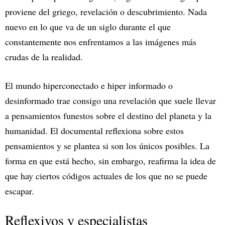
proviene del griego, revelación o descubrimiento. Nada
nuevo en lo que va de un siglo durante el que
constantemente nos enfrentamos a las imágenes más
crudas de la realidad.
El mundo hiperconectado e hiper informado o
desinformado trae consigo una revelación que suele llevar
a pensamientos funestos sobre el destino del planeta y la
humanidad. El documental reflexiona sobre estos
pensamientos y se plantea si son los únicos posibles. La
forma en que está hecho, sin embargo, reafirma la idea de
que hay ciertos códigos actuales de los que no se puede
escapar.
Reflexivos y especialistas