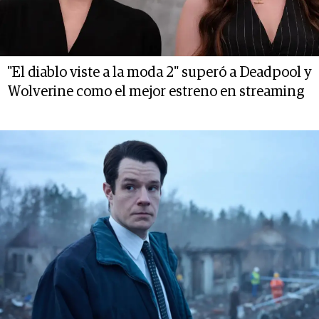
"El diablo viste a la moda 2" superó a Deadpool y
Wolverine como el mejor estreno en streaming