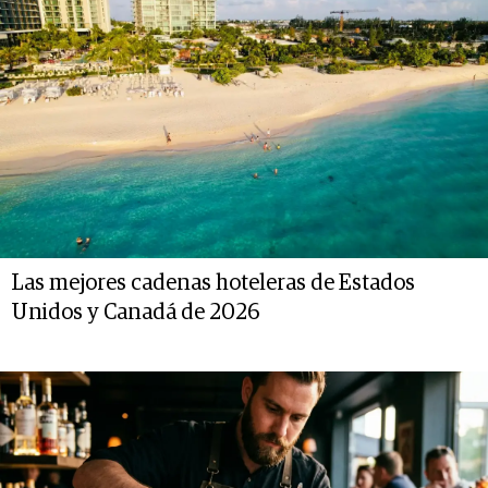
Las mejores cadenas hoteleras de Estados
Unidos y Canadá de 2026