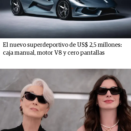
El nuevo superdeportivo de US$ 2,5 millones:
caja manual, motor V8 y cero pantallas