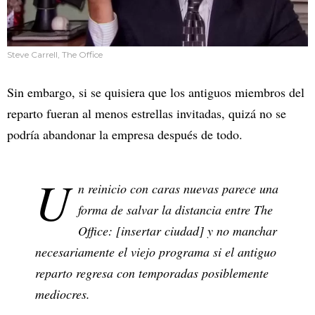
Steve Carrell, The Office
Sin embargo, si se quisiera que los antiguos miembros del
reparto fueran al menos estrellas invitadas, quizá no se
podría abandonar la empresa después de todo.
U
n reinicio con caras nuevas parece una
forma de salvar la distancia entre The
Office:
[insertar ciudad]
y no manchar
necesariamente el viejo programa si el antiguo
reparto regresa con temporadas posiblemente
mediocres.