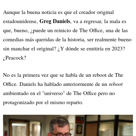
Aunque la buena noticia es que el creador original
Greg Daniels
estadounidense,
, va a regresar, la mala es
que, bueno, ¿puede un reinicio de The Office, una de las
comedias más queridas de la historia, ser realmente bueno
sin manchar el original? ¿Y dónde se emitiría en 2023?
¿Peacock?
No es la primera vez que se habla de un reboot de The
Office. Daniels ha hablado anteriormente de un
reboot
ambientado en el "universo" de The Office pero no
protagonizado por el mismo reparto.