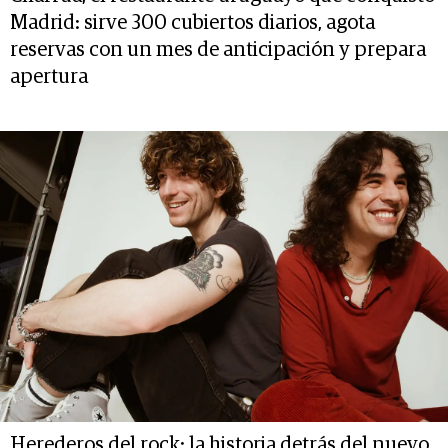
Madrid: sirve 300 cubiertos diarios, agota
reservas con un mes de anticipación y prepara
apertura
Herederos del rock: la historia detrás del nuevo