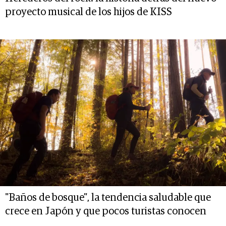
proyecto musical de los hijos de KISS
"Baños de bosque", la tendencia saludable que
crece en Japón y que pocos turistas conocen