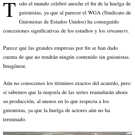
T
odo el mundo celebró anoche el fin de la huelga de
guionistas, ya que al parecer el WGA (Sindicato de
Guionistas de Estados Unidos) ha conseguido
concesiones significativas de los estudios y los
streamers.
Parece que las grandes empresas por fin se han dado
cuenta de que no tendrán ningún contenido sin guionistas.
Imagínese.
Aún no conocemos los términos exactos del acuerdo, pero
sí sabemos que la mayoría de las series reanudarán ahora
su producción, al menos en lo que respecta a los
guionistas, ya que la huelga de actores aún no ha
terminado.