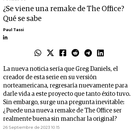
¿Se viene una remake de The Office?
Qué se sabe
Paul Tassi
La nueva noticia sería que Greg Daniels, el
creador de esta serie en su versión
norteamericana, regresaría nuevamente para
darle vida a este proyecto que tanto éxito tuvo.
Sin embargo, surge una pregunta inevitable:
¿Puede una nueva remake de The Office ser
realmente buena sin manchar la original?
26 Septiembre de 2023 10.15