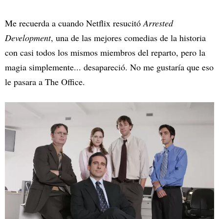
Me recuerda a cuando Netflix resucitó
Arrested
Development
, una de las mejores comedias de la historia
con casi todos los mismos miembros del reparto, pero la
magia simplemente... desapareció. No me gustaría que eso
le pasara a The Office.