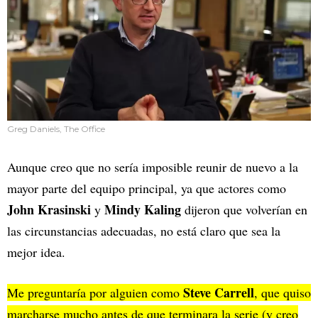
Greg Daniels, The Office
Aunque creo que no sería imposible reunir de nuevo a la
mayor parte del equipo principal, ya que actores como
John Krasinski
Mindy Kaling
y
dijeron que volverían en
las circunstancias adecuadas, no está claro que sea la
mejor idea.
Steve Carrell
Me preguntaría por alguien como
, que quiso
marcharse mucho antes de que terminara la serie (y creo