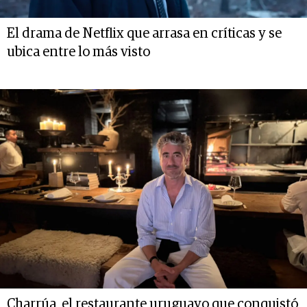
El drama de Netflix que arrasa en críticas y se
ubica entre lo más visto
Charrúa, el restaurante uruguayo que conquistó