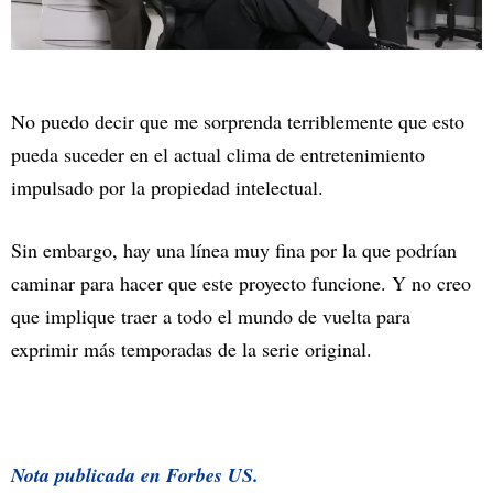
No puedo decir que me sorprenda terriblemente que esto
pueda suceder en el actual clima de entretenimiento
impulsado por la propiedad intelectual.
Sin embargo, hay una línea muy fina por la que podrían
caminar para hacer que este proyecto funcione. Y no creo
que implique traer a todo el mundo de vuelta para
exprimir más temporadas de la serie original.
Nota publicada en
Forbes US.