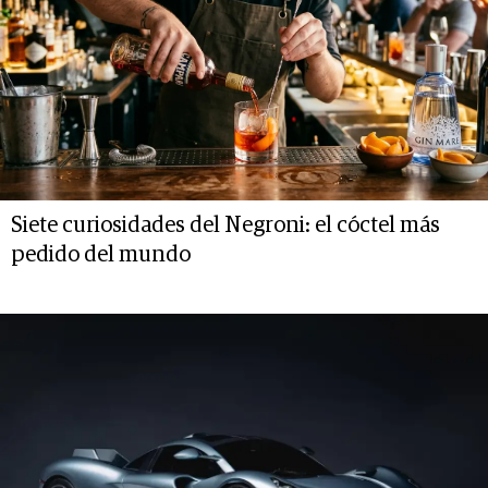
Siete curiosidades del Negroni: el cóctel más
pedido del mundo