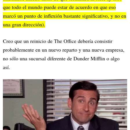
que todo el mundo puede estar de acuerdo en que eso
marcó un punto de inflexión bastante significativo, y no en
una gran dirección).
Creo que un reinicio de The Office debería consistir
probablemente en un nuevo reparto y una nueva empresa,
no sólo una sucursal diferente de Dunder Mifflin o algo
así.