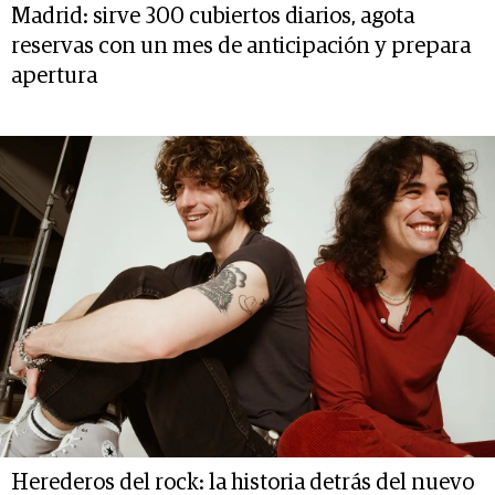
Madrid: sirve 300 cubiertos diarios, agota
reservas con un mes de anticipación y prepara
apertura
Herederos del rock: la historia detrás del nuevo