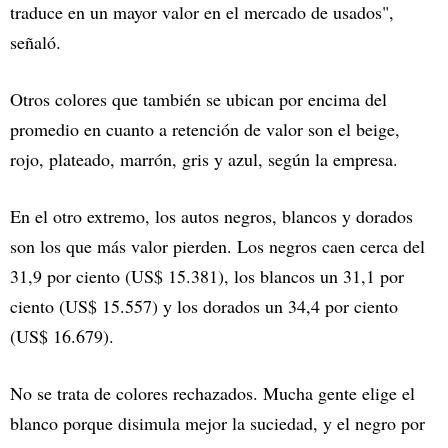
traduce en un mayor valor en el mercado de usados",
señaló.
Otros colores que también se ubican por encima del
promedio en cuanto a retención de valor son el beige,
rojo, plateado, marrón, gris y azul, según la empresa.
En el otro extremo, los autos negros, blancos y dorados
son los que más valor pierden. Los negros caen cerca del
31,9 por ciento (US$ 15.381), los blancos un 31,1 por
ciento (US$ 15.557) y los dorados un 34,4 por ciento
(US$ 16.679).
No se trata de colores rechazados. Mucha gente elige el
blanco porque disimula mejor la suciedad, y el negro por