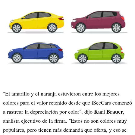
"El amarillo y el naranja estuvieron entre los mejores
colores para el valor retenido desde que iSeeCars comenzó
Karl Brauer
a rastrear la depreciación por color", dijo
,
analista ejecutivo de la firma. "Estos no son colores muy
populares, pero tienen más demanda que oferta, y eso se