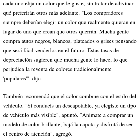
cada uno elija un color que le guste, sin tratar de adivinar
qué preferirán otros más adelante. "Los compradores
siempre deberían elegir un color que realmente quieran en
lugar de uno que crean que otros querrán. Mucha gente
compra autos negros, blancos, plateados o grises pensando
que será fácil venderlos en el futuro. Estas tasas de
depreciación sugieren que mucha gente lo hace, lo que
perjudica la reventa de colores tradicionalmente
'populares'", dijo.
También recomendó que el color combine con el estilo del
vehículo. "Si conducís un descapotable, ya elegiste un tipo
de vehículo más visible", apuntó. "Animate a comprar un
modelo de color brillante, bajá la capota y disfrutá de ser
el centro de atención", agregó.