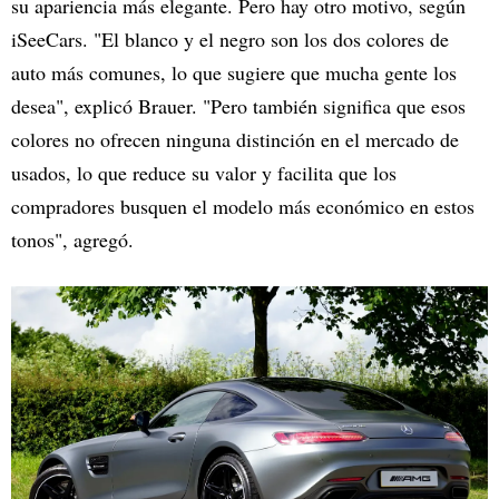
su apariencia más elegante. Pero hay otro motivo, según
iSeeCars. "El blanco y el negro son los dos colores de
auto más comunes, lo que sugiere que mucha gente los
desea", explicó Brauer. "Pero también significa que esos
colores no ofrecen ninguna distinción en el mercado de
usados, lo que reduce su valor y facilita que los
compradores busquen el modelo más económico en estos
tonos", agregó.