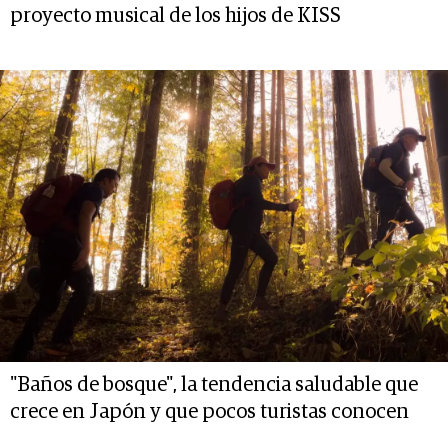
proyecto musical de los hijos de KISS
"Baños de bosque", la tendencia saludable que
crece en Japón y que pocos turistas conocen