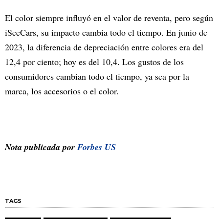
El color siempre influyó en el valor de reventa, pero según
iSeeCars, su impacto cambia todo el tiempo. En junio de
2023, la diferencia de depreciación entre colores era del
12,4 por ciento; hoy es del 10,4. Los gustos de los
consumidores cambian todo el tiempo, ya sea por la
marca, los accesorios o el color.
Nota publicada por
Forbes US
TAGS