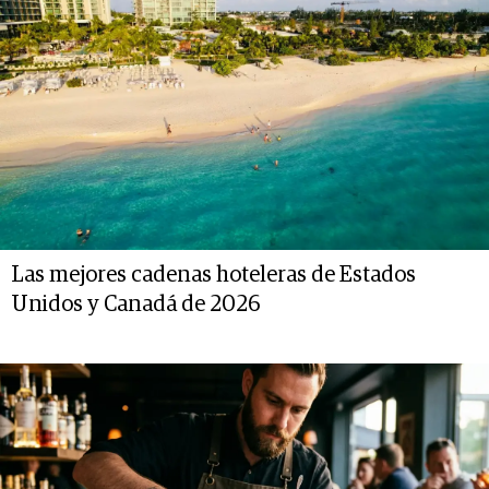
Las mejores cadenas hoteleras de Estados
Unidos y Canadá de 2026