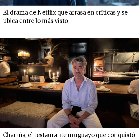
El drama de Netflix que arrasa en críticas y se
ubica entre lo más visto
Charrúa, el restaurante uruguayo que conquistó