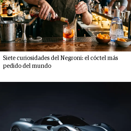
Siete curiosidades del Negroni: el cóctel más
pedido del mundo