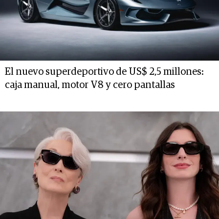
El nuevo superdeportivo de US$ 2,5 millones:
caja manual, motor V8 y cero pantallas