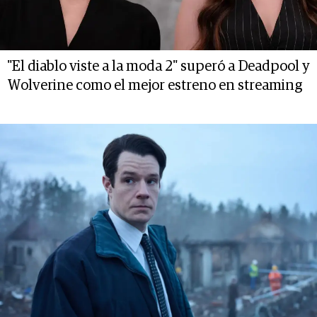
"El diablo viste a la moda 2" superó a Deadpool y
Wolverine como el mejor estreno en streaming