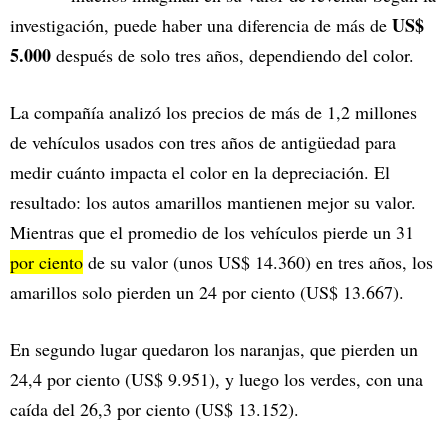
US$
investigación, puede haber una diferencia de más de
5.000
después de solo tres años, dependiendo del color.
La compañía analizó los precios de más de 1,2 millones
de vehículos usados con tres años de antigüedad para
medir cuánto impacta el color en la depreciación. El
resultado: los autos amarillos mantienen mejor su valor.
Mientras que el promedio de los vehículos pierde un 31
por ciento
de su valor (unos US$ 14.360) en tres años, los
amarillos solo pierden un 24 por ciento (US$ 13.667).
En segundo lugar quedaron los naranjas, que pierden un
24,4 por ciento (US$ 9.951), y luego los verdes, con una
caída del 26,3 por ciento (US$ 13.152).