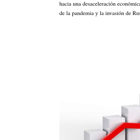
hacia una desaceleración económic
de la pandemia y la invasión de Ru