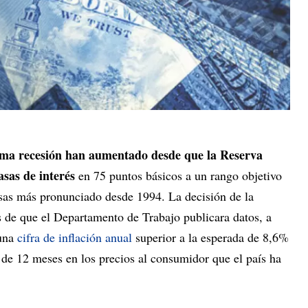
ima recesión han aumentado desde que la Reserva
asas de interés
en 75 puntos básicos a un rango objetivo
sas más pronunciado desde 1994. La decisión de la
 de que el Departamento de Trabajo publicara datos, a
 una
cifra de inflación anual
superior a la esperada de 8,6%
de 12 meses en los precios al consumidor que el país ha