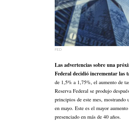
FED
Las advertencias sobre una próx
Federal decidió incrementar las t
de 1,5% a 1,75%, el aumento de ta
Reserva Federal se produjo después
principios de este mes, mostrando
en mayo. Este es el mayor aumento 
presenciado en más de 40 años.