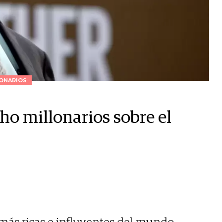
ONARIOS
ho millonarios sobre el