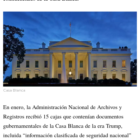
Casa Blanca
En enero, la Administración Nacional de Archivos y
Registros recibió 15 cajas que contenían documentos
gubernamentales de la Casa Blanca de la era Trump,
incluida “información clasificada de seguridad nacional”