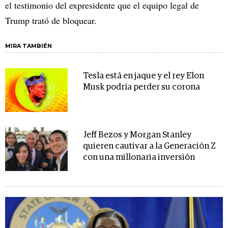
el testimonio del expresidente que el equipo legal de
Trump trató de bloquear.
MIRA TAMBIÉN
Tesla está en jaque y el rey Elon
Musk podría perder su corona
Jeff Bezos y Morgan Stanley
quieren cautivar a la Generación Z
con una millonaria inversión