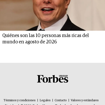
Quiénes son las 10 personas más ricas del
mundo en agosto de 2026
Términos y condiciones
|
Legales
|
Contacto
|
Valores y estándares