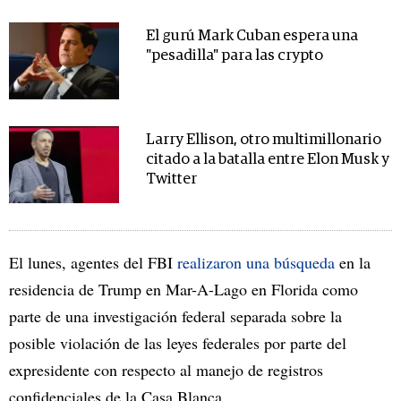
El gurú Mark Cuban espera una
"pesadilla" para las crypto
Larry Ellison, otro multimillonario
citado a la batalla entre Elon Musk y
Twitter
El lunes, agentes del FBI
realizaron una búsqueda
en la
residencia de Trump en Mar-A-Lago en Florida como
parte de una investigación federal separada sobre la
posible violación de las leyes federales por parte del
expresidente con respecto al manejo de registros
confidenciales de la Casa Blanca.