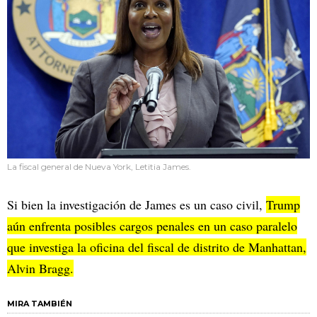
La fiscal general de Nueva York, Letitia James.
Si bien la investigación de James es un caso civil,
Trump
aún enfrenta posibles cargos penales en un caso paralelo
que investiga la oficina del fiscal de distrito de Manhattan,
Alvin Bragg.
MIRA TAMBIÉN