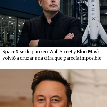
SpaceX se disparó en Wall Street y Elon Musk
volvió a cruzar una cifra que parecía imposible