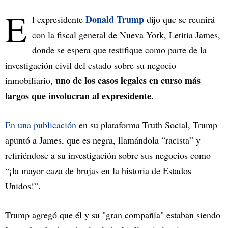
E
Donald Trump
l expresidente
dijo que se reunirá
con la fiscal general de Nueva York, Letitia James,
donde se espera que testifique como parte de la
investigación civil del estado sobre su negocio
uno de los casos legales en curso más
inmobiliario,
largos que involucran al expresidente.
En una publicación
en su plataforma Truth Social, Trump
apuntó a James, que es negra, llamándola “racista” y
refiriéndose a su investigación sobre sus negocios como
“¡la mayor caza de brujas en la historia de Estados
Unidos!”.
Trump agregó que él y su "gran compañía" estaban siendo