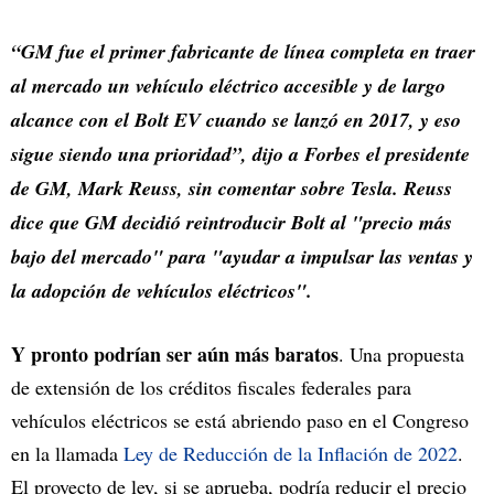
“GM fue el primer fabricante de línea completa en traer
al mercado un vehículo eléctrico accesible y de largo
alcance con el Bolt EV cuando se lanzó en 2017, y eso
sigue siendo una prioridad”, dijo a Forbes el presidente
de GM, Mark Reuss, sin comentar sobre Tesla. Reuss
dice que GM decidió reintroducir Bolt al "precio más
bajo del mercado" para "ayudar a impulsar las ventas y
la adopción de vehículos eléctricos".
Y pronto podrían ser aún más baratos
. Una propuesta
de extensión de los créditos fiscales federales para
vehículos eléctricos se está abriendo paso en el Congreso
en la llamada
Ley de Reducción de la Inflación de 2022
.
El proyecto de ley, si se aprueba, podría reducir el precio