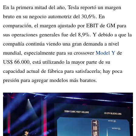
En la primera mitad del año, Tesla reportó un margen
bruto en su negocio automotriz del 30,6%. En
comparación, el margen ajustado por EBIT de GM para
sus operaciones generales fue del 8,9%. Y debido a que la
compañía continúa viendo una gran demanda a nivel
mundial, especialmente para su crossover
Model Y
de
US$ 66.000, está utilizando la mayor parte de su
capacidad actual de fábrica para satisfacerla; hay poca
presión para agregar modelos más baratos.