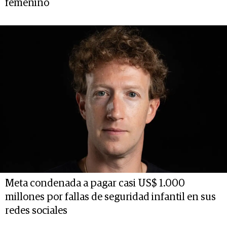
femenino
Meta condenada a pagar casi US$ 1.000
millones por fallas de seguridad infantil en sus
redes sociales