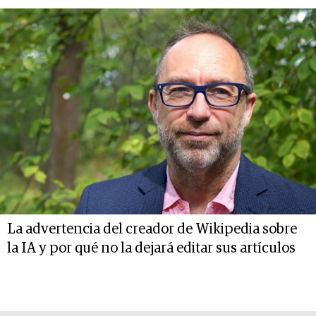
La advertencia del creador de Wikipedia sobre
la IA y por qué no la dejará editar sus artículos