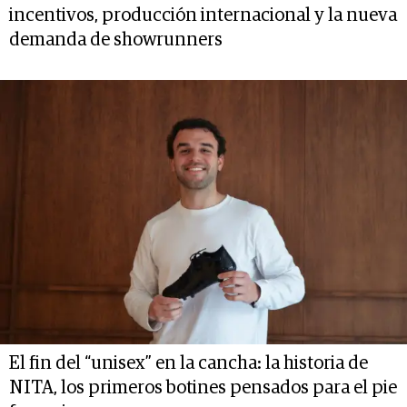
incentivos, producción internacional y la nueva
demanda de showrunners
El fin del “unisex” en la cancha: la historia de
NITA, los primeros botines pensados para el pie