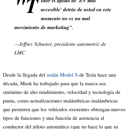
"T
ener el apodo de 'EV más
accesible' detrás de usted en este
momento no es un mal
movimiento de marketing".
—Jeffrey Schuster, presidente automotriz de
LMC
Desde la llegada del
sedán Model S
de Tesla hace una
década, Musk ha trabajado para que la marca sea
sinónimo de alto rendimiento, velocidad y tecnología de
punta, como actualizaciones inalámbricas inalámbricas
que permiten que los vehículos existentes obtengan nuevos
tipos de funciones y una función de asistencia al
conductor del piloto automático (que no hace lo que su