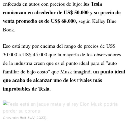
los Tesla
enfocada en autos con precios de lujo:
comienzan en alrededor de US$ 50.000 y su precio de
venta promedio es de US$ 68.000,
según Kelley Blue
Book.
Eso está muy por encima del rango de precios de US$
30.000 a US$ 45.000 que la mayoría de los observadores
de la industria creen que es el punto ideal para el "auto
un punto ideal
familiar de bajo costo" que Musk imaginó,
que acaba de alcanzar uno de los rivales más
improbables de Tesla.
Chevrolet Bolt EUV (2023).