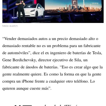
tesla austin
“Vender demasiados autos a un precio demasiado alto o
demasiado rentable no es un problema para un fabricante
de automóviles”, dice el ex ingeniero de baterías de Tesla,
Gene Berdichevsky, director ejecutivo de Sila, un
fabricante de ánodos de baterías. “Eso es crear algo que la
gente realmente quiere. Es como la forma en que la gente
compra un iPhone frente a cualquier otro teléfono. Lo
quieren aunque cueste más”.