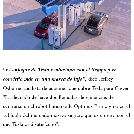
“El enfoque de Tesla evolucionó con el tiempo y se
convirtió más en una marca de lujo”,
dice Jeffrey
Osborne, analista de acciones que cubre Tesla para Cowen.
"La decisión de hace dos llamadas de ganancias de
centrarse en el robot humanoide Optimus Prime y no en el
vehículo del mercado masivo sugiere que es un giro con el
que Tesla está satisfecho".