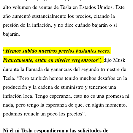
alto volumen de ventas de Tesla en Estados Unidos. Este
año aumentó sustancialmente los precios, citando la
presión de la inflación, y no dice cuándo bajarán o si
bajarán.
“Hemos subido nuestros precios bastantes veces.
Francamente, están en niveles vergonzosos”,
dijo Musk
durante la llamada de ganancias del segundo trimestre de
Tesla. “Pero también hemos tenido muchos desafíos en la
producción y la cadena de suministro y tenemos una
inflación loca. Tengo esperanza, esto no es una promesa ni
nada, pero tengo la esperanza de que, en algún momento,
podamos reducir un poco los precios”.
Ni él ni Tesla respondieron a las solicitudes de