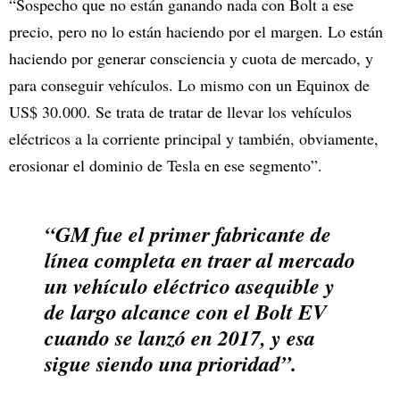
“Sospecho que no están ganando nada con Bolt a ese
precio, pero no lo están haciendo por el margen. Lo están
haciendo por generar consciencia y cuota de mercado, y
para conseguir vehículos. Lo mismo con un Equinox de
US$ 30.000. Se trata de tratar de llevar los vehículos
eléctricos a la corriente principal y también, obviamente,
erosionar el dominio de Tesla en ese segmento”.
“GM fue el primer fabricante de
línea completa en traer al mercado
un vehículo eléctrico asequible y
de largo alcance con el Bolt EV
cuando se lanzó en 2017, y esa
sigue siendo una prioridad”.