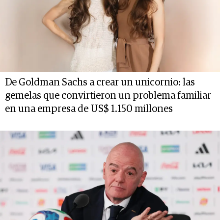
De Goldman Sachs a crear un unicornio: las
gemelas que convirtieron un problema familiar
en una empresa de US$ 1.150 millones