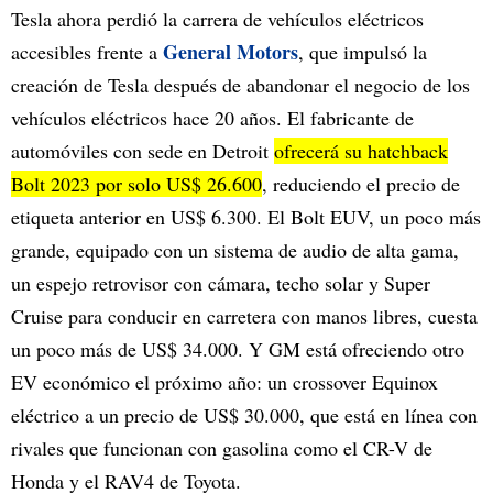
Tesla ahora perdió la carrera de vehículos eléctricos
General Motors
accesibles frente a
, que impulsó la
creación de Tesla después de abandonar el negocio de los
vehículos eléctricos hace 20 años. El fabricante de
automóviles con sede en Detroit
ofrecerá su hatchback
Bolt 2023 por solo US$ 26.600
, reduciendo el precio de
etiqueta anterior en US$ 6.300. El Bolt EUV, un poco más
grande, equipado con un sistema de audio de alta gama,
un espejo retrovisor con cámara, techo solar y Super
Cruise para conducir en carretera con manos libres, cuesta
un poco más de US$ 34.000. Y GM está ofreciendo otro
EV económico el próximo año: un crossover Equinox
eléctrico a un precio de US$ 30.000, que está en línea con
rivales que funcionan con gasolina como el CR-V de
Honda y el RAV4 de Toyota.