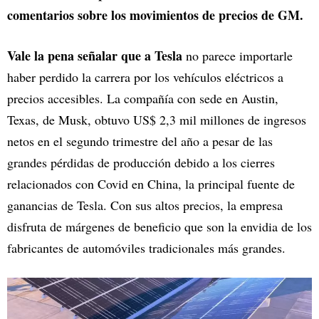
comentarios sobre los movimientos de precios de GM.
Vale la pena señalar que a Tesla
no parece importarle
haber perdido la carrera por los vehículos eléctricos a
precios accesibles. La compañía con sede en Austin,
Texas, de Musk, obtuvo US$ 2,3 mil millones de ingresos
netos en el segundo trimestre del año a pesar de las
grandes pérdidas de producción debido a los cierres
relacionados con Covid en China, la principal fuente de
ganancias de Tesla. Con sus altos precios, la empresa
disfruta de márgenes de beneficio que son la envidia de los
fabricantes de automóviles tradicionales más grandes.