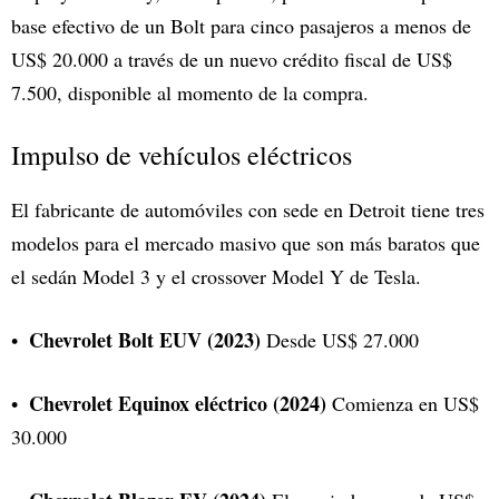
base efectivo de un Bolt para cinco pasajeros a menos de
US$ 20.000 a través de un nuevo crédito fiscal de US$
7.500, disponible al momento de la compra.
Impulso de vehículos eléctricos
El fabricante de automóviles con sede en Detroit tiene tres
modelos para el mercado masivo que son más baratos que
el sedán Model 3 y el crossover Model Y de Tesla.
Chevrolet Bolt EUV (2023)
Desde US$ 27.000
Chevrolet Equinox eléctrico (2024)
Comienza en US$
30.000