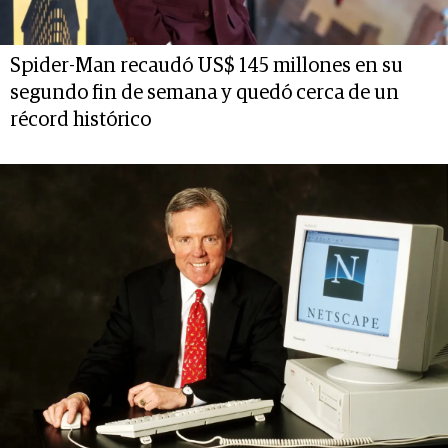
Spider-Man recaudó US$ 145 millones en su
segundo fin de semana y quedó cerca de un
récord histórico