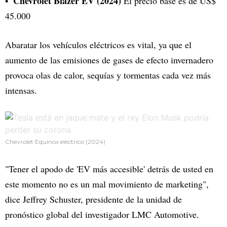
Chevrolet Blazer EV (2024)
El precio base es de US$
45.000
Abaratar los vehículos eléctricos es vital, ya que el
aumento de las emisiones de gases de efecto invernadero
provoca olas de calor, sequías y tormentas cada vez más
intensas.
Chevrolet Equinox eléctrico (2024)
"Tener el apodo de 'EV más accesible' detrás de usted en
este momento no es un mal movimiento de marketing",
dice Jeffrey Schuster, presidente de la unidad de
pronóstico global del investigador LMC Automotive.