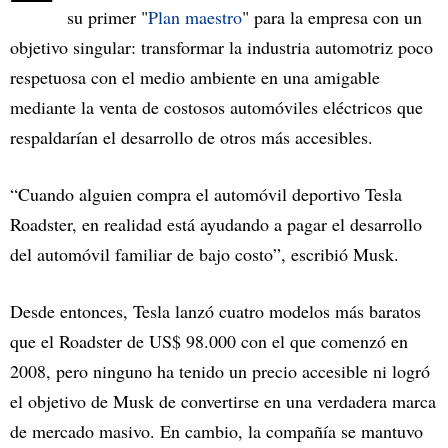
su primer "
Plan maestro
" para la empresa con un
objetivo singular: transformar la industria automotriz poco
respetuosa con el medio ambiente en una amigable
mediante la venta de costosos automóviles eléctricos que
respaldarían el desarrollo de otros más accesibles.
“Cuando alguien compra el automóvil deportivo Tesla
Roadster, en realidad está ayudando a pagar el desarrollo
del automóvil familiar de bajo costo”, escribió Musk.
Desde entonces, Tesla lanzó cuatro modelos más baratos
que el Roadster de US$ 98.000 con el que comenzó en
2008, pero ninguno ha tenido un precio accesible ni logró
el objetivo de Musk de convertirse en una verdadera marca
de mercado masivo. En cambio, la compañía se mantuvo