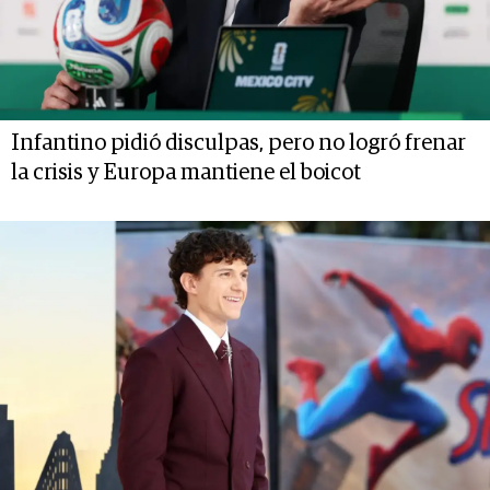
Infantino pidió disculpas, pero no logró frenar
la crisis y Europa mantiene el boicot