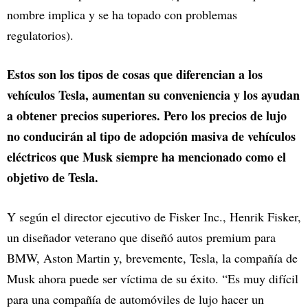
nombre implica y se ha topado con problemas
regulatorios).
Estos son los tipos de cosas que diferencian a los
vehículos Tesla, aumentan su conveniencia y los ayudan
a obtener precios superiores. Pero los precios de lujo
no conducirán al tipo de adopción masiva de vehículos
eléctricos que Musk siempre ha mencionado como el
objetivo de Tesla.
Y según el director ejecutivo de Fisker Inc., Henrik Fisker,
un diseñador veterano que diseñó autos premium para
BMW, Aston Martin y, brevemente, Tesla, la compañía de
Musk ahora puede ser víctima de su éxito. “Es muy difícil
para una compañía de automóviles de lujo hacer un