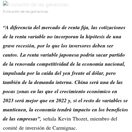
Evolución de las ganancias.
“A diferencia del mercado de renta fija, las cotizaciones
de la renta variable no incorporan la hipótesis de una
grave recesión, por lo que los inversores deben ser
cautos. La renta variable japonesa podría sacar partido
de la renovada competitividad de la economía nacional,
impulsada por la caída del yen frente al dólar, pero
también de la demanda interna. China será una de las
pocas zonas en las que el crecimiento económico en
2023 será mejor que en 2022 y, si el resto de variables se
mantienen, la economía tendrá impacto en los beneficios
de las empresas”,
señala Kevin Thozet, miembro del
comité de inversión de Carmignac.