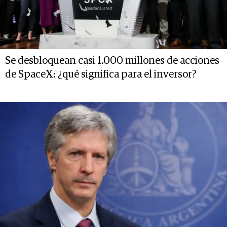
Se desbloquean casi 1.000 millones de acciones
de SpaceX: ¿qué significa para el inversor?