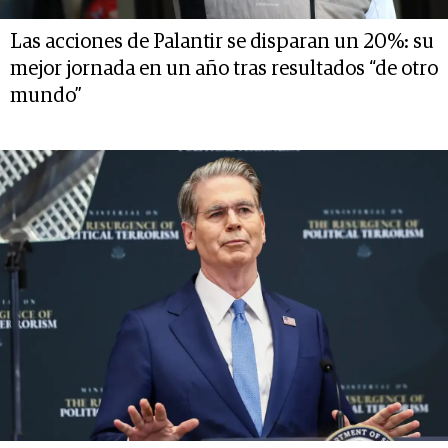
Las acciones de Palantir se disparan un 20%: su
mejor jornada en un año tras resultados “de otro
mundo”