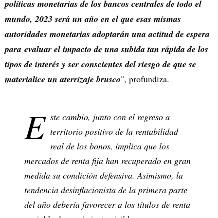
políticas monetarias de los bancos centrales de todo el
mundo, 2023 será un año en el que esas mismas
autoridades monetarias adoptarán una actitud de espera
para evaluar el impacto de una subida tan rápida de los
tipos de interés y ser conscientes del riesgo de que se
materialice un aterrizaje brusco
", profundiza.
E
ste cambio, junto con el regreso a
territorio positivo de la rentabilidad
real de los bonos, implica que los
mercados de renta fija han recuperado en gran
medida su condición defensiva. Asimismo, la
tendencia desinflacionista de la primera parte
del año debería favorecer a los títulos de renta