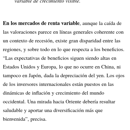
variable de crecimiento visible.
En los mercados de renta variable
, aunque la caída de
las valoraciones parece en líneas generales coherente con
un contexto de recesión, existe gran disparidad entre las
regiones, y sobre todo en lo que respecta a los beneficios.
“Las expectativas de beneficios siguen siendo altas en
Estados Unidos y Europa, lo que no ocurre en China, ni
tampoco en Japón, dada la depreciación del yen. Los ojos
de los inversores internacionales están puestos en las
dinámicas de inflación y crecimiento del mundo
occidental. Una mirada hacia Oriente debería resultar
saludable y aportar una diversificación más que
bienvenida”, precisa.