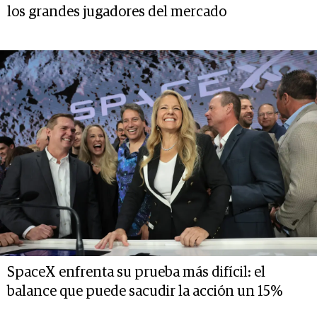
los grandes jugadores del mercado
SpaceX enfrenta su prueba más difícil: el
balance que puede sacudir la acción un 15%