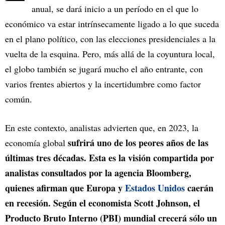
anual, se dará inicio a un período en el que lo
económico va estar intrínsecamente ligado a lo que suceda
en el plano político, con las elecciones presidenciales a la
vuelta de la esquina. Pero, más allá de la coyuntura local,
el globo también se jugará mucho el año entrante, con
varios frentes abiertos y la incertidumbre como factor
común.
En este contexto, analistas advierten que, en 2023, la
sufrirá uno de los peores años de las
economía global
últimas tres décadas. Esta es la visión compartida por
analistas consultados por la agencia Bloomberg,
quienes afirman que Europa y
Estados Unidos
caerán
en recesión. Según el economista Scott Johnson, el
Producto Bruto Interno (PBI) mundial crecerá sólo un