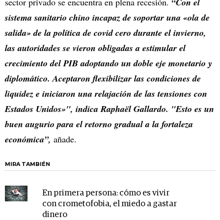
sector privado se encuentra en plena recesión.
“Con el
sistema sanitario chino incapaz de soportar una «ola de
salida» de la política de covid cero durante el invierno,
las autoridades se vieron obligadas a estimular el
crecimiento del PIB adoptando un doble eje monetario y
diplomático. Aceptaron flexibilizar las condiciones de
liquidez e iniciaron una relajación de las tensiones con
Estados Unidos»", indica Raphaël Gallardo. "Esto es un
buen augurio para el retorno gradual a la fortaleza
económica”,
añade.
MIRA TAMBIÉN
En primera persona: cómo es vivir
con crometofobia, el miedo a gastar
dinero