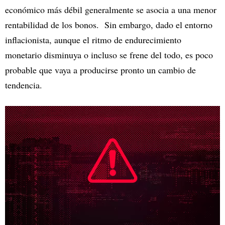
económico más débil generalmente se asocia a una menor
rentabilidad de los bonos. Sin embargo, dado el entorno
inflacionista, aunque el ritmo de endurecimiento
monetario disminuya o incluso se frene del todo, es poco
probable que vaya a producirse pronto un cambio de
tendencia.