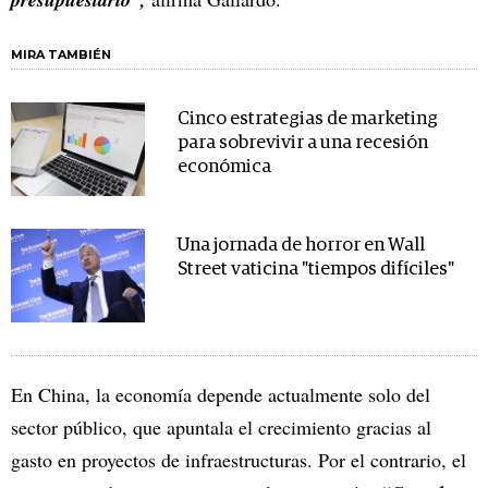
MIRA TAMBIÉN
Cinco estrategias de marketing
para sobrevivir a una recesión
económica
Una jornada de horror en Wall
Street vaticina "tiempos difíciles"
En China, la economía depende actualmente solo del
sector público, que apuntala el crecimiento gracias al
gasto en proyectos de infraestructuras. Por el contrario, el