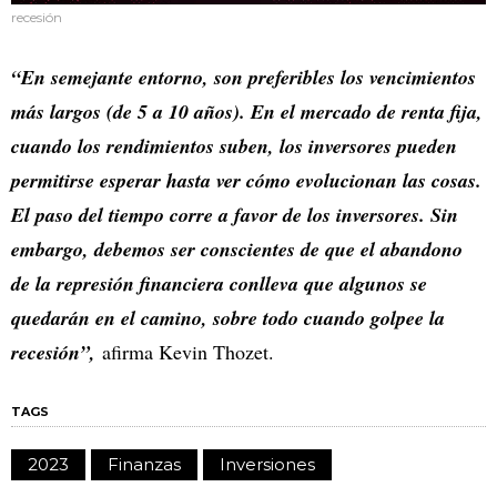
recesión
“En semejante entorno, son preferibles los vencimientos
más largos (de 5 a 10 años). En el mercado de renta fija,
cuando los rendimientos suben, los inversores pueden
permitirse esperar hasta ver cómo evolucionan las cosas.
El paso del tiempo corre a favor de los inversores. Sin
embargo, debemos ser conscientes de que el abandono
de la represión financiera conlleva que algunos se
quedarán en el camino, sobre todo cuando golpee la
recesión”,
afirma Kevin Thozet.
TAGS
2023
Finanzas
Inversiones