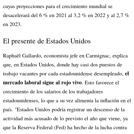
cuyas proyecciones para el crecimiento mundial se
desacelerará del 6 % en 2021 al 3,2 % en 2022 y al 2,7 %
en 2023.
El presente de Estados Unidos
Raphaël Gallardo, economista jefe en Carmignac, explica
que, en Estados Unidos, donde hay casi dos puestos de
el
trabajo vacantes por cada estadounidense desempleado,
mercado laboral sigue al rojo vivo
. Esto favorece el
crecimiento de los salarios de los trabajadores
estadounidenses, lo que a su vez alimenta la inflación en el
país. "Estados Unidos podría registrar un descenso de la
actividad más acusado de lo previsto el año que viene, ya
que la Reserva Federal (Fed) ha hecho de la lucha contra