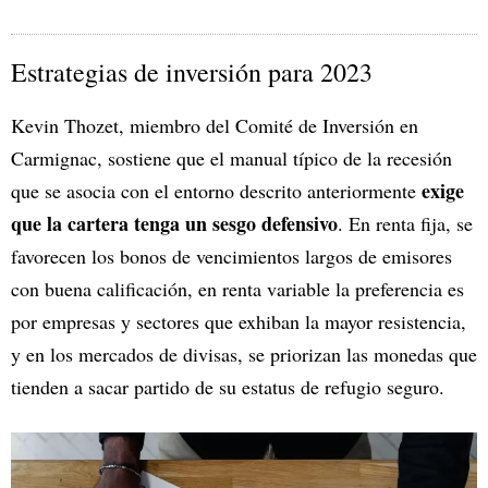
Estrategias de inversión para 2023
Kevin Thozet, miembro del Comité de Inversión en
Carmignac, sostiene que el manual típico de la recesión
exige
que se asocia con el entorno descrito anteriormente
que la cartera tenga un sesgo defensivo
. En renta fija, se
favorecen los bonos de vencimientos largos de emisores
con buena calificación, en renta variable la preferencia es
por empresas y sectores que exhiban la mayor resistencia,
y en los mercados de divisas, se priorizan las monedas que
tienden a sacar partido de su estatus de refugio seguro.