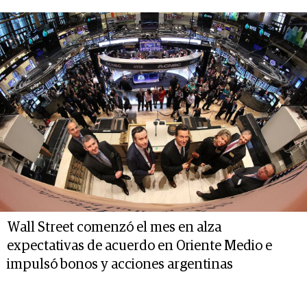
Wall Street comenzó el mes en alza
expectativas de acuerdo en Oriente Medio e
impulsó bonos y acciones argentinas