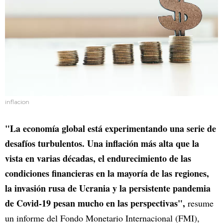
inflacion
"La economía global está experimentando una serie de
desafíos turbulentos. Una inflación más alta que la
vista en varias décadas, el endurecimiento de las
condiciones financieras en la mayoría de las regiones,
la invasión rusa de Ucrania y la persistente pandemia
de Covid-19 pesan mucho en las perspectivas",
resume
un informe del Fondo Monetario Internacional (FMI),