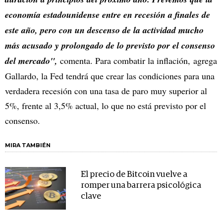
economía estadounidense entre en recesión a finales de
este año, pero con un descenso de la actividad mucho
más acusado y prolongado de lo previsto por el consenso
del mercado",
comenta. Para combatir la inflación, agrega
Gallardo, la Fed tendrá que crear las condiciones para una
verdadera recesión con una tasa de paro muy superior al
5%, frente al 3,5% actual, lo que no está previsto por el
consenso.
MIRA TAMBIÉN
El precio de Bitcoin vuelve a
romper una barrera psicológica
clave