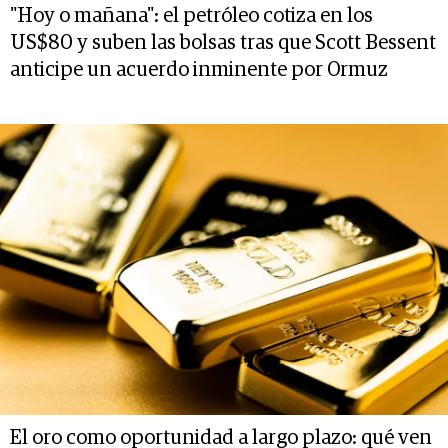
"Hoy o mañana": el petróleo cotiza en los
US$80 y suben las bolsas tras que Scott Bessent
anticipe un acuerdo inminente por Ormuz
El oro como oportunidad a largo plazo: qué ven