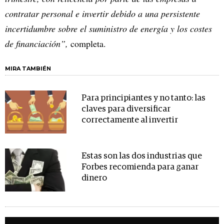
contratar personal e invertir debido a una persistente
incertidumbre sobre el suministro de energía y los costes
de financiación”,
completa.
MIRA TAMBIÉN
Para principiantes y no tanto: las
claves para diversificar
correctamente al invertir
Estas son las dos industrias que
Forbes recomienda para ganar
dinero