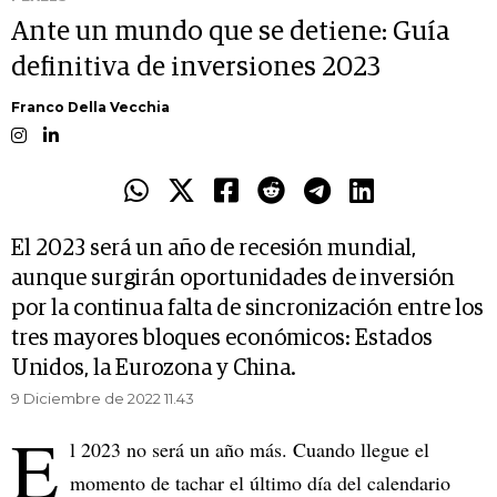
Ante un mundo que se detiene: Guía
definitiva de inversiones 2023
Franco Della Vecchia
El 2023 será un año de recesión mundial,
aunque surgirán oportunidades de inversión
por la continua falta de sincronización entre los
tres mayores bloques económicos: Estados
Unidos, la Eurozona y China.
9 Diciembre de 2022 11.43
E
l 2023 no será un año más. Cuando llegue el
momento de tachar el último día del calendario