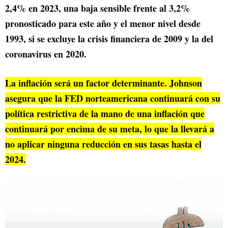
2,4% en 2023, una baja sensible frente al 3,2%
pronosticado para este año y el menor nivel desde
1993, si se excluye la crisis financiera de 2009 y la del
coronavirus en 2020.
La inflación será un factor determinante. Johnson
asegura que la FED norteamericana continuará con su
política restrictiva de la mano de una inflación que
continuará por encima de su meta, lo que la llevará a
no aplicar ninguna reducción en sus tasas hasta el
2024.