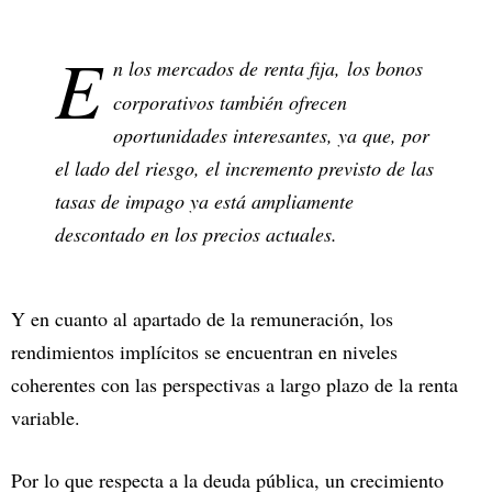
E
n los mercados de renta fija,
los bonos
corporativos también ofrecen
oportunidades interesantes, ya que, por
el lado del riesgo, el incremento previsto de las
tasas de impago ya está ampliamente
descontado en los precios actuales.
Y en cuanto al apartado de la remuneración, los
rendimientos implícitos se encuentran en niveles
coherentes con las perspectivas a largo plazo de la renta
variable.
Por lo que respecta a la deuda pública, un crecimiento