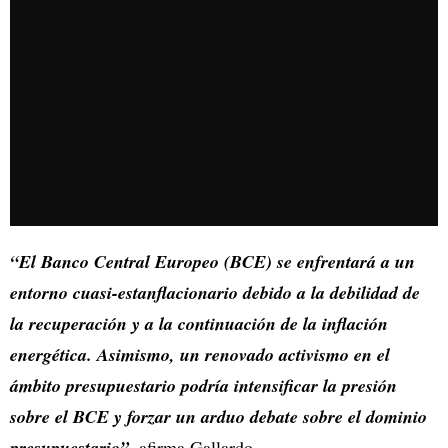
“El Banco Central Europeo (BCE) se enfrentará a un
entorno cuasi-estanflacionario debido a la debilidad de
la recuperación y a la continuación de la inflación
energética. Asimismo, un renovado activismo en el
ámbito presupuestario podría intensificar la presión
sobre el BCE y forzar un arduo debate sobre el dominio
presupuestario”,
afirma Gallardo.