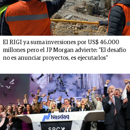
El RIGI ya suma inversiones por US$ 46.000
millones pero el JP Morgan advierte: "El desafío
no es anunciar proyectos, es ejecutarlos"