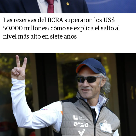
Las reservas del BCRA superaron los US$
50.000 millones: cómo se explica el salto al
nivel más alto en siete años