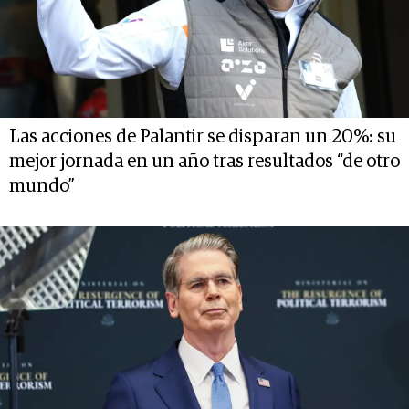
Las acciones de Palantir se disparan un 20%: su
mejor jornada en un año tras resultados “de otro
mundo”