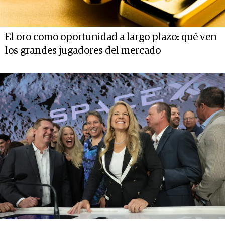
El oro como oportunidad a largo plazo: qué ven
los grandes jugadores del mercado