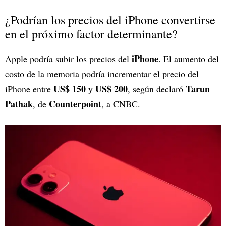
¿Podrían los precios del iPhone convertirse
en el próximo factor determinante?
iPhone
Apple podría subir los precios del
. El aumento del
costo de la memoria podría incrementar el precio del
US$ 150
US$ 200
Tarun
iPhone entre
y
, según declaró
Pathak
Counterpoint
, de
, a CNBC.