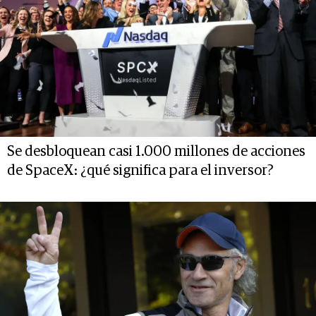
Se desbloquean casi 1.000 millones de acciones
de SpaceX: ¿qué significa para el inversor?