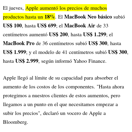
El jueves,
Apple aumentó los precios de muchos
18%
MacBook Neo básico
productos hasta un
. El
subió
US$ 100
US$ 699
MacBook Air
, hasta
; el
de 33
US$ 200
US$ 1.299
centímetros aumentó
, hasta
; el
MacBook Pro
US$ 300
de 36 centímetros subió
, hasta
US$ 1.999
US$ 300
; y el modelo de 41 centímetros subió
,
US$ 2.999
hasta
, según informó Yahoo Finance.
Apple llegó al límite de su capacidad para absorber el
aumento de los costos de los componentes. "Hasta ahora
protegimos a nuestros clientes de estos aumentos, pero
llegamos a un punto en el que necesitamos empezar a
subir los precios", declaró un vocero de Apple a
Bloomberg.