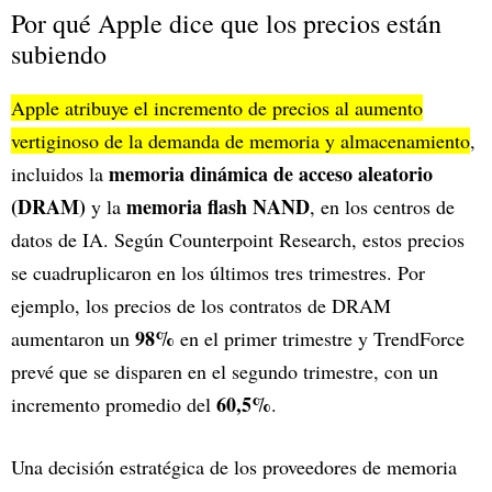
Por qué Apple dice que los precios están
subiendo
Apple atribuye el incremento de precios al aumento
vertiginoso de la demanda de memoria y almacenamiento
,
memoria dinámica de acceso aleatorio
incluidos la
(DRAM)
memoria flash NAND
y la
, en los centros de
datos de IA. Según Counterpoint Research, estos precios
se cuadruplicaron en los últimos tres trimestres. Por
ejemplo, los precios de los contratos de DRAM
98%
aumentaron un
en el primer trimestre y TrendForce
prevé que se disparen en el segundo trimestre, con un
60,5%
incremento promedio del
.
Una decisión estratégica de los proveedores de memoria