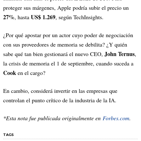
proteger sus márgenes, Apple podría subir el precio un
27%
US$ 1.269
, hasta
, según TechInsights.
¿Por qué apostar por un actor cuyo poder de negociación
con sus proveedores de memoria se debilita? ¿Y quién
John Ternus
sabe qué tan bien gestionará el nuevo CEO,
,
la crisis de memoria el 1 de septiembre, cuando suceda a
Cook
en el cargo?
En cambio, considerá invertir en las empresas que
controlan el punto crítico de la industria de la IA.
*Esta nota fue publicada originalmente en
Forbes.com
.
TAGS