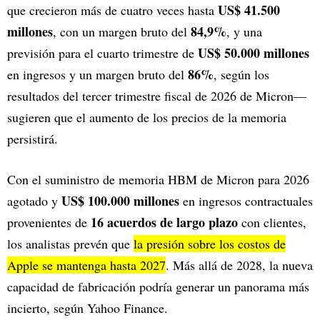
US$ 41.500
que crecieron más de cuatro veces hasta
millones
84,9%
, con un margen bruto del
, y una
US$ 50.000 millones
previsión para el cuarto trimestre de
86%
en ingresos y un margen bruto del
, según los
resultados del tercer trimestre fiscal de 2026 de Micron—
sugieren que el aumento de los precios de la memoria
persistirá.
Con el suministro de memoria HBM de Micron para 2026
US$ 100.000 millones
agotado y
en ingresos contractuales
16 acuerdos de largo plazo
provenientes de
con clientes,
los analistas prevén que
la presión sobre los costos de
Apple se mantenga hasta 2027
. Más allá de 2028, la nueva
capacidad de fabricación podría generar un panorama más
incierto, según Yahoo Finance.