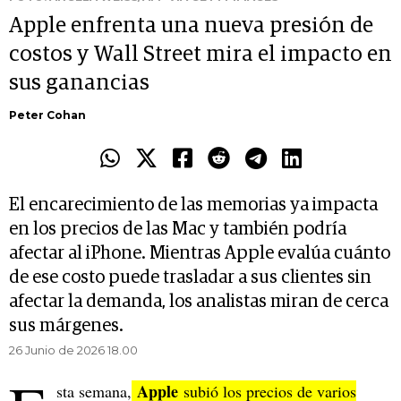
Apple enfrenta una nueva presión de
costos y Wall Street mira el impacto en
sus ganancias
Peter Cohan
El encarecimiento de las memorias ya impacta
en los precios de las Mac y también podría
afectar al iPhone. Mientras Apple evalúa cuánto
de ese costo puede trasladar a sus clientes sin
afectar la demanda, los analistas miran de cerca
sus márgenes.
26 Junio de 2026 18.00
Apple
sta semana,
subió los precios de varios