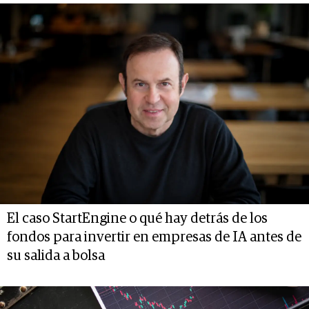
El caso StartEngine o qué hay detrás de los
fondos para invertir en empresas de IA antes de
su salida a bolsa