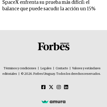
SpaceX enfrenta su prueba más difícil: el
balance que puede sacudir la acción un 15%
Términos y condiciones
|
Legales
|
Contacto
|
Valores y estándares
editoriales
|
© 2026. Forbes Uruguay. Todos los derechos reservados.