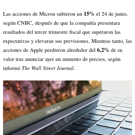
15%
Las acciones de Micron subieron un
el 24 de junio,
según CNBC, después de que la compañía presentara
resultados del tercer trimestre fiscal que superaron las
expectativas y elevaran sus previsiones. Mientras tanto, las
6,2%
acciones de Apple perdieron alrededor del
de su
valor tras anunciar ayer un aumento de precios, según
informó
The Wall Street Journal
.