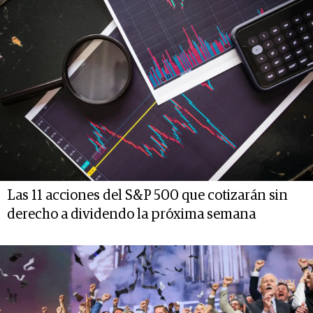
Las 11 acciones del S&P 500 que cotizarán sin
derecho a dividendo la próxima semana