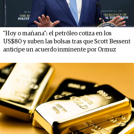
"Hoy o mañana": el petróleo cotiza en los
US$80 y suben las bolsas tras que Scott Bessent
anticipe un acuerdo inminente por Ormuz