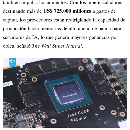
también impulsa los aumentos. Con los hiperescaladores
US$ 725.000 millones
destinando más de
a gastos de
capital, los proveedores están redirigiendo la capacidad de
producción hacia memorias de alto ancho de banda para
servidores de IA, lo que genera mayores ganancias por
oblea, señaló
The Wall Street Journal
.