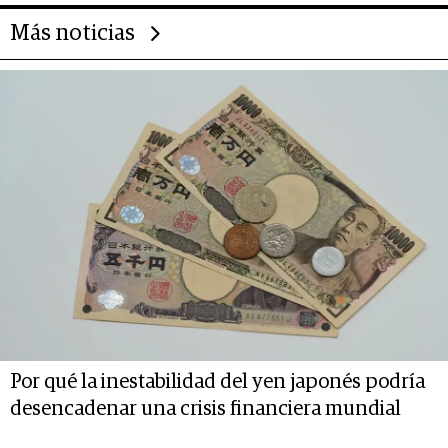
Más noticias
Por qué la inestabilidad del yen japonés podría
desencadenar una crisis financiera mundial