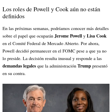
Los roles de Powell y Cook aún no están
definidos
En las próximas semanas, podríamos conocer más detalles
Jerome Powell
Lisa Cook
sobre el papel que ocuparán
y
en el Comité Federal de Mercado Abierto. Por ahora,
Powell decidió permanecer en el FOMC pese a que ya no
lo preside. La decisión resulta inusual y responde a las
demandas legales
Trump
que la administración
presentó
en su contra.