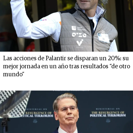
Las acciones de Palantir se disparan un 20%: su
mejor jornada en un año tras resultados “de otro
mundo”