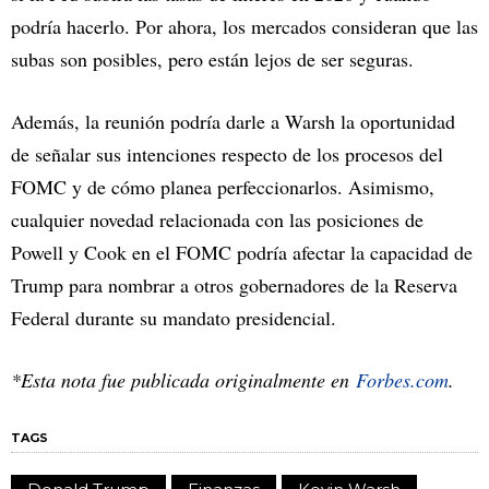
podría hacerlo. Por ahora, los mercados consideran que las
subas son posibles, pero están lejos de ser seguras.
Además, la reunión podría darle a Warsh la oportunidad
de señalar sus intenciones respecto de los procesos del
FOMC y de cómo planea perfeccionarlos. Asimismo,
cualquier novedad relacionada con las posiciones de
Powell y Cook en el FOMC podría afectar la capacidad de
Trump para nombrar a otros gobernadores de la Reserva
Federal durante su mandato presidencial.
*Esta nota fue publicada originalmente en
Forbes.com
.
TAGS