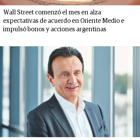
Wall Street comenzó el mes en alza
expectativas de acuerdo en Oriente Medio e
impulsó bonos y acciones argentinas