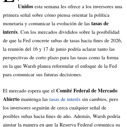
Unidos
esta semana les ofrece a los inversores una
primera señal sobre cómo piensa orientar la política
tasas de
monetaria y comunicar la evolución de las
interés
. Con los mercados divididos sobre la posibilidad
de que la Fed concrete subas de tasas hacia fines de 2026,
la reunión del 16 y 17 de junio podría aclarar tanto las
perspectivas de corto plazo para las tasas como la forma
en la que Warsh planea reformular el enfoque de la Fed
para comunicar sus futuras decisiones.
Comité Federal de Mercado
El mercado espera que el
Abierto
mantenga las
tasas de interés
sin cambios, pero
los inversores seguirán de cerca cualquier señal de
posibles subas hacia fines de año. Además, Warsh podría
ajustar la manera en que la Reserva Federal comunica su