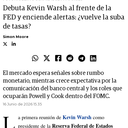
Debuta Kevin Warsh al frente de la
FED y enciende alertas: ¿vuelve la suba
de tasas?
Simon Moore
El mercado espera señales sobre rumbo
monetario, mientras crece expectativa por la
comunicación del banco central y los roles que
ocuparán Powell y Cook dentro del FOMC.
16 Junio de 2026 15.35
L
Kevin Warsh
a primera reunión de
como
Reserva Federal de Estados
presidente de la