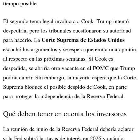
tiempo posible.
El segundo tema legal involucra a Cook. Trump intentó
despedirla, pero los tribunales cuestionaron su autoridad
Corte Suprema de Estados Unidos
para hacerlo. La
escuchó los argumentos y se espera que emita una opinión
al respecto en las próximas semanas. Si Cook es
despedida, se abriría otra vacante en el FOMC que Trump
podría cubrir. Sin embargo, la mayoría espera que la Corte
Suprema bloquee el posible despido de Cook, en parte
para proteger la independencia de la Reserva Federal.
Qué deben tener en cuenta los inversores
La reunión de junio de la Reserva Federal debería aclarar
si la Fed subirá las tasas de interés en 2026 y cuándo