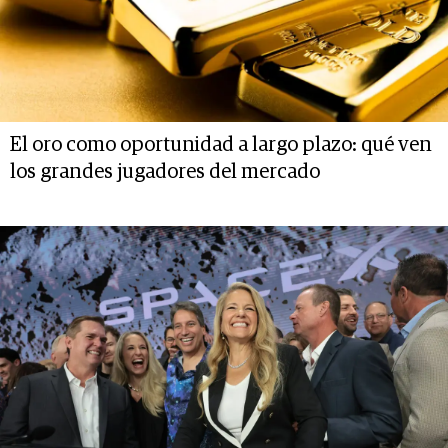
El oro como oportunidad a largo plazo: qué ven
los grandes jugadores del mercado