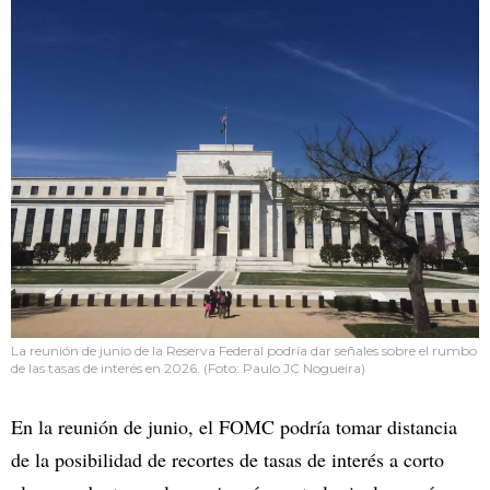
La reunión de junio de la Reserva Federal podría dar señales sobre el rumbo
de las tasas de interés en 2026. (Foto: Paulo JC Nogueira)
En la reunión de junio, el FOMC podría tomar distancia
de la posibilidad de recortes de tasas de interés a corto