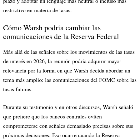
plazo y adoptar un lenguaje más neutral o incluso más
restrictivo en materia de tasas.
Cómo Warsh podría cambiar las
comunicaciones de la Reserva Federal
Más allá de las señales sobre los movimientos de las tasas
de interés en 2026, la reunión podría adquirir mayor
relevancia por la forma en que Warsh decida abordar un
tema más amplio: las comunicaciones del FOMC sobre las
tasas futuras.
Durante su testimonio y en otros discursos, Warsh señaló
que prefiere que los bancos centrales eviten
comprometerse con señales demasiado precisas sobre sus
próximas decisiones. Eso ocurre cuando la Reserva