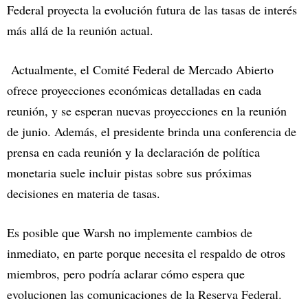
Federal proyecta la evolución futura de las tasas de interés
más allá de la reunión actual.
Actualmente, el Comité Federal de Mercado Abierto
ofrece proyecciones económicas detalladas en cada
reunión, y se esperan nuevas proyecciones en la reunión
de junio. Además, el presidente brinda una conferencia de
prensa en cada reunión y la declaración de política
monetaria suele incluir pistas sobre sus próximas
decisiones en materia de tasas.
Es posible que Warsh no implemente cambios de
inmediato, en parte porque necesita el respaldo de otros
miembros, pero podría aclarar cómo espera que
evolucionen las comunicaciones de la Reserva Federal.