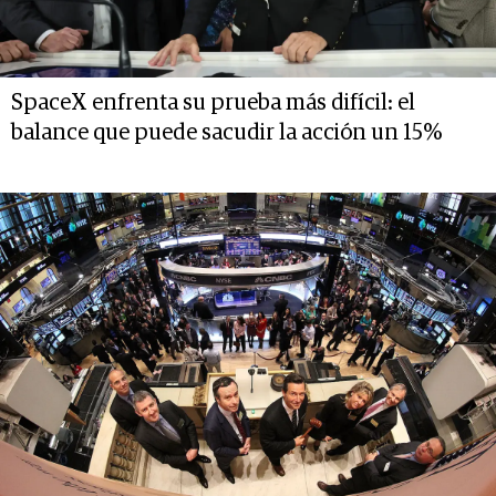
SpaceX enfrenta su prueba más difícil: el
balance que puede sacudir la acción un 15%