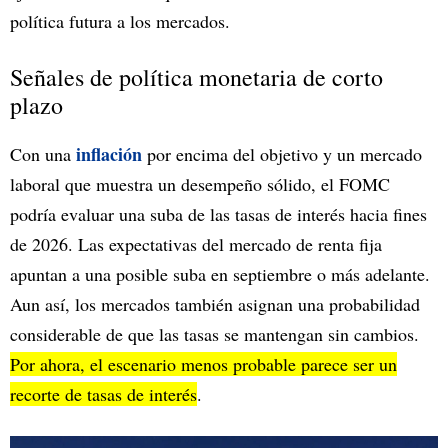
política futura a los mercados.
Señales de política monetaria de corto
plazo
inflación
Con una
por encima del objetivo y un mercado
laboral que muestra un desempeño sólido, el FOMC
podría evaluar una suba de las tasas de interés hacia fines
de 2026. Las expectativas del mercado de renta fija
apuntan a una posible suba en septiembre o más adelante.
Aun así, los mercados también asignan una probabilidad
considerable de que las tasas se mantengan sin cambios.
Por ahora, el escenario menos probable parece ser un
recorte de tasas de interés
.