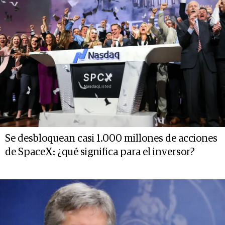
Se desbloquean casi 1.000 millones de acciones
de SpaceX: ¿qué significa para el inversor?