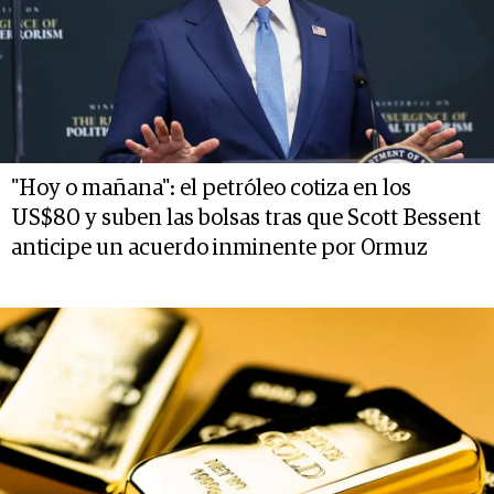
"Hoy o mañana": el petróleo cotiza en los
US$80 y suben las bolsas tras que Scott Bessent
anticipe un acuerdo inminente por Ormuz