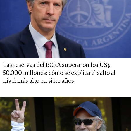
Las reservas del BCRA superaron los US$
50.000 millones: cómo se explica el salto al
nivel más alto en siete años