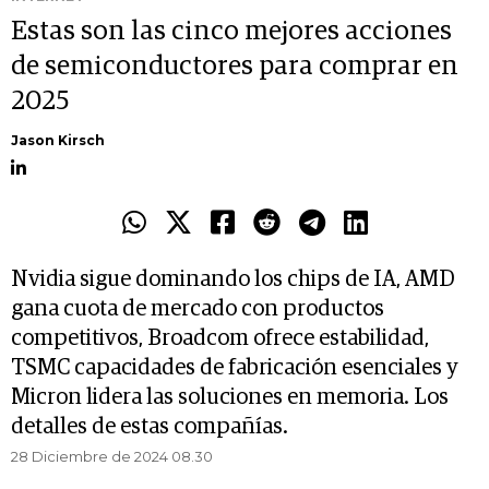
Estas son las cinco mejores acciones
de semiconductores para comprar en
2025
Jason Kirsch
Nvidia sigue dominando los chips de IA, AMD
gana cuota de mercado con productos
competitivos, Broadcom ofrece estabilidad,
TSMC capacidades de fabricación esenciales y
Micron lidera las soluciones en memoria. Los
detalles de estas compañías.
28 Diciembre de 2024 08.30