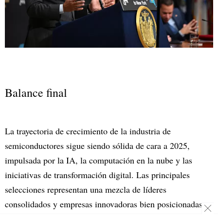
Balance final
La trayectoria de crecimiento de la industria de
semiconductores sigue siendo sólida de cara a 2025,
impulsada por la IA, la computación en la nube y las
iniciativas de transformación digital. Las principales
selecciones representan una mezcla de líderes
consolidados y empresas innovadoras bien posicionadas