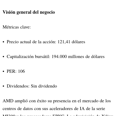
Visión general del negocio
Métricas clave:
Precio actual de la acción: 121,41 dólares
Capitalización bursátil: 194.000 millones de dólares
PER: 106
Dividendos: Sin dividendo
AMD amplió con éxito su presencia en el mercado de los
centros de datos con sus aceleradores de IA de la serie