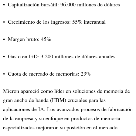
Capitalización bursátil: 96.000 millones de dólares
Crecimiento de los ingresos: 55% interanual
Margen bruto: 45%
Gasto en I+D: 3.200 millones de dólares anuales
Cuota de mercado de memorias: 23%
Micron apareció como líder en soluciones de memoria de
gran ancho de banda (HBM) cruciales para las
aplicaciones de IA. Los avanzados procesos de fabricación
de la empresa y su enfoque en productos de memoria
especializados mejoraron su posición en el mercado.