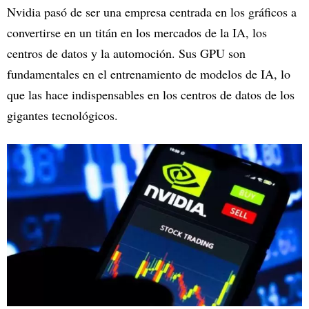
Nvidia pasó de ser una empresa centrada en los gráficos a
convertirse en un titán en los mercados de la IA, los
centros de datos y la automoción. Sus GPU son
fundamentales en el entrenamiento de modelos de IA, lo
que las hace indispensables en los centros de datos de los
gigantes tecnológicos.