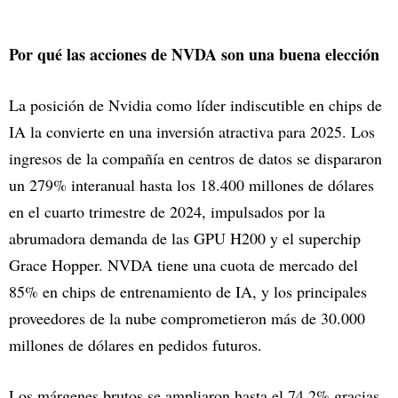
Por qué las acciones de NVDA son una buena elección
La posición de Nvidia como líder indiscutible en chips de
IA la convierte en una inversión atractiva para 2025. Los
ingresos de la compañía en centros de datos se dispararon
un 279% interanual hasta los 18.400 millones de dólares
en el cuarto trimestre de 2024, impulsados por la
abrumadora demanda de las GPU H200 y el superchip
Grace Hopper. NVDA tiene una cuota de mercado del
85% en chips de entrenamiento de IA, y los principales
proveedores de la nube comprometieron más de 30.000
millones de dólares en pedidos futuros.
Los márgenes brutos se ampliaron hasta el 74,2% gracias