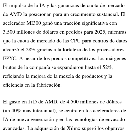
El impulso de la IA y las ganancias de cuota de mercado
de AMD la posicionan para un crecimiento sustancial. El
acelerador MI300 ganó una tracción significativa con
3.500 millones de dólares en pedidos para 2025, mientras
que la cuota de mercado de las CPU para centros de datos
alcanzó el 28% gracias a la fortaleza de los procesadores
EPYC. A pesar de los precios competitivos, los márgenes
brutos de la compañía se expandieron hasta el 52%,
reflejando la mejora de la mezcla de productos y la
eficiencia en la fabricación.
El gasto en I+D de AMD, de 4.500 millones de dólares
(un 40% más interanual), se centra en los aceleradores de
IA de nueva generación y en las tecnologías de envasado
avanzadas. La adquisición de Xilinx superó los objetivos