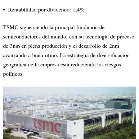
Rentabilidad por dividendo: 1,4%.
TSMC sigue siendo la principal fundición de
semiconductores del mundo, con su tecnología de proceso
de 3nm en plena producción y el desarrollo de 2nm
avanzando a buen ritmo. La estrategia de diversificación
geográfica de la empresa está reduciendo los riesgos
políticos.