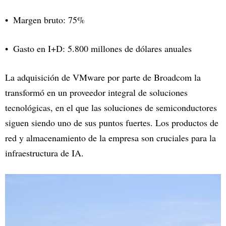
Margen bruto: 75%
Gasto en I+D: 5.800 millones de dólares anuales
La adquisición de VMware por parte de Broadcom la
transformó en un proveedor integral de soluciones
tecnológicas, en el que las soluciones de semiconductores
siguen siendo uno de sus puntos fuertes. Los productos de
red y almacenamiento de la empresa son cruciales para la
infraestructura de IA.