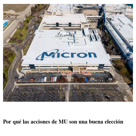
Por qué las acciones de MU son una buena elección