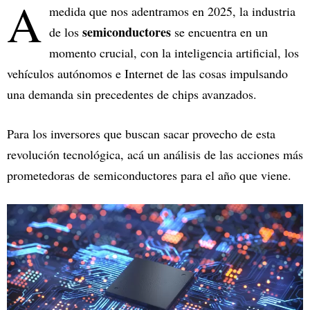
A
medida que nos adentramos en 2025, la industria
semiconductores
de los
se encuentra en un
momento crucial, con la inteligencia artificial, los
vehículos autónomos e Internet de las cosas impulsando
una demanda sin precedentes de chips avanzados.
Para los inversores que buscan sacar provecho de esta
revolución tecnológica, acá un análisis de las acciones más
prometedoras de semiconductores para el año que viene.