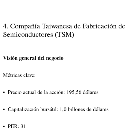
4. Compañía Taiwanesa de Fabricación de
Semiconductores (TSM)
Visión general del negocio
Métricas clave:
Precio actual de la acción: 195,56 dólares
Capitalización bursátil: 1,0 billones de dólares
PER: 31