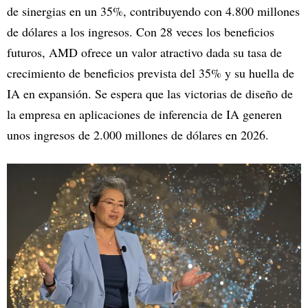
de sinergias en un 35%, contribuyendo con 4.800 millones
de dólares a los ingresos. Con 28 veces los beneficios
futuros, AMD ofrece un valor atractivo dada su tasa de
crecimiento de beneficios prevista del 35% y su huella de
IA en expansión. Se espera que las victorias de diseño de
la empresa en aplicaciones de inferencia de IA generen
unos ingresos de 2.000 millones de dólares en 2026.