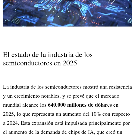
El estado de la industria de los
semiconductores en 2025
La industria de los semiconductores mostró una resistencia
y un crecimiento notables, y se prevé que el mercado
640.000 millones de dólares
mundial alcance los
en
2025, lo que representa un aumento del 10% con respecto
a 2024. Esta expansión está impulsada principalmente por
el aumento de la demanda de chips de IA, que creó un