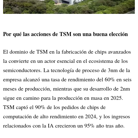
Por qué las acciones de TSM son una buena elección
El dominio de TSM en la fabricación de chips avanzados
la convierte en un actor esencial en el ecosistema de los
semiconductores. La tecnología de proceso de 3nm de la
empresa alcanzó una tasa de rendimiento del 60% en seis
meses de producción, mientras que su desarrollo de 2nm
sigue en camino para la producción en masa en 2025.
TSM captó el 90% de los pedidos de chips de
computación de alto rendimiento en 2024, y los ingresos
relacionados con la IA crecieron un 95% año tras año.