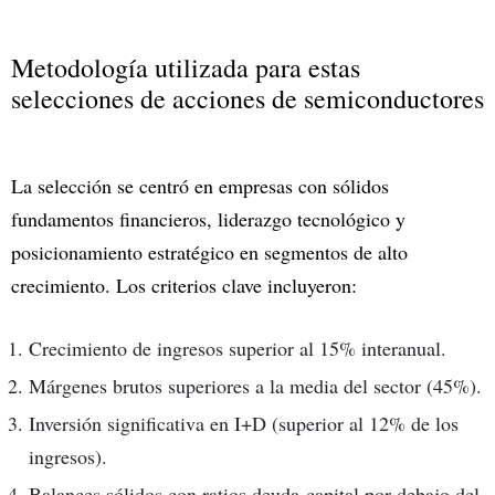
Metodología utilizada para estas
selecciones de acciones de semiconductores
La selección se centró en empresas con sólidos
fundamentos financieros, liderazgo tecnológico y
posicionamiento estratégico en segmentos de alto
crecimiento. Los criterios clave incluyeron:
Crecimiento de ingresos superior al 15% interanual.
Márgenes brutos superiores a la media del sector (45%).
Inversión significativa en I+D (superior al 12% de los
ingresos).
Balances sólidos con ratios deuda-capital por debajo del