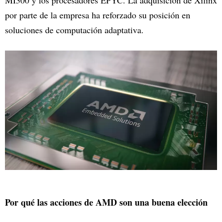
MI300 y los procesadores EPYC. La adquisición de Xilinx
por parte de la empresa ha reforzado su posición en
soluciones de computación adaptativa.
Por qué las acciones de AMD son una buena elección