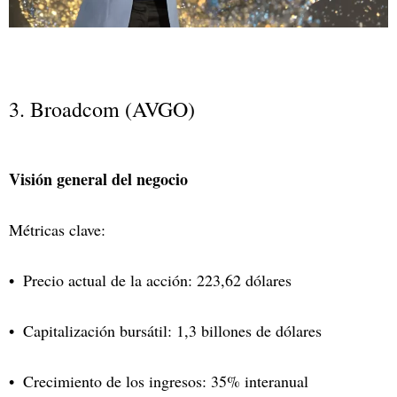
3. Broadcom (AVGO)
Visión general del negocio
Métricas clave:
Precio actual de la acción: 223,62 dólares
Capitalización bursátil: 1,3 billones de dólares
Crecimiento de los ingresos: 35% interanual