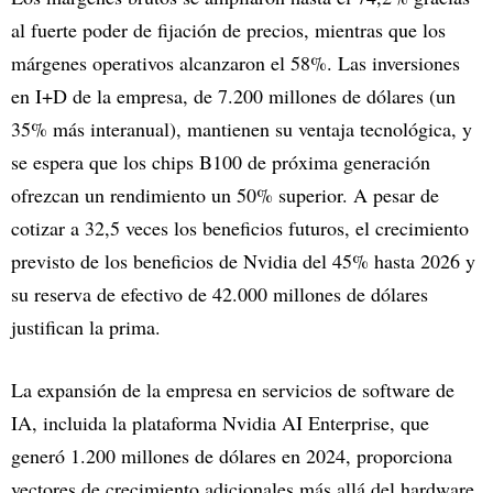
al fuerte poder de fijación de precios, mientras que los
márgenes operativos alcanzaron el 58%. Las inversiones
en I+D de la empresa, de 7.200 millones de dólares (un
35% más interanual), mantienen su ventaja tecnológica, y
se espera que los chips B100 de próxima generación
ofrezcan un rendimiento un 50% superior. A pesar de
cotizar a 32,5 veces los beneficios futuros, el crecimiento
previsto de los beneficios de Nvidia del 45% hasta 2026 y
su reserva de efectivo de 42.000 millones de dólares
justifican la prima.
La expansión de la empresa en servicios de software de
IA, incluida la plataforma Nvidia AI Enterprise, que
generó 1.200 millones de dólares en 2024, proporciona
vectores de crecimiento adicionales más allá del hardware.