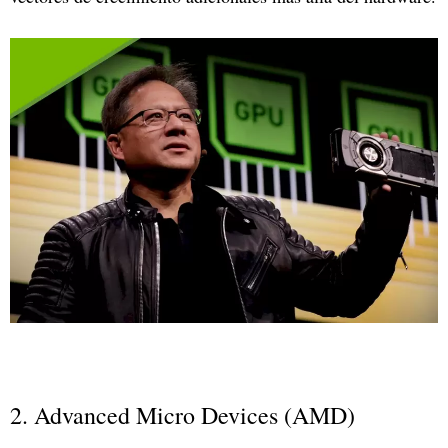
2. Advanced Micro Devices (AMD)