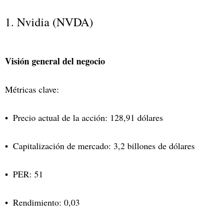
1. Nvidia (NVDA)
Visión general del negocio
Métricas clave:
Precio actual de la acción: 128,91 dólares
Capitalización de mercado: 3,2 billones de dólares
PER: 51
Rendimiento: 0,03