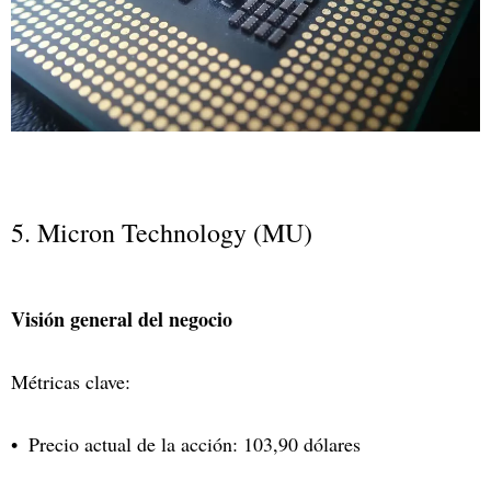
5. Micron Technology (MU)
Visión general del negocio
Métricas clave:
Precio actual de la acción: 103,90 dólares