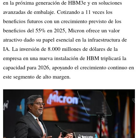
en la próxima generación de HBM3e y en soluciones
avanzadas de embalaje. Cotizando a 11 veces los
beneficios futuros con un crecimiento previsto de los
beneficios del 55% en 2025, Micron ofrece un valor
atractivo dado su papel esencial en la infraestructura de
IA. La inversión de 8.000 millones de dólares de la
empresa en una nueva instalación de HBM triplicará la
capacidad para 2026, apoyando el crecimiento continuo en
este segmento de alto margen.