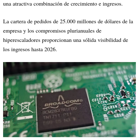
una atractiva combinación de crecimiento e ingresos.
La cartera de pedidos de 25.000 millones de dólares de la
empresa y los compromisos plurianuales de
hiperescaladores proporcionan una sólida visibilidad de
los ingresos hasta 2026.