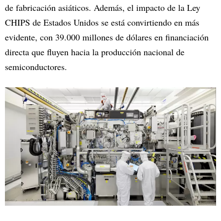
de fabricación asiáticos. Además, el impacto de la Ley
CHIPS de Estados Unidos se está convirtiendo en más
evidente, con 39.000 millones de dólares en financiación
directa que fluyen hacia la producción nacional de
semiconductores.