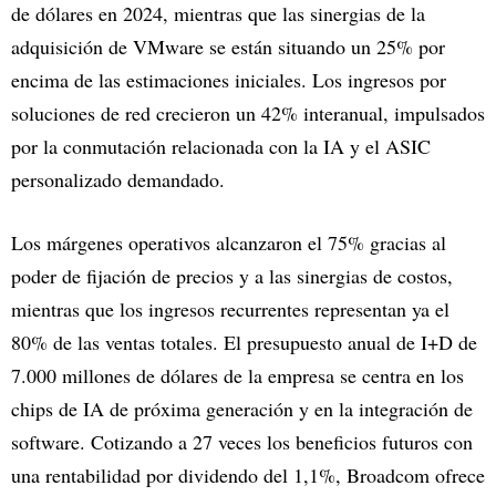
de dólares en 2024, mientras que las sinergias de la
adquisición de VMware se están situando un 25% por
encima de las estimaciones iniciales. Los ingresos por
soluciones de red crecieron un 42% interanual, impulsados
por la conmutación relacionada con la IA y el ASIC
personalizado demandado.
Los márgenes operativos alcanzaron el 75% gracias al
poder de fijación de precios y a las sinergias de costos,
mientras que los ingresos recurrentes representan ya el
80% de las ventas totales. El presupuesto anual de I+D de
7.000 millones de dólares de la empresa se centra en los
chips de IA de próxima generación y en la integración de
software. Cotizando a 27 veces los beneficios futuros con
una rentabilidad por dividendo del 1,1%, Broadcom ofrece