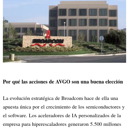
Por qué las acciones de AVGO son una buena elección
La evolución estratégica de Broadcom hace de ella una
apuesta única por el crecimiento de los semiconductores y
el software. Los aceleradores de IA personalizados de la
empresa para hiperescaladores generaron 5.500 millones