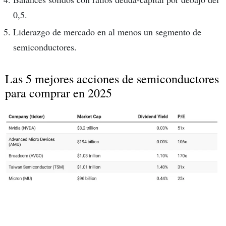
0,5.
Liderazgo de mercado en al menos un segmento de
semiconductores.
Las 5 mejores acciones de semiconductores
para comprar en 2025