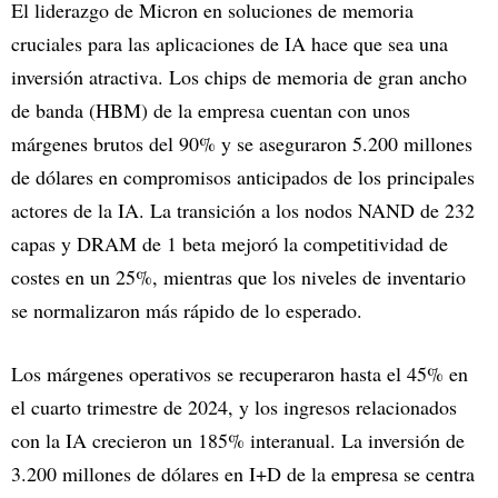
El liderazgo de Micron en soluciones de memoria
cruciales para las aplicaciones de IA hace que sea una
inversión atractiva. Los chips de memoria de gran ancho
de banda (HBM) de la empresa cuentan con unos
márgenes brutos del 90% y se aseguraron 5.200 millones
de dólares en compromisos anticipados de los principales
actores de la IA. La transición a los nodos NAND de 232
capas y DRAM de 1 beta mejoró la competitividad de
costes en un 25%, mientras que los niveles de inventario
se normalizaron más rápido de lo esperado.
Los márgenes operativos se recuperaron hasta el 45% en
el cuarto trimestre de 2024, y los ingresos relacionados
con la IA crecieron un 185% interanual. La inversión de
3.200 millones de dólares en I+D de la empresa se centra