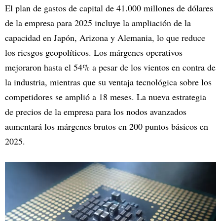
El plan de gastos de capital de 41.000 millones de dólares
de la empresa para 2025 incluye la ampliación de la
capacidad en Japón, Arizona y Alemania, lo que reduce
los riesgos geopolíticos. Los márgenes operativos
mejoraron hasta el 54% a pesar de los vientos en contra de
la industria, mientras que su ventaja tecnológica sobre los
competidores se amplió a 18 meses. La nueva estrategia
de precios de la empresa para los nodos avanzados
aumentará los márgenes brutos en 200 puntos básicos en
2025.