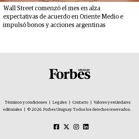
Wall Street comenzó el mes en alza
expectativas de acuerdo en Oriente Medio e
impulsó bonos y acciones argentinas
Términos y condiciones
|
Legales
|
Contacto
|
Valores y estándares
editoriales
|
© 2026. Forbes Uruguay. Todos los derechos reservados.