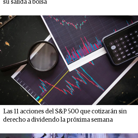
su salida a bolsa
Las 11 acciones del S&P 500 que cotizarán sin
derecho a dividendo la próxima semana