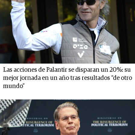
Las acciones de Palantir se disparan un 20%: su
mejor jornada en un año tras resultados “de otro
mundo”