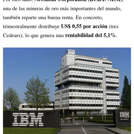
una de las mineras de oro más importantes del mundo,
también reparte una buena renta. En concreto,
US$ 0,55 por acción
trimestralmente distribuye
(tres
rentabilidad del 5,1%
Cedears), lo que genera una
.