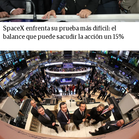
SpaceX enfrenta su prueba más difícil: el
balance que puede sacudir la acción un 15%