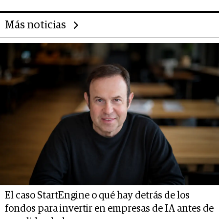
Más noticias
El caso StartEngine o qué hay detrás de los
fondos para invertir en empresas de IA antes de