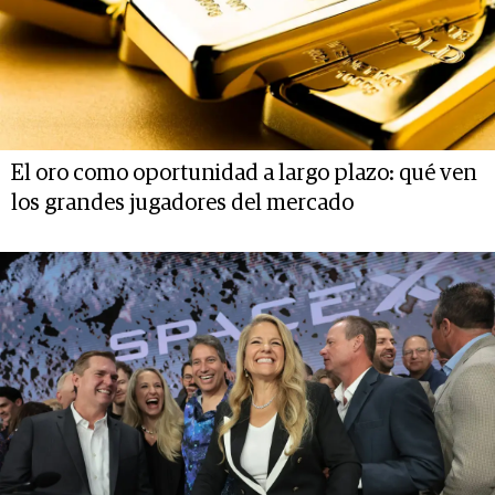
El oro como oportunidad a largo plazo: qué ven
los grandes jugadores del mercado