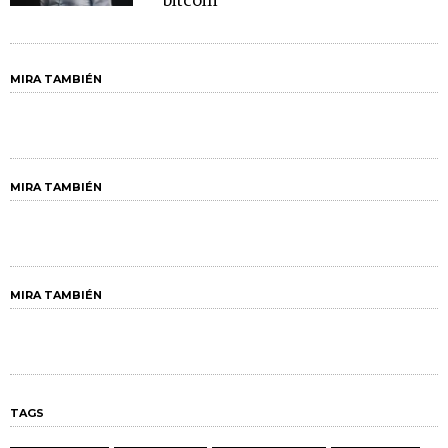
bitcoin
MIRA TAMBIÉN
MIRA TAMBIÉN
MIRA TAMBIÉN
TAGS