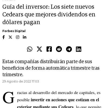
Guía del inversor: Los siete nuevos
Cedears que mejores dividendos en
dólares pagan
Forbes Digital
Estas compañías distribuirán parte de sus
beneficios de forma automática trimestre tras
trimestre.
29 Agosto de 2022 17.03
G
racias al desarrollo del mercado de capitales, es
invertir en acciones que cotizan en el
posible
exterior mediante sus Cedears
, lo que permite