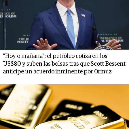
"Hoy o mañana": el petróleo cotiza en los
US$80 y suben las bolsas tras que Scott Bessent
anticipe un acuerdo inminente por Ormuz