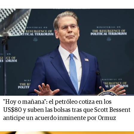
"Hoy o mañana": el petróleo cotiza en los
US$80 y suben las bolsas tras que Scott Bessent
anticipe un acuerdo inminente por Ormuz