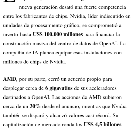
nueva generación desató una fuerte competencia
entre los fabricantes de chips. Nvidia, líder indiscutido en
unidades de procesamiento gráfico, se comprometió a
US$ 100.000 millones
invertir hasta
para financiar la
construcción masiva del centro de datos de OpenAI. La
compañía de IA planea equipar esas instalaciones con
millones de chips de Nvidia.
AMD
, por su parte, cerró un acuerdo propio para
6 gigavatios
desplegar cerca de
de sus aceleradores
destinados a OpenAI. Las acciones de AMD subieron
30%
cerca de un
desde el anuncio, mientras que Nvidia
también se disparó y alcanzó valores casi récord. Su
US$ 4,5 billones
capitalización de mercado ronda los
.