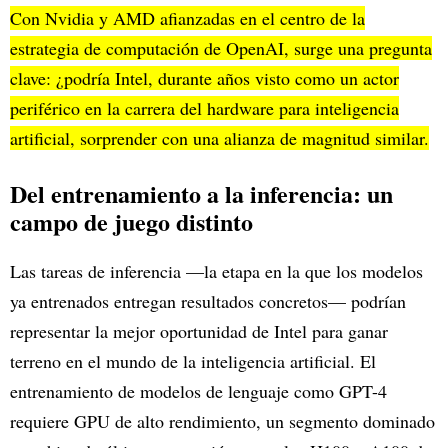
Con Nvidia y AMD afianzadas en el centro de la
estrategia de computación de OpenAI, surge una pregunta
clave: ¿podría Intel, durante años visto como un actor
periférico en la carrera del hardware para inteligencia
artificial, sorprender con una alianza de magnitud similar.
Del entrenamiento a la inferencia: un
campo de juego distinto
Las tareas de inferencia —la etapa en la que los modelos
ya entrenados entregan resultados concretos— podrían
representar la mejor oportunidad de Intel para ganar
terreno en el mundo de la inteligencia artificial. El
entrenamiento de modelos de lenguaje como GPT-4
requiere GPU de alto rendimiento, un segmento dominado