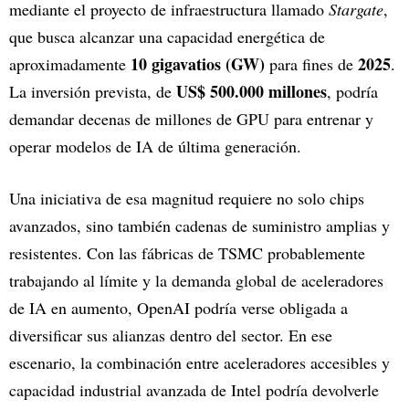
mediante el proyecto de infraestructura llamado
Stargate
,
que busca alcanzar una capacidad energética de
10 gigavatios (GW)
2025
aproximadamente
para fines de
.
US$ 500.000 millones
La inversión prevista, de
, podría
demandar decenas de millones de GPU para entrenar y
operar modelos de IA de última generación.
Una iniciativa de esa magnitud requiere no solo chips
avanzados, sino también cadenas de suministro amplias y
resistentes. Con las fábricas de TSMC probablemente
trabajando al límite y la demanda global de aceleradores
de IA en aumento, OpenAI podría verse obligada a
diversificar sus alianzas dentro del sector. En ese
escenario, la combinación entre aceleradores accesibles y
capacidad industrial avanzada de Intel podría devolverle