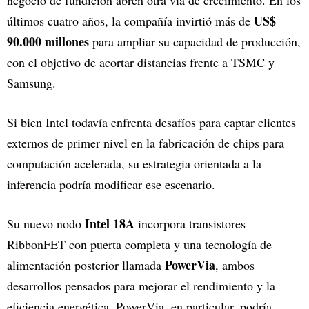
US$
últimos cuatro años, la compañía invirtió más de
90.000 millones
para ampliar su capacidad de producción,
con el objetivo de acortar distancias frente a TSMC y
Samsung.
Si bien Intel todavía enfrenta desafíos para captar clientes
externos de primer nivel en la fabricación de chips para
computación acelerada, su estrategia orientada a la
inferencia podría modificar ese escenario.
Intel 18A
Su nuevo nodo
incorpora transistores
RibbonFET con puerta completa y una tecnología de
PowerVia
alimentación posterior llamada
, ambos
desarrollos pensados para mejorar el rendimiento y la
eficiencia energética. PowerVia, en particular, podría