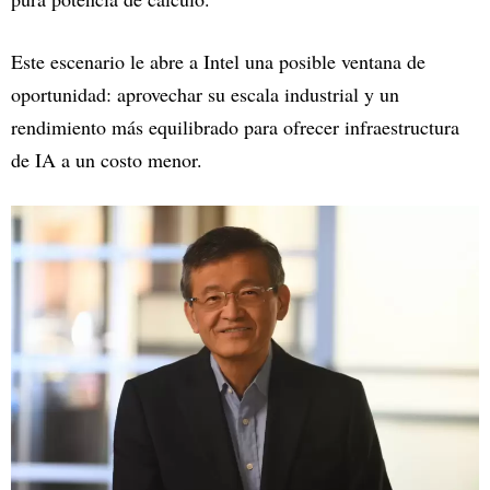
Este escenario le abre a Intel una posible ventana de
oportunidad: aprovechar su escala industrial y un
rendimiento más equilibrado para ofrecer infraestructura
de IA a un costo menor.