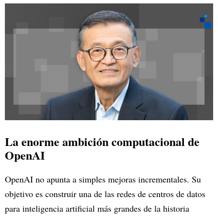
La enorme ambición computacional de
OpenAI
OpenAI no apunta a simples mejoras incrementales. Su
objetivo es construir una de las redes de centros de datos
para inteligencia artificial más grandes de la historia