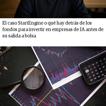
El caso StartEngine o qué hay detrás de los
fondos para invertir en empresas de IA antes de
su salida a bolsa