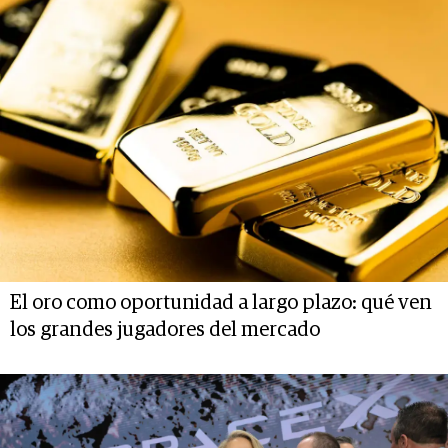
El oro como oportunidad a largo plazo: qué ven
los grandes jugadores del mercado