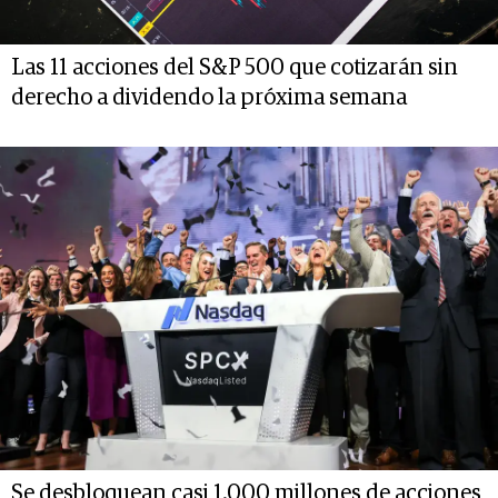
Las 11 acciones del S&P 500 que cotizarán sin
derecho a dividendo la próxima semana
Se desbloquean casi 1.000 millones de acciones