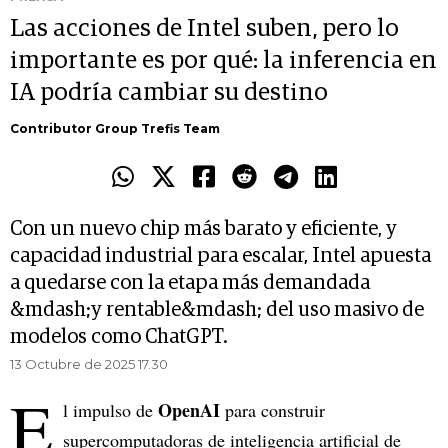
Las acciones de Intel suben, pero lo
importante es por qué: la inferencia en
IA podría cambiar su destino
Contributor Group Trefis Team
Con un nuevo chip más barato y eficiente, y
capacidad industrial para escalar, Intel apuesta
a quedarse con la etapa más demandada
&mdash;y rentable&mdash; del uso masivo de
modelos como ChatGPT.
13 Octubre de 2025 17.30
E
OpenAI
l impulso de
para construir
supercomputadoras de inteligencia artificial de