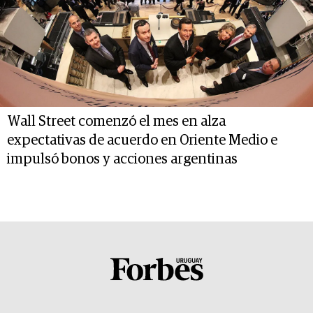
Wall Street comenzó el mes en alza
expectativas de acuerdo en Oriente Medio e
impulsó bonos y acciones argentinas