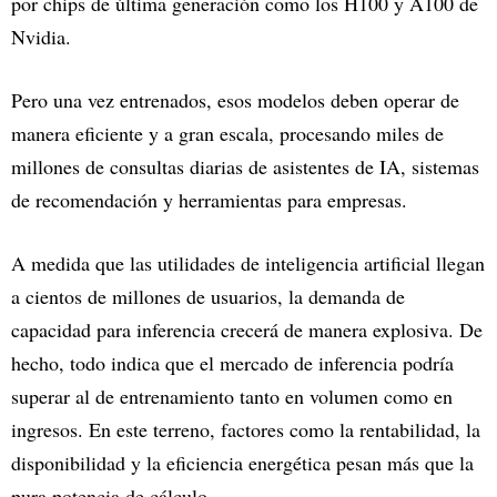
por chips de última generación como los H100 y A100 de
Nvidia.
Pero una vez entrenados, esos modelos deben operar de
manera eficiente y a gran escala, procesando miles de
millones de consultas diarias de asistentes de IA, sistemas
de recomendación y herramientas para empresas.
A medida que las utilidades de inteligencia artificial llegan
a cientos de millones de usuarios, la demanda de
capacidad para inferencia crecerá de manera explosiva. De
hecho, todo indica que el mercado de inferencia podría
superar al de entrenamiento tanto en volumen como en
ingresos. En este terreno, factores como la rentabilidad, la
disponibilidad y la eficiencia energética pesan más que la
pura potencia de cálculo.