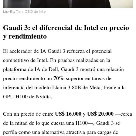
Lip-Bu Tan, CEO de Intel
Gaudi 3: el diferencial de Intel en precio
y rendimiento
El acelerador de IA Gaudi 3 refuerza el potencial
competitivo de Intel. En pruebas realizadas en la
plataforma de IA de Dell, Gaudi 3 mostró una relación
70%
precio-rendimiento un
superior en tareas de
inferencia del modelo Llama 3 80B de Meta, frente a la
GPU H100 de Nvidia.
US$ 16.000 y US$ 20.000
Con un precio de entre
—cerca
de la mitad de lo que cuesta una H100—, Gaudi 3 se
perfila como una alternativa atractiva para cargas de