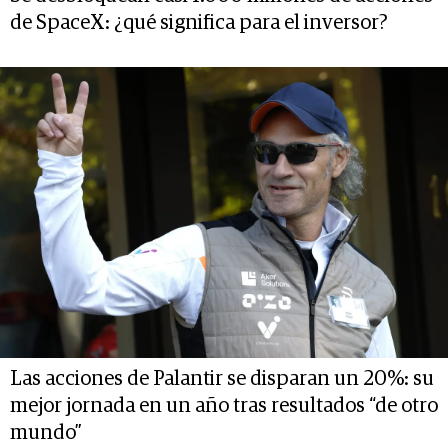
de SpaceX: ¿qué significa para el inversor?
Las acciones de Palantir se disparan un 20%: su
mejor jornada en un año tras resultados “de otro
mundo”