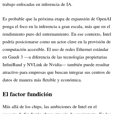
trabajo enfocadas en inferencia de IA.
Es probable que la próxima etapa de expansión de OpenAI
ponga el foco en la inferencia a gran escala, más que en el
rendimiento puro del entrenamiento. En ese contexto, Intel
podría posicionarse como un actor clave en la provisión de
computación accesible. El uso de redes Ethernet estándar
en Gaudi 3 —a diferencia de las tecnologías propietarias
InfiniBand y NVLink de Nvidia— también puede resultar
atractivo para empresas que buscan integrar sus centros de
datos de manera más flexible y económica.
El factor fundición
Más allá de los chips, las ambiciones de Intel en el
negocio de fundición abren otra vía de crecimiento. En los