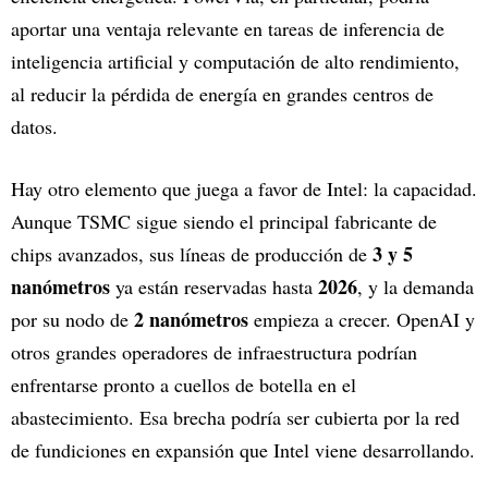
aportar una ventaja relevante en tareas de inferencia de
inteligencia artificial y computación de alto rendimiento,
al reducir la pérdida de energía en grandes centros de
datos.
Hay otro elemento que juega a favor de Intel: la capacidad.
Aunque TSMC sigue siendo el principal fabricante de
3 y 5
chips avanzados, sus líneas de producción de
nanómetros
2026
ya están reservadas hasta
, y la demanda
2 nanómetros
por su nodo de
empieza a crecer. OpenAI y
otros grandes operadores de infraestructura podrían
enfrentarse pronto a cuellos de botella en el
abastecimiento. Esa brecha podría ser cubierta por la red
de fundiciones en expansión que Intel viene desarrollando.