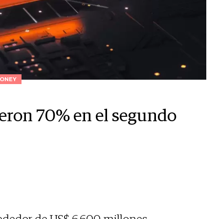
ONEY
ieron 70% en el segundo