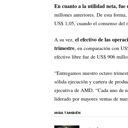
En cuanto a la utilidad neta, fue
millones anteriores. De esta forma,
US$ 1,05, cuando el consenso del 
el efectivo de las opera
A su vez,
trimestre
, en comparación con US$
efectivo libre fue de US$ 906 millo
“Entregamos nuestro octavo trimest
sólida ejecución y cartera de produ
ejecutiva de AMD. “Cada uno de nue
liderado por mayores ventas de nues
MIRA TAMBIÉN