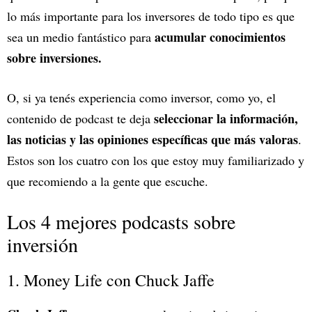
lo más importante para los inversores de todo tipo es que
acumular conocimientos
sea un medio fantástico para
sobre inversiones.
O, si ya tenés experiencia como inversor, como yo, el
seleccionar la información,
contenido de podcast te deja
las noticias y las opiniones específicas que más valoras
.
Estos son los cuatro con los que estoy muy familiarizado y
que recomiendo a la gente que escuche.
Los 4 mejores podcasts sobre
inversión
1. Money Life con Chuck Jaffe