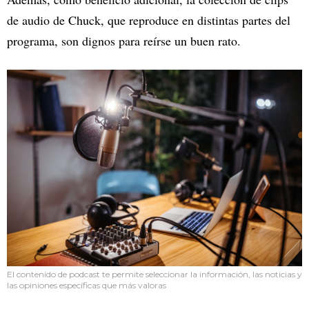
de audio de Chuck, que reproduce en distintas partes del
programa, son dignos para reírse un buen rato.
El contenido de podcast te permite seleccionar la información, las noticias y
las opiniones específicas que más valoras