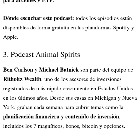
para acciones y ETF.
Dónde escuchar este podcast:
todos los episodios están
disponibles de forma gratuita en las plataformas Spotify y
Apple.
3. Podcast Animal Spirits
Ben Carlson
Michael Batnick
y
son parte del equipo de
Ritholtz Wealth
, uno de los asesores de inversiones
registrados de más rápido crecimiento en Estados Unidos
en los últimos años. Desde sus casas en Michigan y Nueva
York, graban cada semana para cubrir temas como la
planificación financiera y contenido de inversión
,
incluidos los 7 magníficos, bonos, bitcoin y opciones.