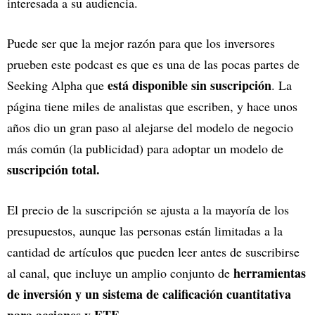
interesada a su audiencia.
Puede ser que la mejor razón para que los inversores
prueben este podcast es que es una de las pocas partes de
está disponible sin suscripción
Seeking Alpha que
. La
página tiene miles de analistas que escriben, y hace unos
años dio un gran paso al alejarse del modelo de negocio
más común (la publicidad) para adoptar un modelo de
suscripción total.
El precio de la suscripción se ajusta a la mayoría de los
presupuestos, aunque las personas están limitadas a la
cantidad de artículos
que pueden leer antes de suscribirse
herramientas
al canal, que incluye un amplio conjunto de
de inversión y un sistema de calificación cuantitativa