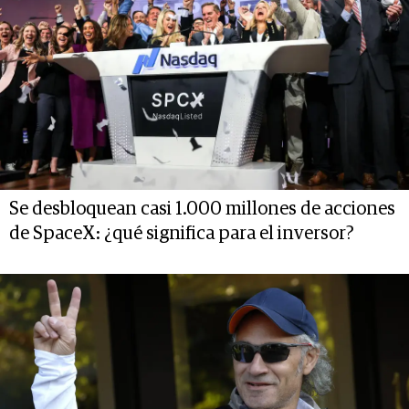
Se desbloquean casi 1.000 millones de acciones
de SpaceX: ¿qué significa para el inversor?