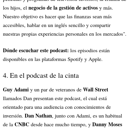
negocio de la gestión de activos
los hijos, el
y más.
Nuestro objetivo es hacer que las finanzas sean más
accesibles, hablar en un inglés sencillo y compartir
nuestras propias experiencias personales en los mercados".
Dónde escuchar este podcast:
los episodios están
disponibles en las plataformas Spotify y Apple.
4. En el podcast de la cinta
Guy Adami
Wall Street
y un par de veteranos de
llamados Dan presentan este podcast, el cual está
orientado para una audiencia con conocimientos de
Dan Nathan
inversión.
, junto con Adami, es un habitual
CNBC
Danny Moses
de la
desde hace mucho tiempo, y