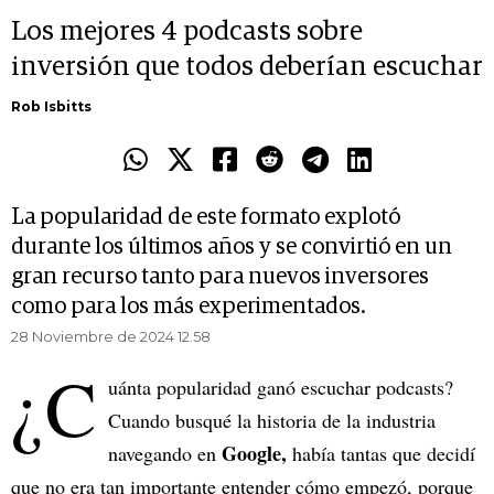
Los mejores 4 podcasts sobre
inversión que todos deberían escuchar
Rob Isbitts
La popularidad de este formato explotó
durante los últimos años y se convirtió en un
gran recurso tanto para nuevos inversores
como para los más experimentados.
28 Noviembre de 2024 12.58
¿C
uánta popularidad ganó escuchar podcasts?
Cuando busqué la historia de la industria
Google,
navegando en
había tantas que decidí
que no era tan importante entender cómo empezó, porque