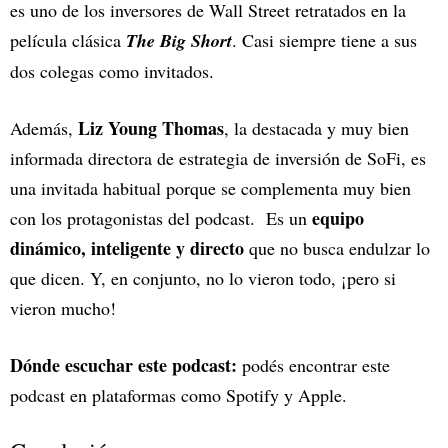
es uno de los inversores de Wall Street retratados en la
película clásica
The Big Short
. Casi siempre tiene a sus
dos colegas como invitados.
Liz Young Thomas
Además,
, la destacada y muy bien
informada directora de estrategia de inversión de SoFi, es
una invitada habitual porque se complementa muy bien
equipo
con los protagonistas del podcast. Es un
dinámico, inteligente y directo
que no busca endulzar lo
que dicen. Y, en conjunto, no lo vieron todo, ¡pero si
vieron mucho!
Dónde escuchar este podcast:
podés encontrar este
podcast en plataformas como Spotify y Apple.