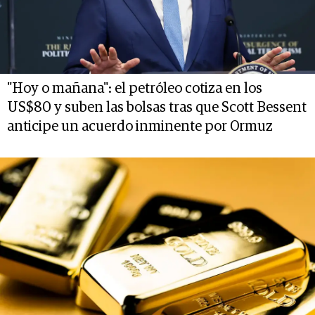
"Hoy o mañana": el petróleo cotiza en los
US$80 y suben las bolsas tras que Scott Bessent
anticipe un acuerdo inminente por Ormuz