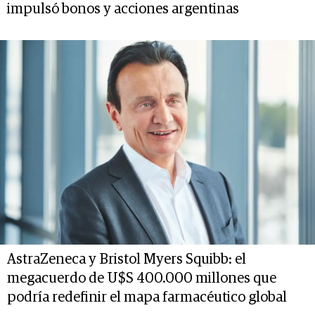
impulsó bonos y acciones argentinas
AstraZeneca y Bristol Myers Squibb: el
megacuerdo de U$S 400.000 millones que
podría redefinir el mapa farmacéutico global