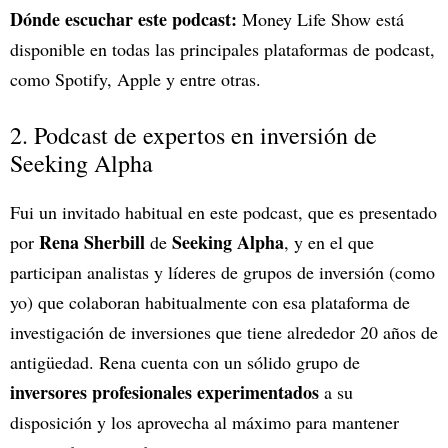
Dónde escuchar este podcast:
Money Life Show está
disponible en todas las principales plataformas de podcast,
como Spotify, Apple y entre otras.
2. Podcast de expertos en inversión de
Seeking Alpha
Fui un invitado habitual en este podcast, que es presentado
Rena Sherbill
Seeking Alpha
por
de
, y en el que
participan analistas y líderes de grupos de inversión (como
yo) que colaboran habitualmente con esa plataforma de
investigación de inversiones que tiene alrededor 20 años de
antigüedad. Rena cuenta con un sólido grupo de
inversores profesionales experimentados
a su
disposición y los aprovecha al máximo para mantener