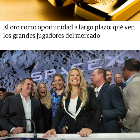
El oro como oportunidad a largo plazo: qué ven
los grandes jugadores del mercado