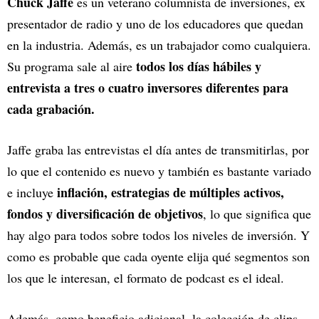
Chuck Jaffe
es un veterano columnista de inversiones, ex
presentador de radio y uno de los educadores que quedan
en la industria. Además, es un trabajador como cualquiera.
todos los días hábiles y
Su programa sale al aire
entrevista a tres o cuatro inversores diferentes para
cada grabación.
Jaffe graba las entrevistas el día antes de transmitirlas, por
lo que el contenido es nuevo y también es bastante variado
inflación, estrategias de múltiples activos,
e incluye
fondos y diversificación de objetivos
, lo que significa que
hay algo para todos sobre todos los niveles de inversión. Y
como es probable que cada oyente elija qué segmentos son
los que le interesan, el formato de podcast es el ideal.
Además, como beneficio adicional, la colección de clips