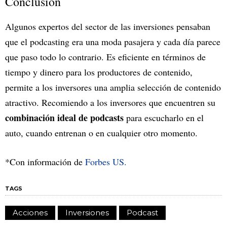
Conclusión
Algunos expertos del sector de las inversiones pensaban
que el podcasting era una moda pasajera y cada día parece
que paso todo lo contrario. Es eficiente en términos de
tiempo y dinero para los productores de contenido,
permite a los inversores una amplia selección de contenido
atractivo. Recomiendo a los inversores que encuentren su
combinación ideal de podcasts
para escucharlo en el
auto, cuando entrenan o en cualquier otro momento.
*Con información de
Forbes US.
TAGS
Acciones
Inversiones
Podcast