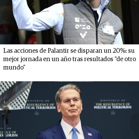
Las acciones de Palantir se disparan un 20%: su
mejor jornada en un año tras resultados “de otro
mundo”