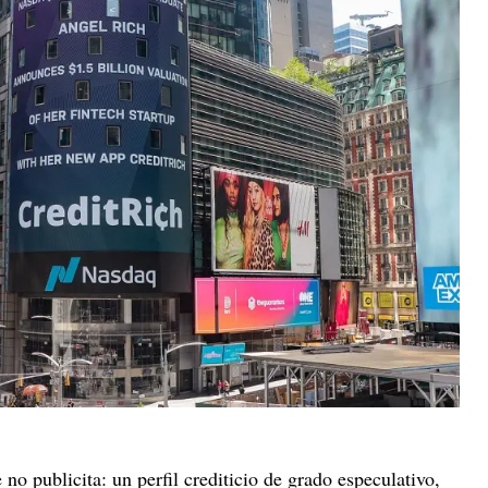
no publicita: un perfil crediticio de grado especulativo,