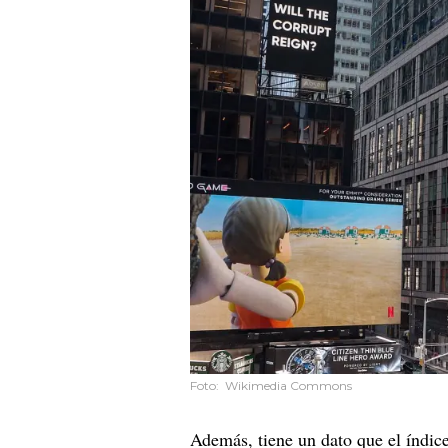
Foto: Wikimedia Commons
Además, tiene un dato que el índice 