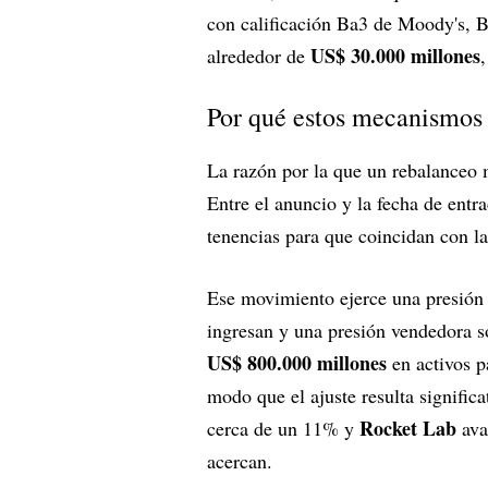
con calificación Ba3 de Moody's, 
US$ 30.000 millones
alrededor de
Por qué estos mecanismos
La razón por la que un rebalanceo 
Entre el anuncio y la fecha de entra
tenencias para que coincidan con l
Ese movimiento ejerce una presión
ingresan y una presión vendedora s
US$ 800.000 millones
en activos p
modo que el ajuste resulta signific
Rocket Lab
cerca de un 11% y
ava
acercan.