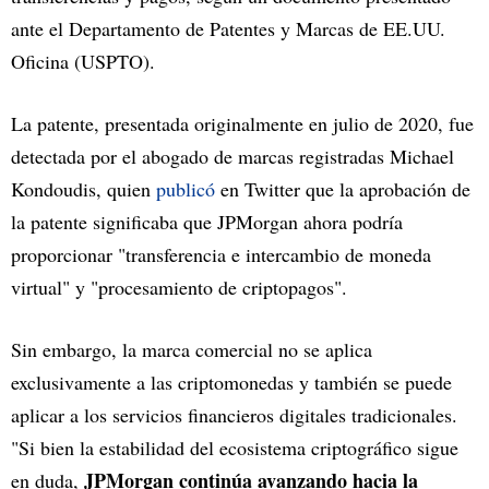
ante el Departamento de Patentes y Marcas de EE.UU.
Oficina (USPTO).
La patente, presentada originalmente en julio de 2020, fue
detectada por el abogado de marcas registradas Michael
Kondoudis, quien
publicó
en Twitter que la aprobación de
la patente significaba que JPMorgan ahora podría
proporcionar "transferencia e intercambio de moneda
virtual" y "procesamiento de criptopagos".
Sin embargo, la marca comercial no se aplica
exclusivamente a las criptomonedas y también se puede
aplicar a los servicios financieros digitales tradicionales.
"Si bien la estabilidad del ecosistema criptográfico sigue
JPMorgan continúa avanzando hacia la
en duda,