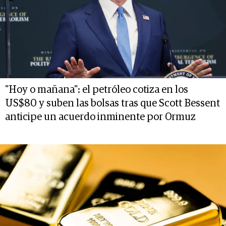
"Hoy o mañana": el petróleo cotiza en los
US$80 y suben las bolsas tras que Scott Bessent
anticipe un acuerdo inminente por Ormuz