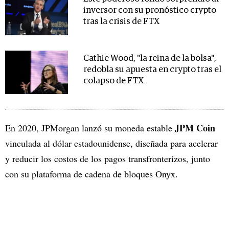
inversor con su pronóstico crypto
tras la crisis de FTX
Cathie Wood, "la reina de la bolsa",
redobla su apuesta en crypto tras el
colapso de FTX
JPM Coin
En 2020, JPMorgan lanzó su moneda estable
vinculada al dólar estadounidense, diseñada para acelerar
y reducir los costos de los pagos transfronterizos, junto
con su plataforma de cadena de bloques Onyx.