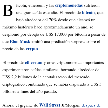
B
criptomonedas
itcoin, ethereum y las
sufrieron
bitcoin
una gran caída este año. El precio de
, que
bajó alrededor del 70% desde que alcanzó un
máximo histórico hace aproximadamente un año, se
desplomó por debajo de US$ 17,000 por bitcoin a pesar de
Elon Musk
que
emitió una predicción sorpresa sobre el
crypto
precio de las
.
ethereum
El precio de
y otras criptomonedas importantes
experimentaron caídas similares, borrando alrededor de
US$ 2,2 billones de la capitalización del mercado
criptográfico combinado que se había disparado a US$ 3
billones a fines del año pasado.
Wall Street
Ahora, el gigante de
JPMorgan,
después de