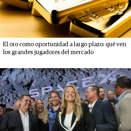
El oro como oportunidad a largo plazo: qué ven
los grandes jugadores del mercado