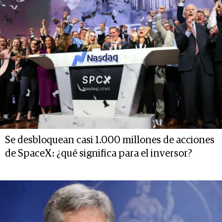
Se desbloquean casi 1.000 millones de acciones
de SpaceX: ¿qué significa para el inversor?