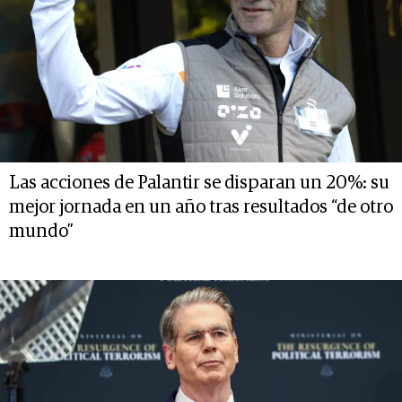
Las acciones de Palantir se disparan un 20%: su
mejor jornada en un año tras resultados “de otro
mundo”