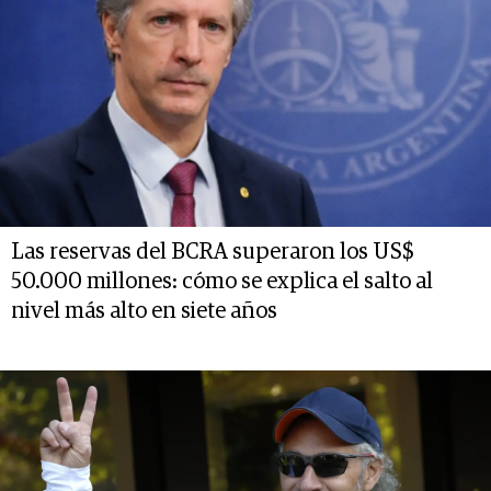
Las reservas del BCRA superaron los US$
50.000 millones: cómo se explica el salto al
nivel más alto en siete años