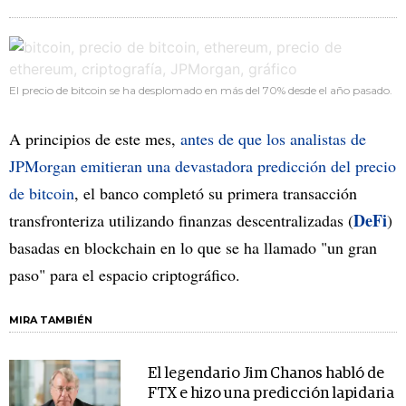
El precio de bitcoin se ha desplomado en más del 70% desde el año pasado.
A principios de este mes,
antes de que los analistas de
JPMorgan emitieran una devastadora predicción del precio
de bitcoin
, el banco completó su primera transacción
DeFi
transfronteriza utilizando finanzas descentralizadas (
)
basadas en blockchain en lo que se ha llamado "un gran
paso" para el espacio criptográfico.
MIRA TAMBIÉN
El legendario Jim Chanos habló de
FTX e hizo una predicción lapidaria