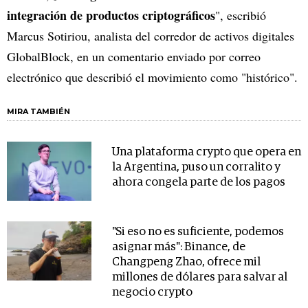
integración de productos criptográficos
", escribió
Marcus Sotiriou, analista del corredor de activos digitales
GlobalBlock, en un comentario enviado por correo
electrónico que describió el movimiento como "histórico".
MIRA TAMBIÉN
Una plataforma crypto que opera en
la Argentina, puso un corralito y
ahora congela parte de los pagos
"Si eso no es suficiente, podemos
asignar más": Binance, de
Changpeng Zhao, ofrece mil
millones de dólares para salvar al
negocio crypto