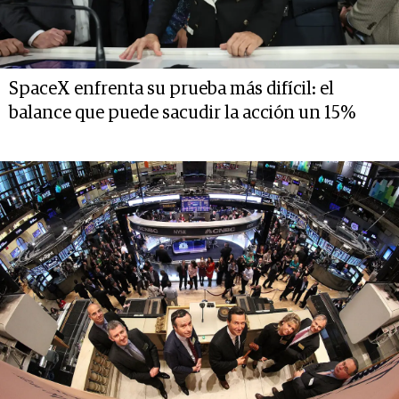
SpaceX enfrenta su prueba más difícil: el
balance que puede sacudir la acción un 15%