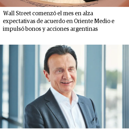
Wall Street comenzó el mes en alza
expectativas de acuerdo en Oriente Medio e
impulsó bonos y acciones argentinas