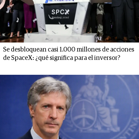
Se desbloquean casi 1.000 millones de acciones
de SpaceX: ¿qué significa para el inversor?