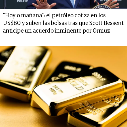
"Hoy o mañana": el petróleo cotiza en los
US$80 y suben las bolsas tras que Scott Bessent
anticipe un acuerdo inminente por Ormuz