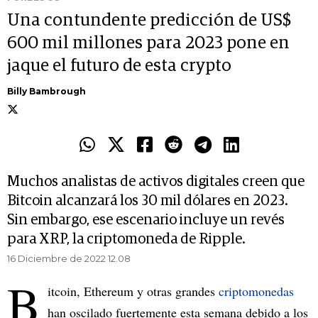
Una contundente predicción de US$
600 mil millones para 2023 pone en
jaque el futuro de esta crypto
Billy Bambrough
Muchos analistas de activos digitales creen que
Bitcoin alcanzará los 30 mil dólares en 2023.
Sin embargo, ese escenario incluye un revés
para XRP, la criptomoneda de Ripple.
16 Diciembre de 2022 12.08
B
itcoin, Ethereum y otras grandes
criptomonedas
han oscilado fuertemente esta semana debido a los