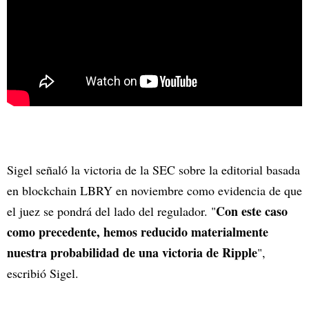
Sigel señaló la victoria de la SEC sobre la editorial basada
en blockchain LBRY en noviembre como evidencia de que
Con este caso
el juez se pondrá del lado del regulador. "
como precedente, hemos reducido materialmente
nuestra probabilidad de una victoria de Ripple
",
escribió Sigel.