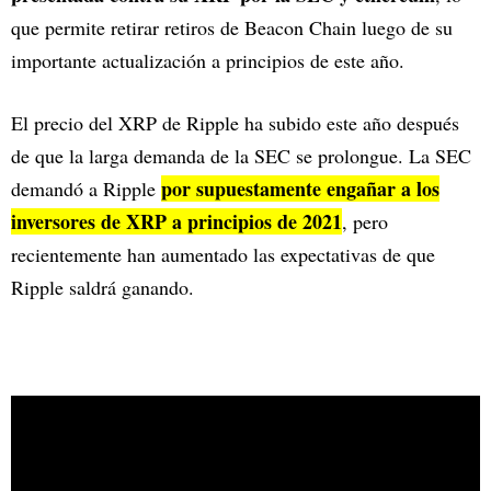
que permite retirar retiros de Beacon Chain luego de su
importante actualización a principios de este año.
El precio del XRP de Ripple ha subido este año después
de que la larga demanda de la SEC se prolongue. La SEC
por supuestamente engañar a los
demandó a Ripple
inversores de XRP a principios de 2021
, pero
recientemente han aumentado las expectativas de que
Ripple saldrá ganando.