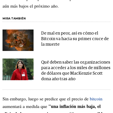
aún más bajos el próximo año.
MIRA TAMBIÉN
De mal en peor, así es cómo el
Bitcoin va hacia su primer cruce de
la muerte
Qué deben saber las organizaciones
para acceder a los miles de millones
de dólares que MacKenzie Scott
dona año tras año
Sin embargo, luego se predice que el precio de
bitcoin
"una inflación más baja, el
aumentará a medida que