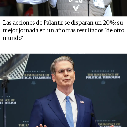
Las acciones de Palantir se disparan un 20%: su
mejor jornada en un año tras resultados “de otro
mundo”