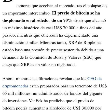
temores que acechan al mercado tras el colapso de
El precio de bitcoin se ha
un importante intercambio.
desplomado en alrededor de un 70%
desde que alcanzó
un máximo histórico de casi US$ 70.000 a fines del año
pasado, mientras que ethereum ha experimentado una
disminución similar. Mientras tanto, XRP de Ripple ha
estado bajo una presión de precio sostenida debido a una
demanda de la Comisión de Bolsa y Valores (SEC) que
alega que XRP es un valor no registrado.
Ahora, mientras las filtraciones revelan que los
CEO de
criptomonedas
están preparados para un terremoto de US$
65 mil millones, un administrador de fondos del gigante
de inversiones VanEck ha predicho que el precio de
bitcoin podría aumentar a alrededor de US$ 30.000 por