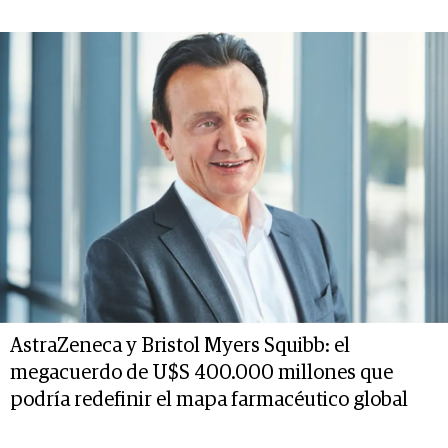
AstraZeneca y Bristol Myers Squibb: el
megacuerdo de U$S 400.000 millones que
podría redefinir el mapa farmacéutico global