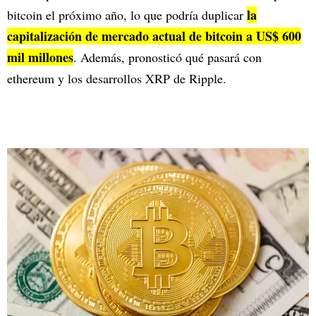
la
bitcoin el próximo año, lo que podría duplicar
capitalización de mercado actual de bitcoin a US$ 600
mil millones
. Además, pronosticó qué pasará con
ethereum y los desarrollos XRP de Ripple.