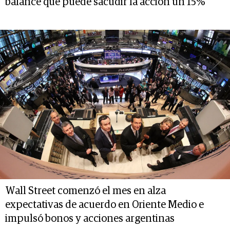
balance que puede sacudir la acción un 15%
Wall Street comenzó el mes en alza
expectativas de acuerdo en Oriente Medio e
impulsó bonos y acciones argentinas