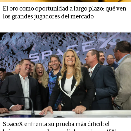
El oro como oportunidad a largo plazo: qué ven
los grandes jugadores del mercado
SpaceX enfrenta su prueba más difícil: el