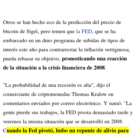
Otros se han hecho eco de la predicción del precio de
bitcoin de Sigel, pero temen que
la FED
, que se ha
embarcado en un duro programa de subidas de tipos de
interés este año para contrarrestar la inflación vertiginosa,
pronosticando una reacción
pueda rebasar su objetivo,
de la situación a la crisis financiera de 2008
.
"La probabilidad de una recesión es alta", dijo el
comerciante de criptomonedas Thomas Kralow en
comentarios enviados por correo electrónico. Y sumó: "La
gente pierde sus trabajos, la FED pivota demasiado tarde y
veremos la misma situación que se desarrolló en 2008.
uando la Fed pivotó, hubo un repunte de alivio para
C