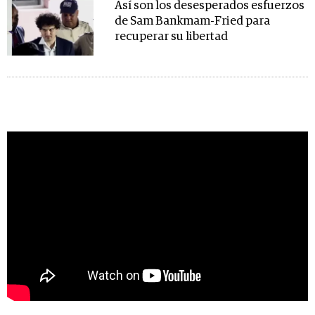
Así son los desesperados esfuerzos
de Sam Bankmam-Fried para
recuperar su libertad