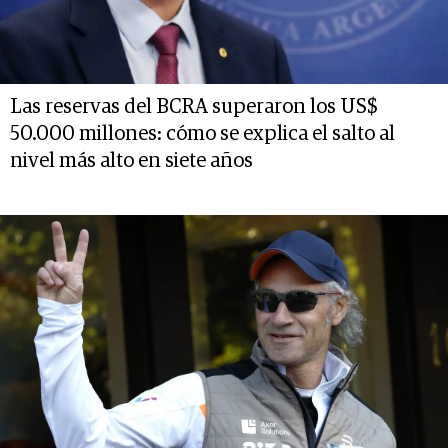
Las reservas del BCRA superaron los US$
50.000 millones: cómo se explica el salto al
nivel más alto en siete años