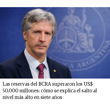
Las reservas del BCRA superaron los US$
50.000 millones: cómo se explica el salto al
nivel más alto en siete años