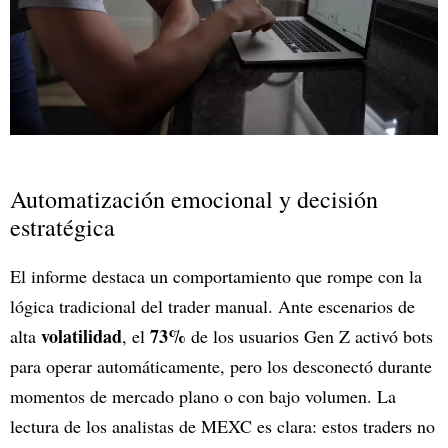
Automatización emocional y decisión
estratégica
El informe destaca un comportamiento que rompe con la
lógica tradicional del trader manual. Ante escenarios de
volatilidad
73%
alta
, el
de los usuarios Gen Z activó bots
para operar automáticamente, pero los desconectó durante
momentos de mercado plano o con bajo volumen. La
lectura de los analistas de MEXC es clara: estos traders no