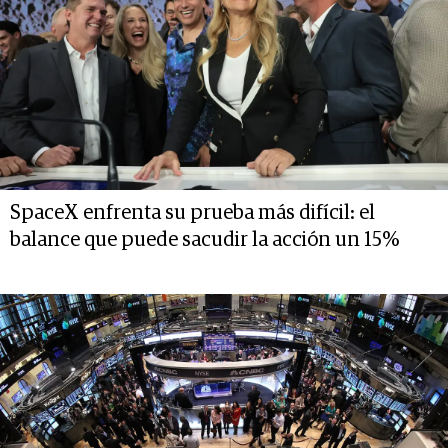
SpaceX enfrenta su prueba más difícil: el
balance que puede sacudir la acción un 15%