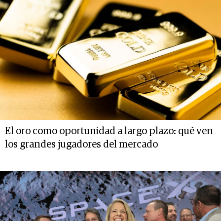
El oro como oportunidad a largo plazo: qué ven
los grandes jugadores del mercado