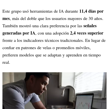
11,4 días por
Este grupo usó herramientas de IA durante
mes
, más del doble que los usuarios mayores de 30 años.
señales
También mostró una clara preferencia por las
generadas por IA
2,4 veces superior
, con una adopción
frente a los indicadores técnicos tradicionales. En lugar de
confiar en patrones de velas o promedios móviles,
prefieren modelos que se adaptan y aprenden en tiempo
real.