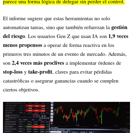
parece una forma lógica de delegar sin perder el control.
El informe sugiere que estas herramientas no solo
gestión
automatizan tareas, sino que también refuerzan la
del riesgo
1,9 veces
. Los usuarios Gen Z que usan IA son
menos propensos
a operar de forma reactiva en los
primeros tres minutos de un evento de mercado. Además,
2,4 veces más proclives
son
a implementar órdenes de
stop-loss
take-profit
y
, claves para evitar pérdidas
catastróficas o asegurar ganancias cuando se cumplen
ciertos objetivos.