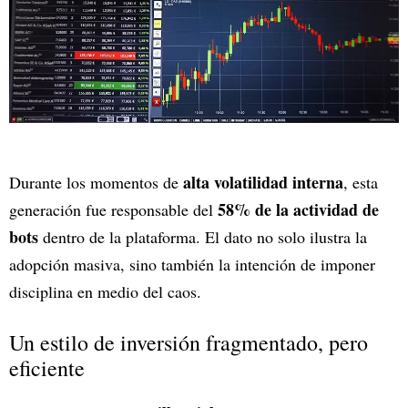
alta volatilidad interna
Durante los momentos de
, esta
58% de la actividad de
generación fue responsable del
bots
dentro de la plataforma. El dato no solo ilustra la
adopción masiva, sino también la intención de imponer
disciplina en medio del caos.
Un estilo de inversión fragmentado, pero
eficiente