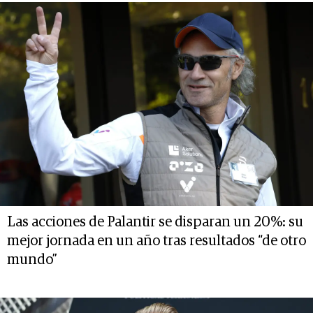
Las acciones de Palantir se disparan un 20%: su
mejor jornada en un año tras resultados “de otro
mundo”