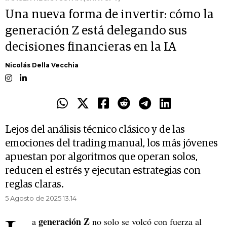
Una nueva forma de invertir: cómo la
generación Z está delegando sus
decisiones financieras en la IA
Nicolás Della Vecchia
Lejos del análisis técnico clásico y de las
emociones del trading manual, los más jóvenes
apuestan por algoritmos que operan solos,
reducen el estrés y ejecutan estrategias con
reglas claras.
5 Agosto de 2025 13.14
generación Z
a
no solo se volcó con fuerza al