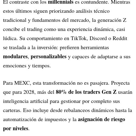
millennials
El contraste con los
es contundente. Mientras
estos últimos siguen priorizando análisis técnico
tradicional y fundamentos del mercado, la generación Z
concibe el trading como una experiencia dinámica, casi
lúdica. Su comportamiento en TikTok, Discord o Reddit
se traslada a la inversión: prefieren herramientas
modulares
personalizables
,
y capaces de adaptarse a sus
emociones y tiempos.
Para MEXC, esta transformación no es pasajera. Proyecta
80% de los traders Gen Z
que para 2028, más del
usarán
inteligencia artificial para gestionar por completo sus
carteras. Eso incluye desde rebalanceos dinámicos hasta la
asignación de riesgo
automatización de impuestos y la
por niveles
.