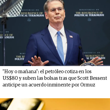
"Hoy o mañana": el petróleo cotiza en los
US$80 y suben las bolsas tras que Scott Bessent
anticipe un acuerdo inminente por Ormuz