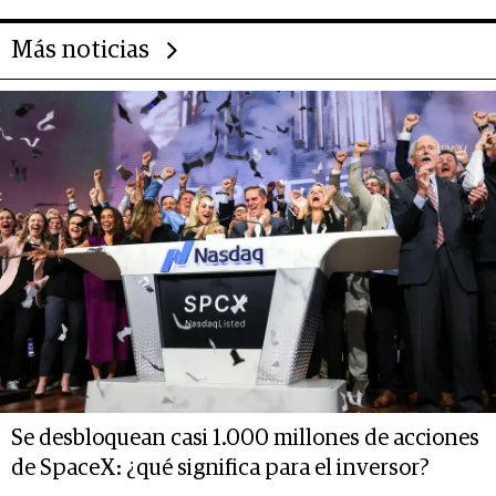
Más noticias
Se desbloquean casi 1.000 millones de acciones
de SpaceX: ¿qué significa para el inversor?