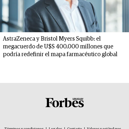
AstraZeneca y Bristol Myers Squibb: el
megacuerdo de U$S 400.000 millones que
podría redefinir el mapa farmacéutico global