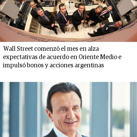
Wall Street comenzó el mes en alza
expectativas de acuerdo en Oriente Medio e
impulsó bonos y acciones argentinas