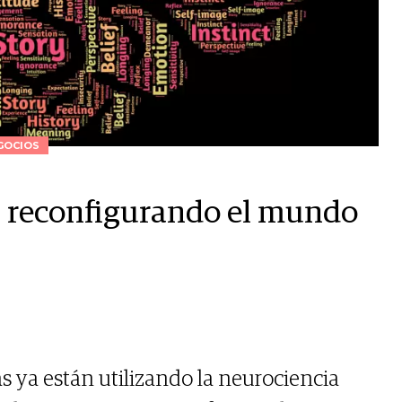
GOCIOS
á reconfigurando el mundo
 ya están utilizando la neurociencia