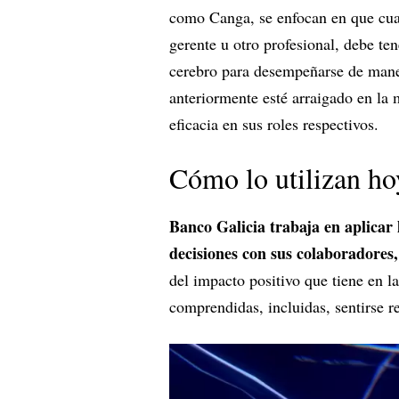
como Canga, se enfocan en que cual
gerente u otro profesional, debe te
cerebro para desempeñarse de maner
anteriormente esté arraigado en la 
eficacia en sus roles respectivos.
Cómo lo utilizan ho
Banco Galicia trabaja en aplicar 
decisiones con sus colaboradores,
del impacto positivo que tiene en l
comprendidas, incluidas, sentirse 