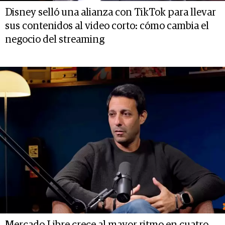
Disney selló una alianza con TikTok para llevar
sus contenidos al video corto: cómo cambia el
negocio del streaming
Mercado Libre crece al mayor ritmo en cuatro