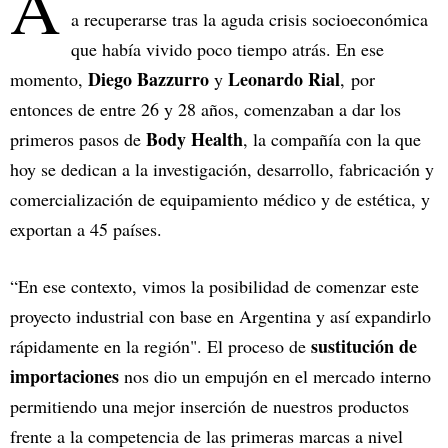
A
a recuperarse tras la aguda crisis socioeconómica
que había vivido poco tiempo atrás. En ese
Diego Bazzurro
Leonardo Rial
momento,
y
, por
entonces de entre 26 y 28 años,
comenzaban a dar los
Body Health
primeros pasos de
, la compañía con la que
hoy se dedican a la investigación, desarrollo, fabricación y
comercialización de equipamiento médico y de estética, y
exportan a 45 países.
“En ese contexto, vimos la posibilidad de comenzar este
proyecto industrial con base en Argentina y así expandirlo
sustitución de
rápidamente en la región". El proceso de
importaciones
nos dio un empujón en el mercado interno
permitiendo una mejor inserción de nuestros productos
frente a la competencia de las primeras marcas a nivel