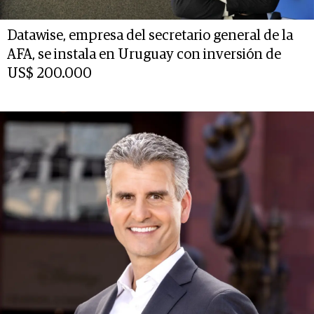
Datawise, empresa del secretario general de la
AFA, se instala en Uruguay con inversión de
US$ 200.000