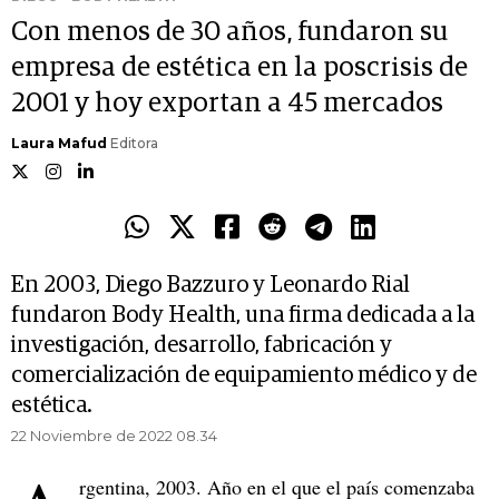
Con menos de 30 años, fundaron su
empresa de estética en la poscrisis de
2001 y hoy exportan a 45 mercados
Laura Mafud
Editora
En 2003, Diego Bazzuro y Leonardo Rial
fundaron Body Health, una firma dedicada a la
investigación, desarrollo, fabricación y
comercialización de equipamiento médico y de
estética.
22 Noviembre de 2022 08.34
rgentina, 2003. Año en el que el país comenzaba