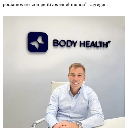
podíamos ser competitivos en el mundo”, agregan.