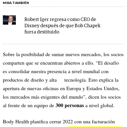
MIRA TAMBIÉN
Robert Iger regresa como CEO de
Disney después de que Bob Chapek
fuera destituido
Sobre la posibilidad de sumar nuevos mercados, los socios
comparten que se encuentran abiertos a ello. “El desafío
es consolidar nuestra presencia a nivel mundial con
productos de diseño y alta tecnología. Esto explica la
apertura de nuevas oficinas en Europa y Estados Unidos,
los mercados más exigentes del mundo”, dicen los socios
300 personas
al frente de un equipo de
a nivel global.
Body Health planifica cerrar 2022 con una facturación