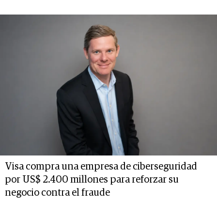
Visa compra una empresa de ciberseguridad
por US$ 2.400 millones para reforzar su
negocio contra el fraude