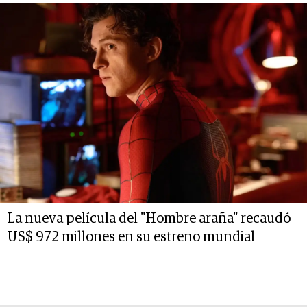
La nueva película del "Hombre araña" recaudó
US$ 972 millones en su estreno mundial