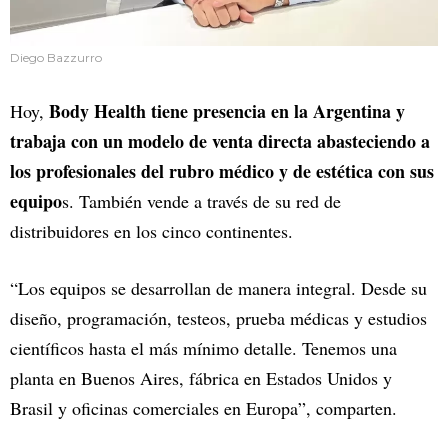
Diego Bazzurro
Body Health tiene presencia en la Argentina y
Hoy,
trabaja con un modelo de venta directa abasteciendo a
los profesionales del rubro médico y de estética con sus
equipo
s. También vende a través de su red de
distribuidores en los cinco continentes.
“Los equipos se desarrollan de manera integral. Desde su
diseño, programación, testeos, prueba médicas y estudios
científicos hasta el más mínimo detalle. Tenemos una
planta en Buenos Aires, fábrica en Estados Unidos y
Brasil y oficinas comerciales en Europa”, comparten.