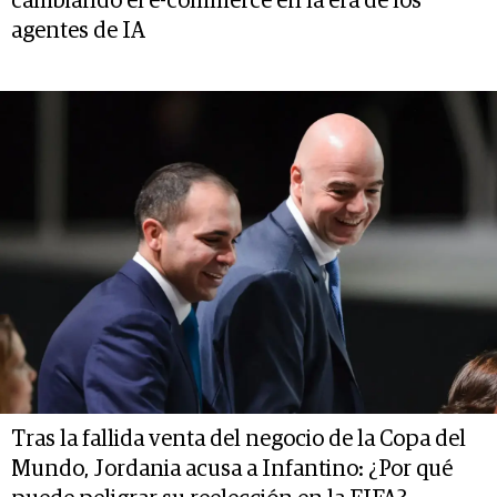
cambiando el e-commerce en la era de los
agentes de IA
Tras la fallida venta del negocio de la Copa del
Mundo, Jordania acusa a Infantino: ¿Por qué