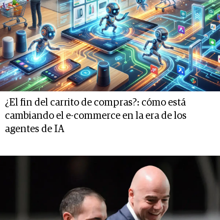
¿El fin del carrito de compras?: cómo está
cambiando el e-commerce en la era de los
agentes de IA