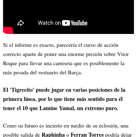
Si el informe es exacto, parecería el curso de acción
correcto aparte de poner una enorme presión sobre Vitor
Roque para llevar una camiseta que es posiblemente la
más pesada del vestuario del Barça.
El 'Tigrecito' puede jugar en varias posiciones de la
primera línea, por lo que tiene más sentido para él
tener el 10 que Lamine Yamal, un extremo puro.
Como su futuro es incierto en medio de su eclosión, una
Raphinha
Ferran Torres
posible salida de
o
podría dejar