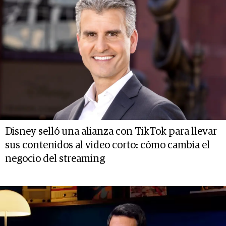
Disney selló una alianza con TikTok para llevar
sus contenidos al video corto: cómo cambia el
negocio del streaming