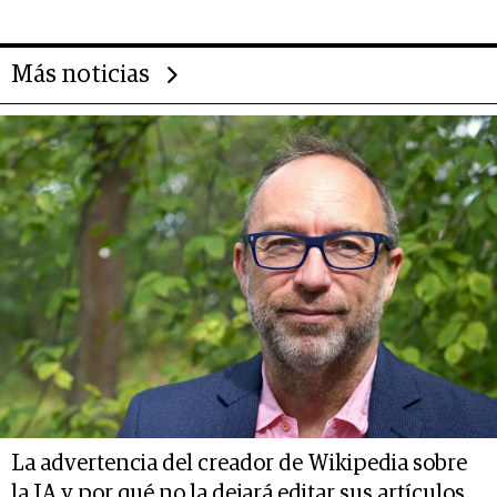
Más noticias
La advertencia del creador de Wikipedia sobre
la IA y por qué no la dejará editar sus artículos