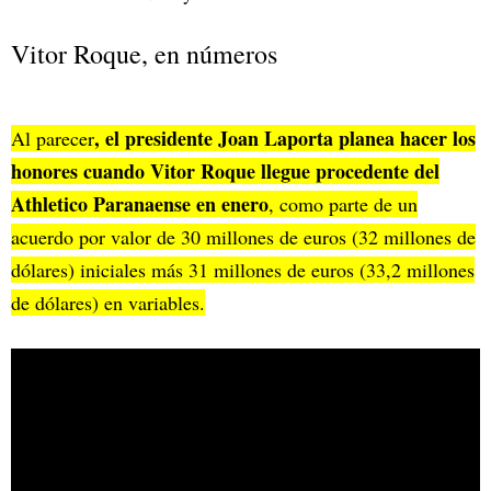
Vitor Roque, en números
, el presidente Joan Laporta planea hacer los
Al parecer
honores cuando Vitor Roque llegue procedente del
Athletico Paranaense en enero
, como parte de un
acuerdo por valor de 30 millones de euros (32 millones de
dólares) iniciales más 31 millones de euros (33,2 millones
de dólares) en variables.