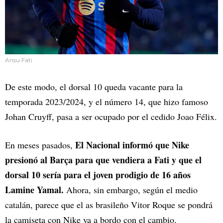
Ansu Fati
De este modo, el dorsal 10 queda vacante para la
temporada 2023/2024, y el número 14, que hizo famoso
Johan Cruyff, pasa a ser ocupado por el cedido Joao Félix.
El Nacional informó que Nike
En meses pasados,
presionó al Barça para que vendiera a Fati y que el
dorsal 10 sería para el joven prodigio de 16 años
Lamine Yamal.
Ahora, sin embargo, según el medio
catalán, parece que el as brasileño Vitor Roque se pondrá
la camiseta con Nike ya a bordo con el cambio.