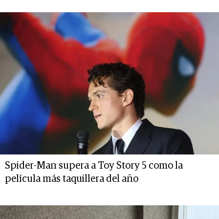
Spider-Man supera a Toy Story 5 como la
película más taquillera del año