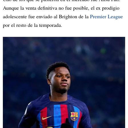
Aunque la venta definitiva no fue posible, el ex prodigio
adolescente fue enviado al Brighton de la
Premier League
por el resto de la temporada.