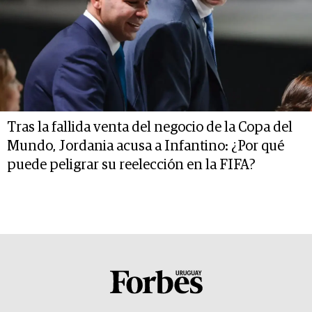
Tras la fallida venta del negocio de la Copa del
Mundo, Jordania acusa a Infantino: ¿Por qué
puede peligrar su reelección en la FIFA?