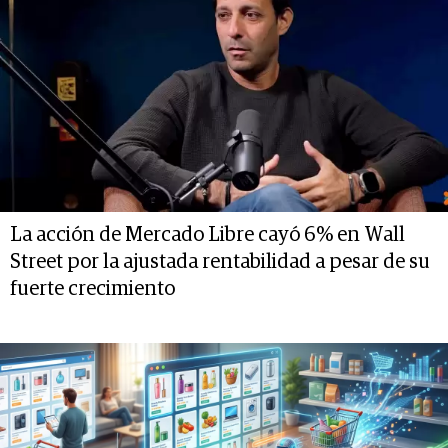
La acción de Mercado Libre cayó 6% en Wall
Street por la ajustada rentabilidad a pesar de su
fuerte crecimiento