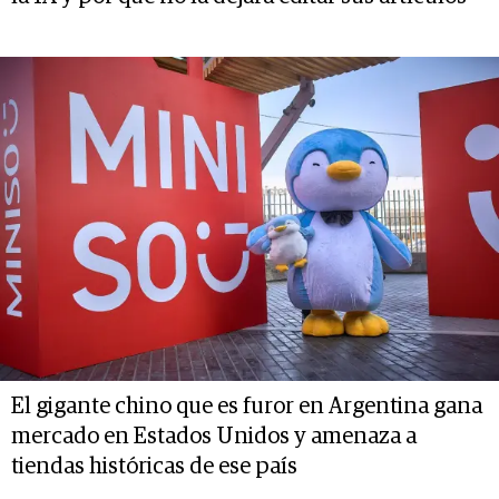
El gigante chino que es furor en Argentina gana
mercado en Estados Unidos y amenaza a
tiendas históricas de ese país