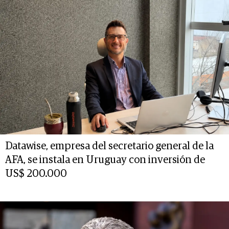
Datawise, empresa del secretario general de la
AFA, se instala en Uruguay con inversión de
US$ 200.000