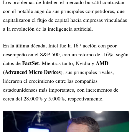
Los problemas de Intel en el mercado bursátil contrastan
con el notable auge de sus principales competidores, que
capitalizaron el flujo de capital hacia empresas vinculadas
a la revolución de la inteligencia artificial.
En la última década, Intel fue la 16.ª acción con peor
desempeño en el S&P 500, con un retorno de -16%, según
FactSet
AMD
datos de
. Mientras tanto, Nvidia y
Advanced Micro Devices
(
), sus principales rivales,
lideraron el crecimiento entre las compañías
estadounidenses más importantes, con incrementos de
cerca del 28.000% y 5.000%, respectivamente.