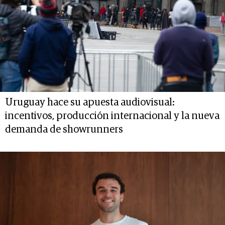
Uruguay hace su apuesta audiovisual:
incentivos, producción internacional y la nueva
demanda de showrunners