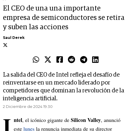
El CEO de una una importante
empresa de semiconductores se retira
y suben las acciones
Saul Derek
La salida del CEO de Intel refleja el desafío de
reinventarse en un mercado liderado por
competidores que dominan la revolución de la
inteligencia artificial.
2 Diciembre de 2024 19.30
I
ntel
Silicon Valley
, el icónico gigante de
, anunció
este
lunes
la renuncia inmediata de su director