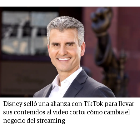
Disney selló una alianza con TikTok para llevar
sus contenidos al video corto: cómo cambia el
negocio del streaming