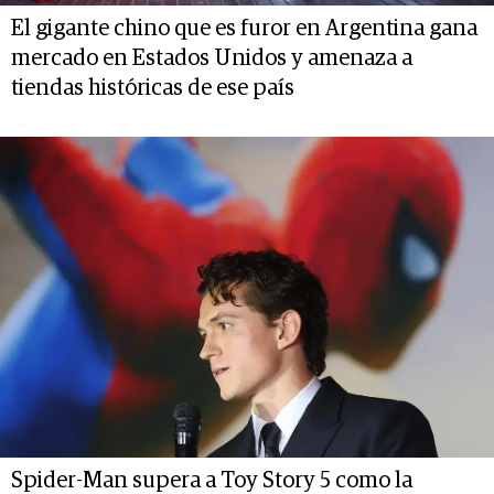
El gigante chino que es furor en Argentina gana
mercado en Estados Unidos y amenaza a
tiendas históricas de ese país
Spider-Man supera a Toy Story 5 como la