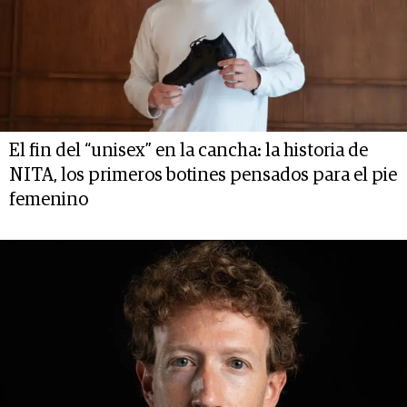
El fin del “unisex” en la cancha: la historia de
NITA, los primeros botines pensados para el pie
femenino