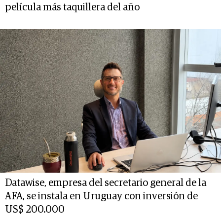
película más taquillera del año
Datawise, empresa del secretario general de la
AFA, se instala en Uruguay con inversión de
US$ 200.000