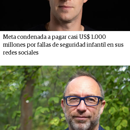
Meta condenada a pagar casi US$ 1.000
millones por fallas de seguridad infantil en sus
redes sociales