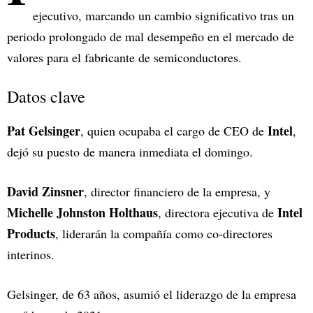
ejecutivo, marcando un cambio significativo tras un
periodo prolongado de mal desempeño en el mercado de
valores para el fabricante de semiconductores.
Datos clave
Pat Gelsinger
Intel
, quien ocupaba el cargo de CEO de
,
dejó su puesto de manera inmediata el domingo.
David Zinsner
, director financiero de la empresa, y
Michelle Johnston Holthaus
Intel
, directora ejecutiva de
Products
, liderarán la compañía como co-directores
interinos.
Gelsinger, de 63 años, asumió el liderazgo de la empresa