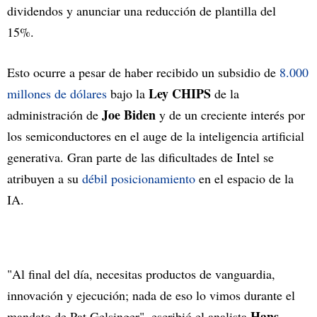
dividendos y anunciar una reducción de plantilla del
15%.
Esto ocurre a pesar de haber recibido un subsidio de
8.000
Ley CHIPS
millones de dólares
bajo la
de la
Joe Biden
administración de
y de un creciente interés por
los semiconductores en el auge de la inteligencia artificial
generativa. Gran parte de las dificultades de Intel se
atribuyen a su
débil posicionamiento
en el espacio de la
IA.
"Al final del día, necesitas productos de vanguardia,
innovación y ejecución; nada de eso lo vimos durante el
Hans
mandato de Pat Gelsinger", escribió el analista