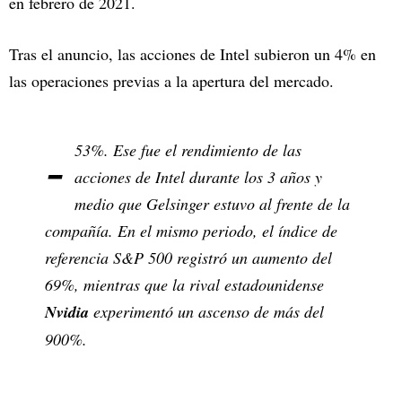
en febrero de 2021.
Tras el anuncio, las acciones de Intel subieron un 4% en
las operaciones previas a la apertura del mercado.
-
53%. Ese fue el rendimiento de las
acciones de Intel durante los 3 años y
medio que Gelsinger estuvo al frente de la
compañía. En el mismo periodo, el índice de
referencia S&P 500 registró un aumento del
69%, mientras que la rival estadounidense
Nvidia
experimentó un ascenso de más del
900%.