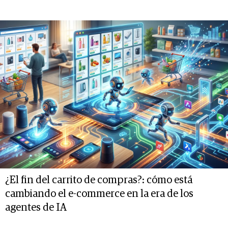
¿El fin del carrito de compras?: cómo está
cambiando el e-commerce en la era de los
agentes de IA