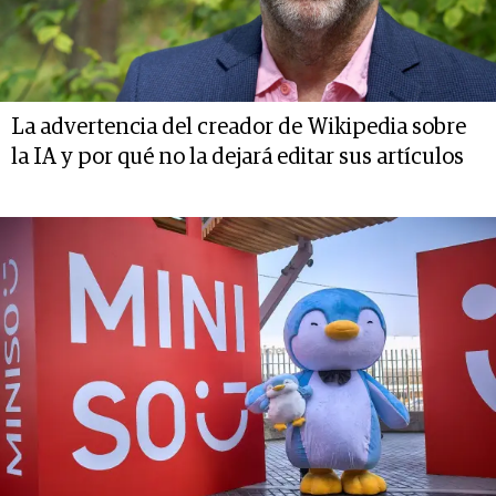
La advertencia del creador de Wikipedia sobre
la IA y por qué no la dejará editar sus artículos