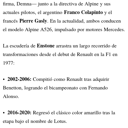
firma, Demna— junto a la directiva de Alpine y sus
Franco Colapinto
actuales pilotos, el argentino
y el
Pierre Gasly
francés
. En la actualidad, ambos conducen
el modelo Alpine A526, impulsado por motores Mercedes.
Enstone
La escudería de
arrastra un largo recorrido de
transformaciones desde el debut de Renault en la F1 en
1977:
2002-2006:
Compitió como Renault tras adquirir
Benetton, logrando el bicampeonato con Fernando
Alonso.
2016-2020:
Regresó el clásico color amarillo tras la
etapa bajo el nombre de Lotus.