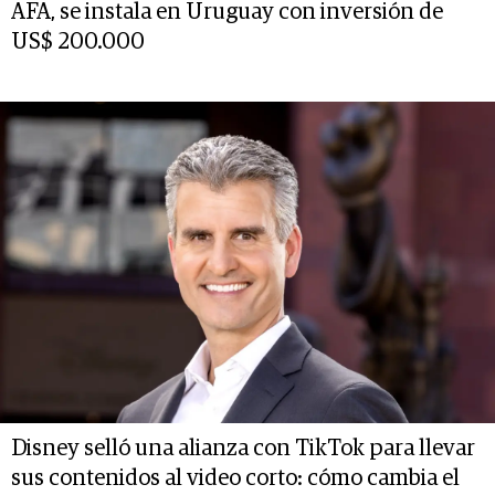
AFA, se instala en Uruguay con inversión de
US$ 200.000
Disney selló una alianza con TikTok para llevar
sus contenidos al video corto: cómo cambia el