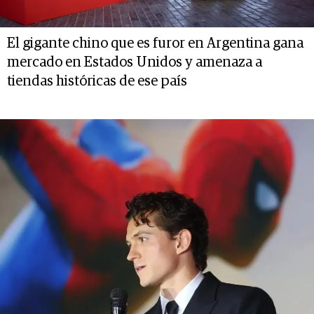
El gigante chino que es furor en Argentina gana
mercado en Estados Unidos y amenaza a
tiendas históricas de ese país