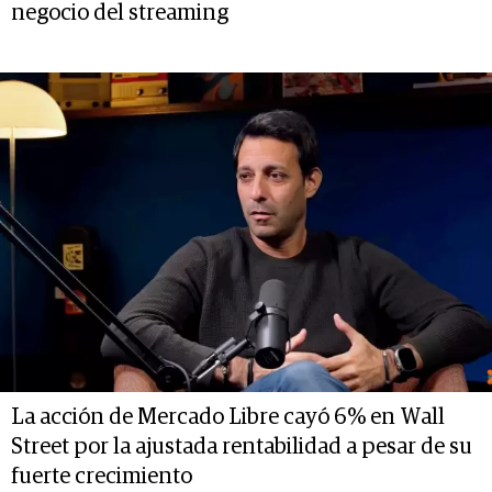
negocio del streaming
La acción de Mercado Libre cayó 6% en Wall
Street por la ajustada rentabilidad a pesar de su
fuerte crecimiento