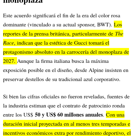
Este acuerdo significará el fin de la era del color rosa
dominante (vinculado a su actual sponsor, BWT).
Los
reportes de la prensa británica, particularmente de
The
Race
, indican que la estética de Gucci tomará el
protagonismo absoluto en la carrocería del monoplaza de
2027.
Aunque la firma italiana busca la máxima
exposición posible en el diseño, desde Alpine insisten en
preservar destellos de su tradicional azul corporativo.
Si bien las cifras oficiales no fueron reveladas, fuentes de
la industria estiman que el contrato de patrocinio ronda
50 y US$ 60 millones anuales
entre los US$
.
Con una
duración inicial proyectada en al menos tres temporadas e
incentivos económicos extra por rendimiento deportivo, el