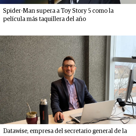
Spider-Man supera a Toy Story 5 como la
película más taquillera del año
Datawise, empresa del secretario general de la