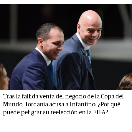
Tras la fallida venta del negocio de la Copa del
Mundo, Jordania acusa a Infantino: ¿Por qué
puede peligrar su reelección en la FIFA?