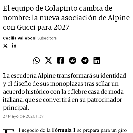
El equipo de Colapinto cambia de
nombre: la nueva asociación de Alpine
con Gucci para 2027
Cecilia Valleboni
Subeditora
La escudería Alpine transformará su identidad
y el diseño de sus monoplazas tras sellar un
acuerdo histórico con la célebre casa de moda
italiana, que se convertirá en su patrocinador
principal.
27 Mayo de 2026 11.37
Fórmula 1
l negocio de la
se prepara para un giro