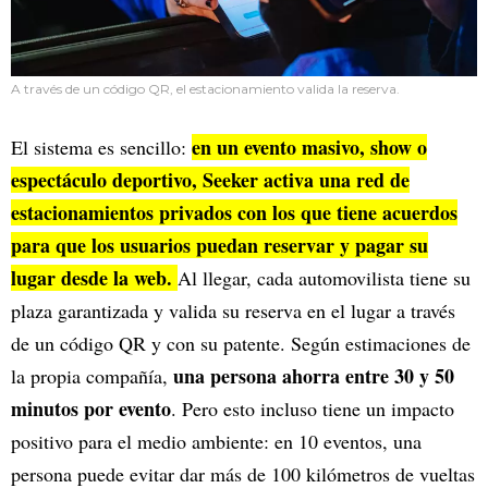
A través de un código QR, el estacionamiento valida la reserva.
en un evento masivo, show o
El sistema es sencillo:
espectáculo deportivo, Seeker activa una red de
estacionamientos privados con los que tiene acuerdos
para que los usuarios puedan reservar y pagar su
lugar desde la web.
Al llegar, cada automovilista tiene su
plaza garantizada y valida su reserva en el lugar a través
de un código QR y con su patente. Según estimaciones de
una persona ahorra entre 30 y 50
la propia compañía,
minutos por evento
. Pero esto incluso tiene un impacto
positivo para el medio ambiente: en 10 eventos, una
persona puede evitar dar más de 100 kilómetros de vueltas