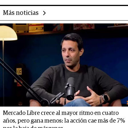
Más noticias
Mercado Libre crece al mayor ritmo en cuatro
años, pero gana menos: la acción cae más de 7%