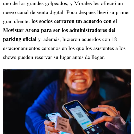
uno de los grandes golpeados, y Morales les ofreció un
nuevo canal de venta digital. Poco después llegó su primer
los socios cerraron un acuerdo con el
gran cliente:
Movistar Arena para ser los administradores del
parking oficial
y, además, hicieron acuerdos con 18
estacionamientos cercanos en los que los asistentes a los
shows pueden reservar su lugar antes de llegar.