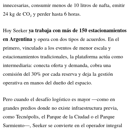
innecesarias, consumir menos de 10 litros de nafta, emitir
24 kg de CO₂ y perder hasta 6 horas.
ya trabaja con más de 150 estacionamientos
Hoy Seeker
en Argentina
y opera con dos tipos de acuerdos. En el
primero, vinculado a los eventos de menor escala y
estacionamientos tradicionales, la plataforma actúa como
intermediaria: conecta oferta y demanda, cobra una
comisión del 30% por cada reserva y deja la gestión
operativa en manos del dueño del espacio.
Pero cuando el desafío logístico es mayor —como en
grandes predios donde no existe infraestructura previa,
como Tecnópolis, el Parque de la Ciudad o el Parque
Sarmiento—, Seeker se convierte en el operador integral