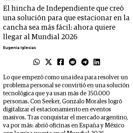
El hincha de Independiente que creó
una solución para que estacionar en la
cancha sea más fácil: ahora quiere
llegar al Mundial 2026
Eugenia Iglesias
Lo que empezó como una idea para resolver un
problema personal se convirtió en una solución
tecnológica que ya usan más de 350.000
personas. Con Seeker, Gonzalo Morales logró
digitalizar el estacionamiento en eventos
masivos. Tras conquistar el mercado argentino,
va por más: abrió oficinas en España y México