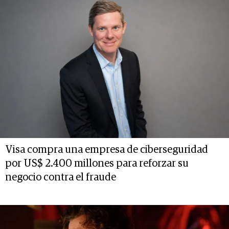
Visa compra una empresa de ciberseguridad
por US$ 2.400 millones para reforzar su
negocio contra el fraude