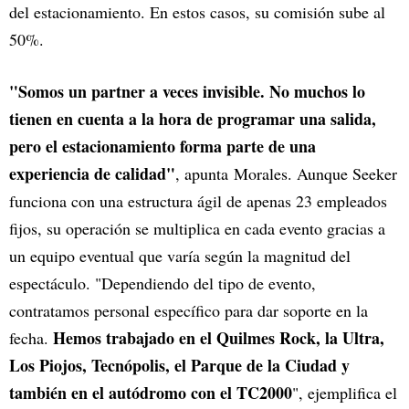
del estacionamiento. En estos casos, su comisión sube al
50%.
"Somos un partner a veces invisible. No muchos lo
tienen en cuenta a la hora de programar una salida,
pero el estacionamiento forma parte de una
experiencia de calidad"
, apunta Morales. Aunque Seeker
funciona con una estructura ágil de apenas 23 empleados
fijos, su operación se multiplica en cada evento gracias a
un equipo eventual que varía según la magnitud del
espectáculo. "Dependiendo del tipo de evento,
contratamos personal específico para dar soporte en la
Hemos trabajado en el Quilmes Rock, la Ultra,
fecha.
Los Piojos, Tecnópolis, el Parque de la Ciudad y
también en el autódromo con el TC2000
", ejemplifica el