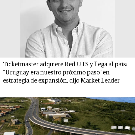
Ticketmaster adquiere Red UTS y llega al país:
"Uruguay era nuestro próximo paso" en
estrategia de expansión, dijo Market Leader