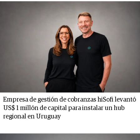
Empresa de gestión de cobranzas hiSofi levantó
US$ 1 millón de capital para instalar un hub
regional en Uruguay