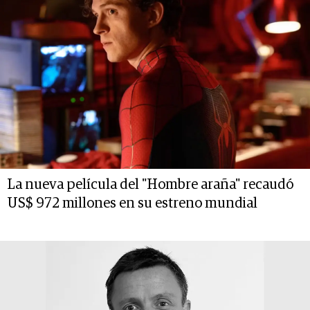
La nueva película del "Hombre araña" recaudó
US$ 972 millones en su estreno mundial