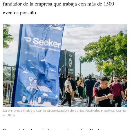
fundador de la empresa que trabaja con más de 1500
eventos por año.
La empresa trabaja con la organización de varios festivales masivos, como
el Ultra.