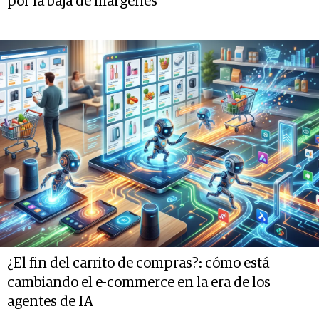
por la baja de márgenes
¿El fin del carrito de compras?: cómo está
cambiando el e-commerce en la era de los
agentes de IA