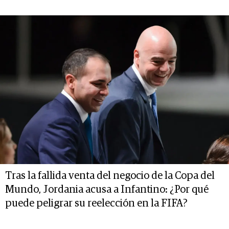
Tras la fallida venta del negocio de la Copa del
Mundo, Jordania acusa a Infantino: ¿Por qué
puede peligrar su reelección en la FIFA?