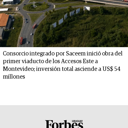
Consorcio integrado por Saceem inició obra del
primer viaducto de los Accesos Este a
Montevideo; inversión total asciende a US$ 54
millones