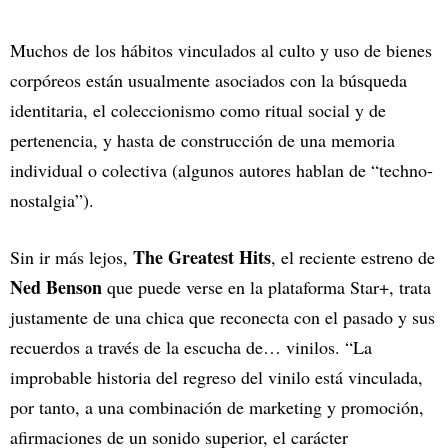
Muchos de los hábitos vinculados al culto y uso de bienes
corpóreos están usualmente asociados con la búsqueda
identitaria, el coleccionismo como ritual social y de
pertenencia, y hasta de construcción de una memoria
individual o colectiva (algunos autores hablan de “techno-
nostalgia”).
The Greatest Hits
Sin ir más lejos,
, el reciente estreno de
Ned Benson
que puede verse en la plataforma Star+, trata
justamente de una chica que reconecta con el pasado y sus
recuerdos a través de la escucha de… vinilos. “La
improbable historia del regreso del vinilo está vinculada,
por tanto, a una combinación de marketing y promoción,
afirmaciones de un sonido superior, el carácter