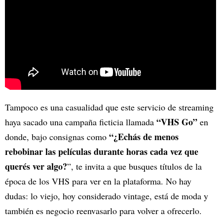
Tampoco es una casualidad que este servicio de streaming
“VHS Go”
haya sacado una campaña ficticia llamada
en
“¿Echás de menos
donde, bajo consignas como
rebobinar las películas durante horas cada vez que
querés ver algo?
”, te invita a que busques títulos de la
época de los VHS para ver en la plataforma. No hay
dudas: lo viejo, hoy considerado vintage, está de moda y
también es negocio reenvasarlo para volver a ofrecerlo.