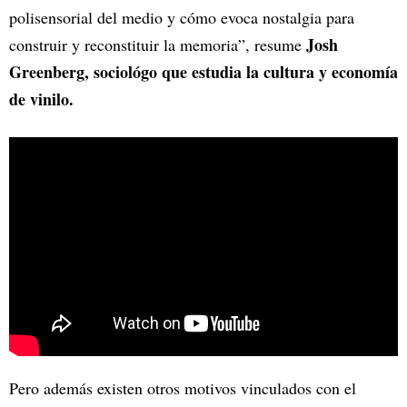
polisensorial del medio y cómo evoca nostalgia para
Josh
construir y reconstituir la memoria”, resume
Greenberg, sociológo que estudia la cultura y economía
de vinilo.
Pero además existen otros motivos vinculados con el