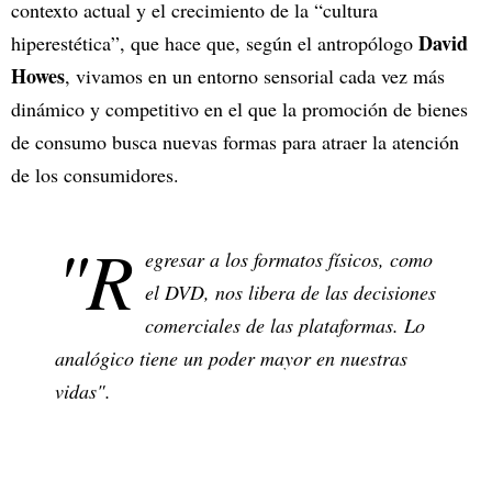
contexto actual y el crecimiento de la “cultura
David
hiperestética”, que hace que, según el antropólogo
Howes
, vivamos en un entorno sensorial cada vez más
dinámico y competitivo en el que la promoción de bienes
de consumo busca nuevas formas para atraer la atención
de los consumidores.
"R
egresar a los formatos físicos, como
el DVD, nos libera de las decisiones
comerciales de las plataformas. Lo
analógico tiene un poder mayor en nuestras
vidas".