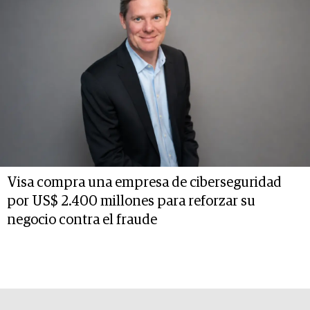
Visa compra una empresa de ciberseguridad
por US$ 2.400 millones para reforzar su
negocio contra el fraude