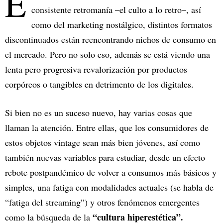
E
consistente retromanía –el culto a lo retro–, así
como del marketing nostálgico, distintos formatos
discontinuados están reencontrando nichos de consumo en
el mercado. Pero no solo eso, además se está viendo una
lenta pero progresiva revalorización por productos
corpóreos o tangibles en detrimento de los digitales.
Si bien no es un suceso nuevo, hay varias cosas que
llaman la atención. Entre ellas, que los consumidores de
estos objetos vintage sean más bien jóvenes, así como
también nuevas variables para estudiar, desde un efecto
rebote postpandémico de volver a consumos más básicos y
simples, una fatiga con modalidades actuales (se habla de
“fatiga del streaming”) y otros fenómenos emergentes
“cultura hiperestética”.
como la búsqueda de la