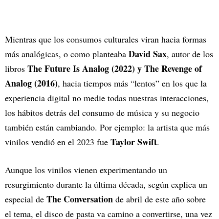
Mientras que los consumos culturales viran hacia formas
David Sax
más analógicas, o como planteaba
, autor de los
The Future Is Analog (2022) y The Revenge of
libros
Analog (2016)
, hacia tiempos más “lentos” en los que la
experiencia digital no medie todas nuestras interacciones,
los hábitos detrás del consumo de música y su negocio
también están cambiando. Por ejemplo: la artista que más
Taylor Swift
vinilos vendió en el 2023 fue
.
Aunque los vinilos vienen experimentando un
resurgimiento durante la última década, según explica un
The Conversation
especial de
de abril de este año sobre
el tema, el disco de pasta va camino a convertirse, una vez