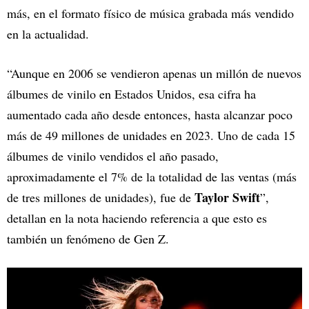
más, en el formato físico de música grabada más vendido
en la actualidad.
“Aunque en 2006 se vendieron apenas un millón de nuevos
álbumes de vinilo en Estados Unidos, esa cifra ha
aumentado cada año desde entonces, hasta alcanzar poco
más de 49 millones de unidades en 2023. Uno de cada 15
álbumes de vinilo vendidos el año pasado,
aproximadamente el 7% de la totalidad de las ventas (más
Taylor Swift
de tres millones de unidades), fue de
”,
detallan en la nota haciendo referencia a que esto es
también un fenómeno de Gen Z.