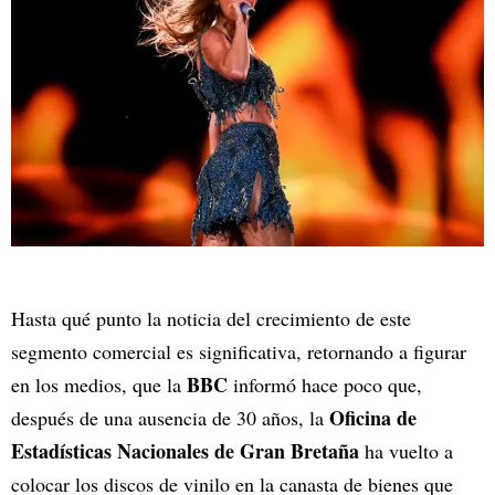
Hasta qué punto la noticia del crecimiento de este
segmento comercial es significativa, retornando a figurar
BBC
en los medios, que la
informó hace poco que,
Oficina de
después de una ausencia de 30 años, la
Estadísticas Nacionales de Gran Bretaña
ha vuelto a
colocar los discos de vinilo en la canasta de bienes que