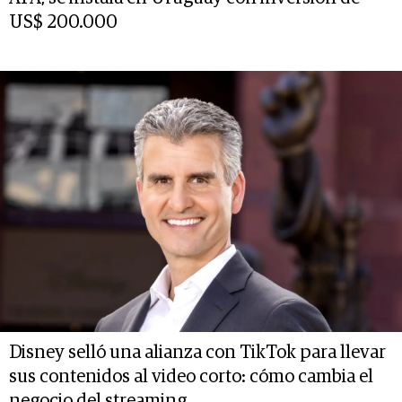
US$ 200.000
Disney selló una alianza con TikTok para llevar
sus contenidos al video corto: cómo cambia el
negocio del streaming