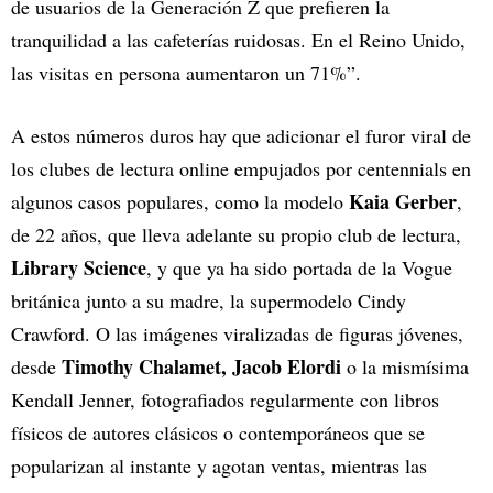
de usuarios de la Generación Z que prefieren la
tranquilidad a las cafeterías ruidosas. En el Reino Unido,
las visitas en persona aumentaron un 71%”.
A estos números duros hay que adicionar el furor viral de
los clubes de lectura online empujados por centennials en
Kaia Gerber
algunos casos populares, como la modelo
,
de 22 años, que lleva adelante su propio club de lectura,
Library Science
, y que ya ha sido portada de la Vogue
británica junto a su madre, la supermodelo Cindy
Crawford. O las imágenes viralizadas de figuras jóvenes,
Timothy Chalamet, Jacob Elordi
desde
o la mismísima
Kendall Jenner, fotografiados regularmente con libros
físicos de autores clásicos o contemporáneos que se
popularizan al instante y agotan ventas, mientras las