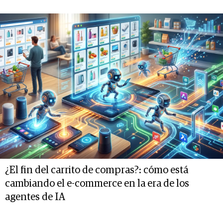
¿El fin del carrito de compras?: cómo está
cambiando el e-commerce en la era de los
agentes de IA