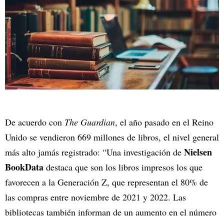
De acuerdo con
The Guardian
, el año pasado en el Reino
Unido se vendieron 669 millones de libros, el nivel general
Nielsen
más alto jamás registrado: “Una investigación de
BookData
destaca que son los libros impresos los que
favorecen a la Generación Z, que representan el 80% de
las compras entre noviembre de 2021 y 2022. Las
bibliotecas también informan de un aumento en el número