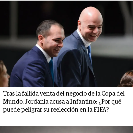
Tras la fallida venta del negocio de la Copa del
Mundo, Jordania acusa a Infantino: ¿Por qué
puede peligrar su reelección en la FIFA?