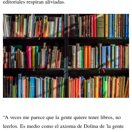
editoriales respiran aliviadas.
“A veces me parece que la gente quiere tener libros, no
leerlos. Es medio como el axioma de Dolina de 'la gente