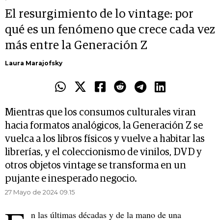
El resurgimiento de lo vintage: por
qué es un fenómeno que crece cada vez
más entre la Generación Z
Laura Marajofsky
Mientras que los consumos culturales viran
hacia formatos analógicos, la Generación Z se
vuelca a los libros físicos y vuelve a habitar las
librerías, y el coleccionismo de vinilos, DVD y
otros objetos vintage se transforma en un
pujante e inesperado negocio.
27 Mayo de 2024 09.15
n las últimas décadas y de la mano de una