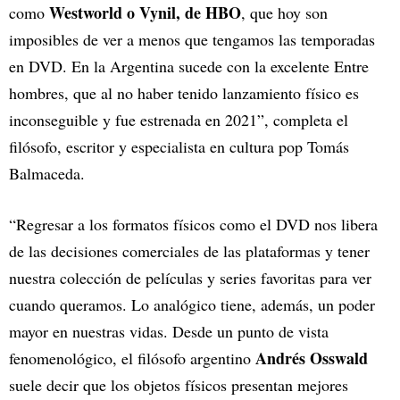
Westworld o Vynil, de HBO
como
, que hoy son
imposibles de ver a menos que tengamos las temporadas
en DVD. En la Argentina sucede con la excelente Entre
hombres, que al no haber tenido lanzamiento físico es
inconseguible y fue estrenada en 2021”, completa el
filósofo, escritor y especialista en cultura pop Tomás
Balmaceda.
“Regresar a los formatos físicos como el DVD nos libera
de las decisiones comerciales de las plataformas y tener
nuestra colección de películas y series favoritas para ver
cuando queramos. Lo analógico tiene, además, un poder
mayor en nuestras vidas. Desde un punto de vista
Andrés Osswald
fenomenológico, el filósofo argentino
suele decir que los objetos físicos presentan mejores