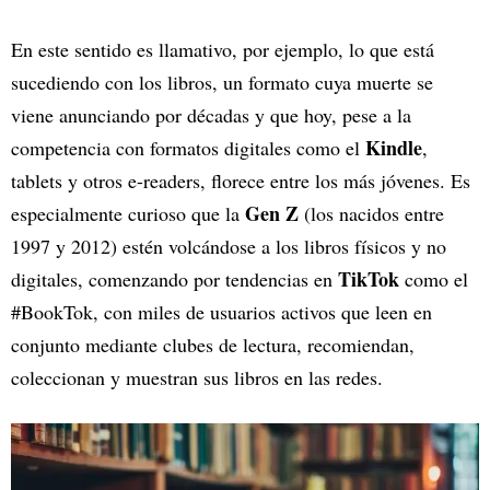
En este sentido es llamativo, por ejemplo, lo que está
sucediendo con los libros, un formato cuya muerte se
viene anunciando por décadas y que hoy, pese a la
Kindle
competencia con formatos digitales como el
,
tablets y otros e-readers, florece entre los más jóvenes. Es
Gen Z
especialmente curioso que la
(los nacidos entre
1997 y 2012) estén volcándose a los libros físicos y no
TikTok
digitales, comenzando por tendencias en
como el
#BookTok, con miles de usuarios activos que leen en
conjunto mediante clubes de lectura, recomiendan,
coleccionan y muestran sus libros en las redes.