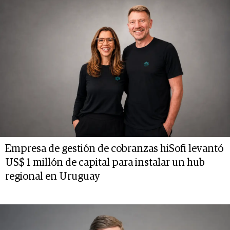
Empresa de gestión de cobranzas hiSofi levantó
US$ 1 millón de capital para instalar un hub
regional en Uruguay