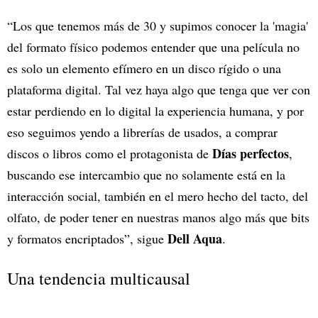
“Los que tenemos más de 30 y supimos conocer la 'magia'
del formato físico podemos entender que una película no
es solo un elemento efímero en un disco rígido o una
plataforma digital. Tal vez haya algo que tenga que ver con
estar perdiendo en lo digital la experiencia humana, y por
eso seguimos yendo a librerías de usados, a comprar
Días perfectos
discos o libros como el protagonista de
,
buscando ese intercambio que no solamente está en la
interacción social, también en el mero hecho del tacto, del
olfato, de poder tener en nuestras manos algo más que bits
Dell Aqua
y formatos encriptados”, sigue
.
Una tendencia multicausal