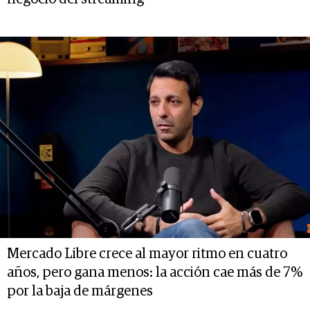
Mercado Libre crece al mayor ritmo en cuatro
años, pero gana menos: la acción cae más de 7%
por la baja de márgenes