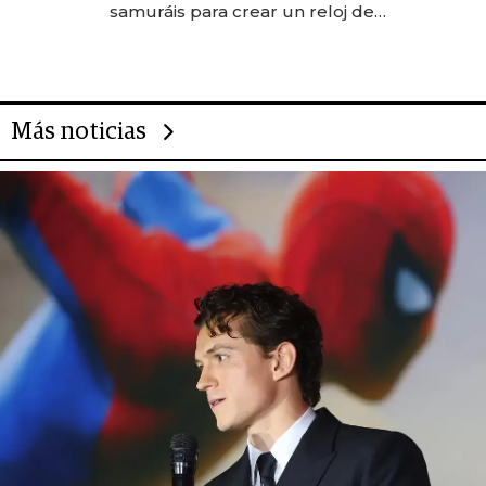
samuráis para crear un reloj de
US$ 384.000
Más noticias