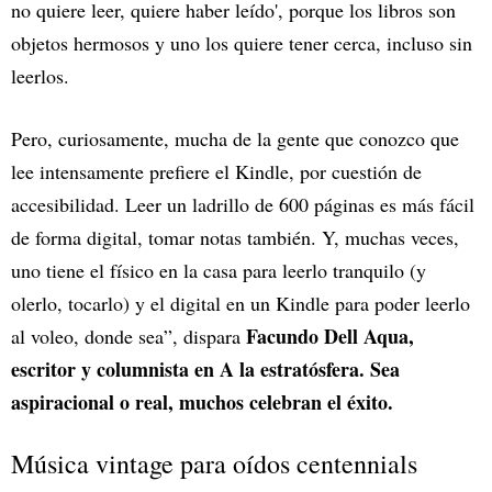
no quiere leer, quiere haber leído', porque los libros son
objetos hermosos y uno los quiere tener cerca, incluso sin
leerlos.
Pero, curiosamente, mucha de la gente que conozco que
lee intensamente prefiere el Kindle, por cuestión de
accesibilidad. Leer un ladrillo de 600 páginas es más fácil
de forma digital, tomar notas también. Y, muchas veces,
uno tiene el físico en la casa para leerlo tranquilo (y
olerlo, tocarlo) y el digital en un Kindle para poder leerlo
Facundo Dell Aqua,
al voleo, donde sea”, dispara
escritor y columnista en A la estratósfera. Sea
aspiracional o real, muchos celebran el éxito.
Música vintage para oídos centennials