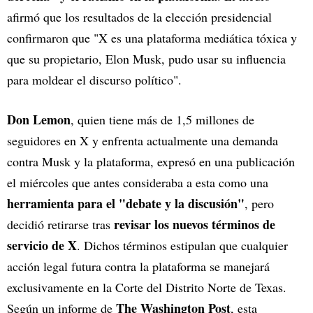
afirmó que los resultados de la elección presidencial
confirmaron que "X es una plataforma mediática tóxica y
que su propietario, Elon Musk, pudo usar su influencia
para moldear el discurso político".
Don Lemon
, quien tiene más de 1,5 millones de
seguidores en X y enfrenta actualmente una demanda
contra Musk y la plataforma, expresó en una publicación
el miércoles que antes consideraba a esta como una
herramienta para el "debate y la discusión"
, pero
revisar los nuevos términos de
decidió retirarse tras
servicio de X
. Dichos términos estipulan que cualquier
acción legal futura contra la plataforma se manejará
exclusivamente en la Corte del Distrito Norte de Texas.
The Washington Post
Según un informe de
, esta