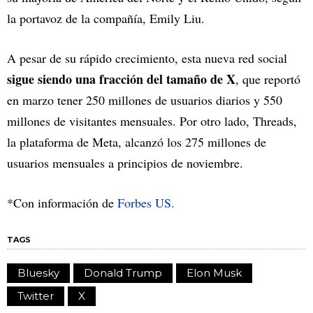
la portavoz de la compañía, Emily Liu.
A pesar de su rápido crecimiento, esta nueva red social
sigue siendo una fracción del tamaño de X
, que reportó
en marzo tener 250 millones de usuarios diarios y 550
millones de visitantes mensuales. Por otro lado, Threads,
la plataforma de Meta, alcanzó los 275 millones de
usuarios mensuales a principios de noviembre.
*Con información de
Forbes US.
TAGS
Bluesky
Donald Trump
Elon Musk
Twitter
X