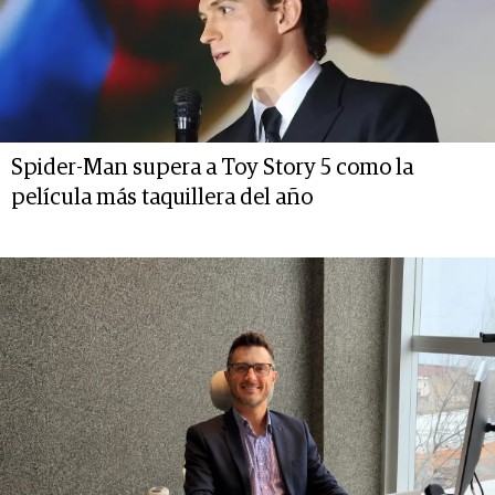
Spider-Man supera a Toy Story 5 como la
película más taquillera del año