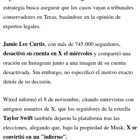
estrategia busca asegurar que los casos vayan a tribunales
conservadores en Texas, basándose en la opinión de
expertos legales.
Jamie Lee Curtis
, con más de 745.000 seguidores,
desactivó su cuenta en X el miércoles
y compartió una
oración en Instagram junto a una imagen de su cuenta
desactivada. Sin embargo, no especificó el motivo exacto
detrás de su decisión.
Wired informó el 8 de noviembre, citando entrevistas con
antiguos usuarios de X, que los seguidores de la estrella
Taylor Swift
también dejaron la plataforma tras las
X se
elecciones, alegando que, bajo la propiedad de Musk,
convirtió en un "infierno".