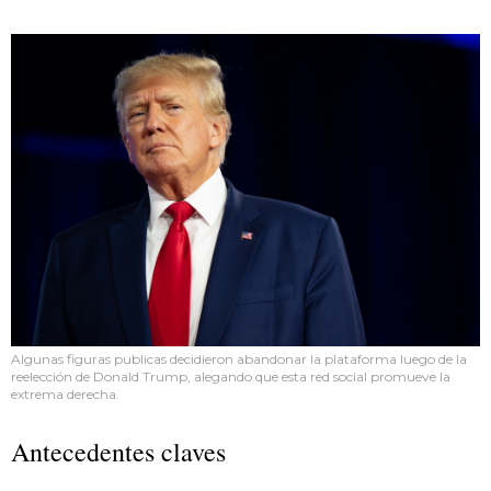
Algunas figuras publicas decidieron abandonar la plataforma luego de la
reelección de Donald Trump, alegando que esta red social promueve la
extrema derecha.
Antecedentes claves