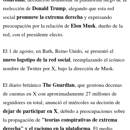
Donald Trump
reelección de
, alegando que esta red
promueve la extrema derecha
social
y expresando
Elon Musk
preocupación por la relación de
, dueño de la
red, con el presidente electo.
El 1 de agosto, en Bath, Reino Unido, se presentó el
nuevo logotipo de la red social
, reemplazando el icónico
nombre de Twitter por X, bajo la dirección de Musk.
The Guardian
El diario británico
, que gestiona decenas
de cuentas en X con aproximadamente 27 millones de
seguidores en total, anunció el miércoles su decisión de
dejar de participar en X
, debido a preocupaciones sobre
"teorías conspirativas de extrema
la propagación de
derecha" y el racismo en la plataforma
. El medio