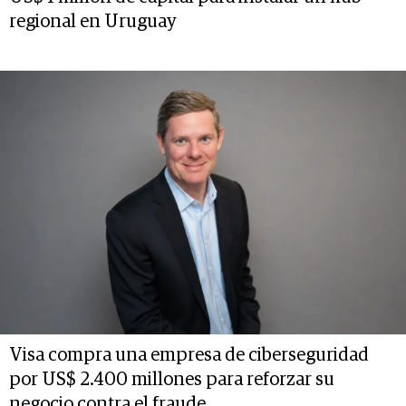
regional en Uruguay
Visa compra una empresa de ciberseguridad
por US$ 2.400 millones para reforzar su
negocio contra el fraude