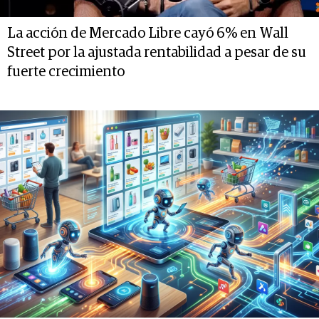
La acción de Mercado Libre cayó 6% en Wall
Street por la ajustada rentabilidad a pesar de su
fuerte crecimiento