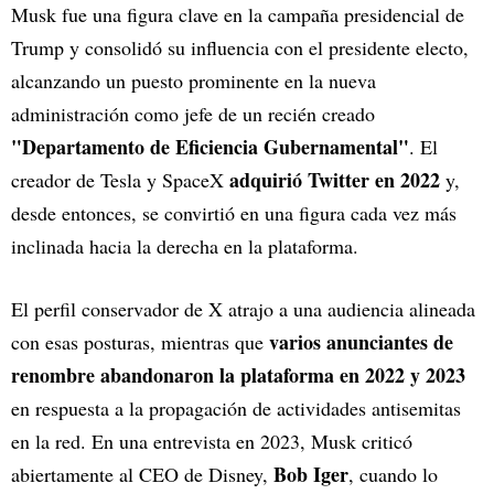
Musk fue una figura clave en la campaña presidencial de
Trump y consolidó su influencia con el presidente electo,
alcanzando un puesto prominente en la nueva
administración como jefe de un recién creado
"Departamento de Eficiencia Gubernamental"
. El
adquirió Twitter en 2022
creador de Tesla y SpaceX
y,
desde entonces, se convirtió en una figura cada vez más
inclinada hacia la derecha en la plataforma.
El perfil conservador de X atrajo a una audiencia alineada
varios anunciantes de
con esas posturas, mientras que
renombre abandonaron la plataforma en 2022 y 2023
en respuesta a la propagación de actividades antisemitas
en la red. En una entrevista en 2023, Musk criticó
Bob Iger
abiertamente al CEO de Disney,
, cuando lo