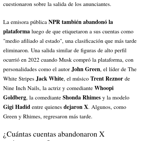
cuestionaron sobre la salida de los anunciantes.
NPR también abandonó la
La emisora pública
plataforma
luego de que etiquetaron a sus cuentas como
"medio afiliado al estado", una clasificación que más tarde
eliminaron. Una salida similar de figuras de alto perfil
ocurrió en 2022 cuando Musk compró la plataforma, con
John Green
personalidades como el autor
, el líder de The
Jack White
Trent Reznor
White Stripes
, el músico
de
Whoopi
Nine Inch Nails, la actriz y comediante
Goldberg
Shonda Rhimes
, la comediante
y la modelo
Gigi Hadid
dejaron X
entre quienes
. Algunos, como
Green y Rhimes, regresaron más tarde.
¿Cuántas cuentas abandonaron X