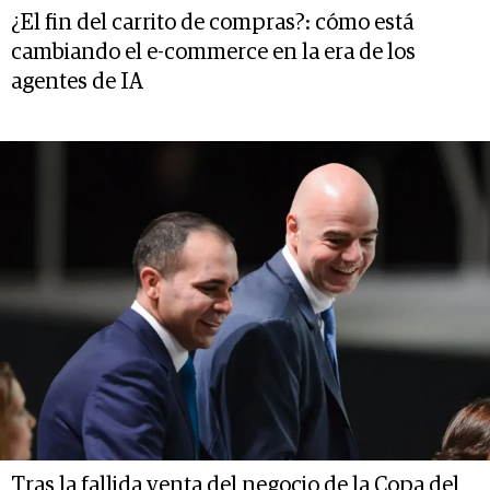
¿El fin del carrito de compras?: cómo está
cambiando el e-commerce en la era de los
agentes de IA
Tras la fallida venta del negocio de la Copa del