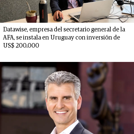
Datawise, empresa del secretario general de la
AFA, se instala en Uruguay con inversión de
US$ 200.000