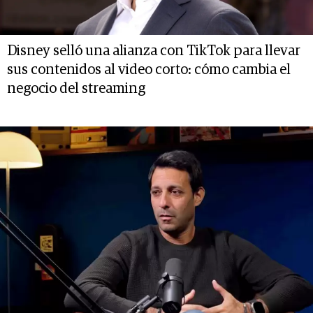
Disney selló una alianza con TikTok para llevar
sus contenidos al video corto: cómo cambia el
negocio del streaming