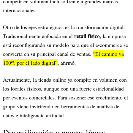
competir en volumen incluso frente a grandes marcas
internacionales.
Otro de los ejes estratégicos es la transformación digital.
retail físico
Tradicionalmente enfocada en el
, la empresa
está reconfigurando su modelo para que el e-commerce se
convierta en su principal canal de ventas.
“El camino va
100% por el lado digital”
, afirmó.
Actualmente, la tienda online ya compite en volumen con
los locales físicos, aunque con una fuerte estacionalidad
por eventos comerciales. Para sostener ese crecimiento, el
grupo viene invirtiendo en herramientas de análisis de
datos e inteligencia artificial.
Diversificación y nuevas líneas