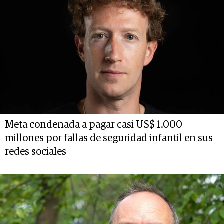
Meta condenada a pagar casi US$ 1.000
millones por fallas de seguridad infantil en sus
redes sociales