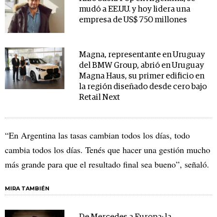
mudó a EE.UU. y hoy lidera una
empresa de US$ 750 millones
Magna, representante en Uruguay
del BMW Group, abrió en Uruguay
Magna Haus, su primer edificio en
la región diseñado desde cero bajo
Retail Next
“En Argentina las tasas cambian todos los días, todo
cambia todos los días. Tenés que hacer una gestión mucho
más grande para que el resultado final sea bueno”, señaló.
MIRA TAMBIÉN