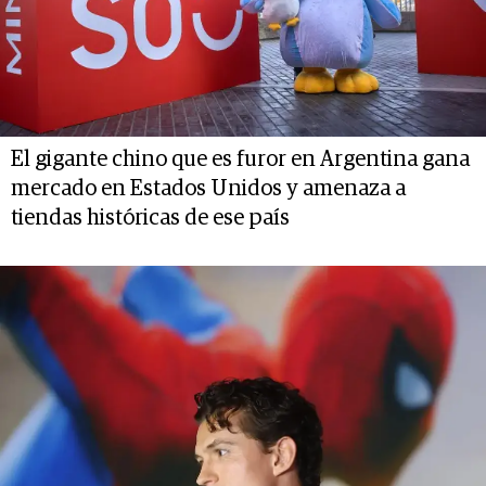
El gigante chino que es furor en Argentina gana
mercado en Estados Unidos y amenaza a
tiendas históricas de ese país