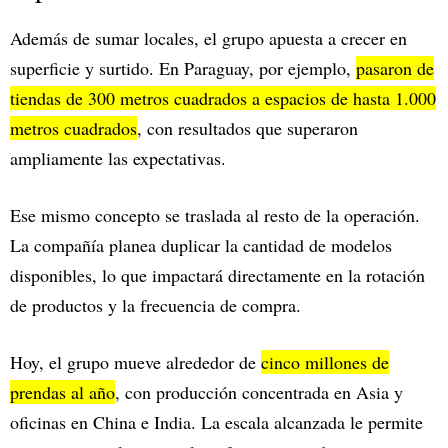
Además de sumar locales, el grupo apuesta a crecer en
superficie y surtido. En Paraguay, por ejemplo,
pasaron de
tiendas de 300 metros cuadrados a espacios de hasta 1.000
metros cuadrados
, con resultados que superaron
ampliamente las expectativas.
Ese mismo concepto se traslada al resto de la operación.
La compañía planea duplicar la cantidad de modelos
disponibles, lo que impactará directamente en la rotación
de productos y la frecuencia de compra.
Hoy, el grupo mueve alrededor de
cinco millones de
prendas al año
, con producción concentrada en Asia y
oficinas en China e India. La escala alcanzada le permite