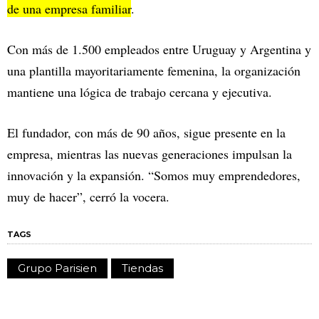
de una empresa familiar
.
Con más de 1.500 empleados entre Uruguay y Argentina y
una plantilla mayoritariamente femenina, la organización
mantiene una lógica de trabajo cercana y ejecutiva.
El fundador, con más de 90 años, sigue presente en la
empresa, mientras las nuevas generaciones impulsan la
innovación y la expansión. “Somos muy emprendedores,
muy de hacer”, cerró la vocera.
TAGS
Grupo Parisien
Tiendas