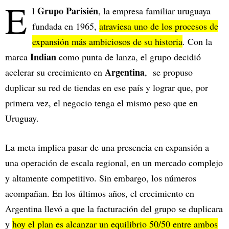
E
Grupo Parisién
l
, la empresa familiar uruguaya
fundada en 1965,
atraviesa uno de los procesos de
expansión más ambiciosos de su historia
. Con la
Indian
marca
como punta de lanza, el grupo decidió
Argentina
acelerar su crecimiento en
, se propuso
duplicar su red de tiendas en ese país y lograr que, por
primera vez, el negocio tenga el mismo peso que en
Uruguay.
La meta implica pasar de una presencia en expansión a
una operación de escala regional, en un mercado complejo
y altamente competitivo. Sin embargo, los números
acompañan. En los últimos años, el crecimiento en
Argentina llevó a que la facturación del grupo se duplicara
y
hoy el plan es alcanzar un equilibrio 50/50 entre ambos