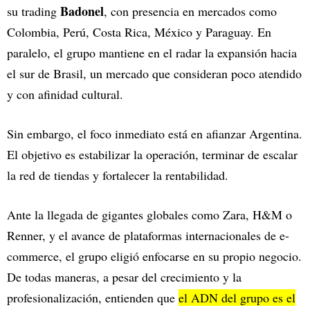
Badonel
su trading
, con presencia en mercados como
Colombia, Perú, Costa Rica, México y Paraguay. En
paralelo, el grupo mantiene en el radar la expansión hacia
el sur de Brasil, un mercado que consideran poco atendido
y con afinidad cultural.
Sin embargo, el foco inmediato está en afianzar Argentina.
El objetivo es estabilizar la operación, terminar de escalar
la red de tiendas y fortalecer la rentabilidad.
Ante la llegada de gigantes globales como Zara, H&M o
Renner, y el avance de plataformas internacionales de e-
commerce, el grupo eligió enfocarse en su propio negocio.
De todas maneras, a pesar del crecimiento y la
profesionalización, entienden que
el ADN del grupo es el