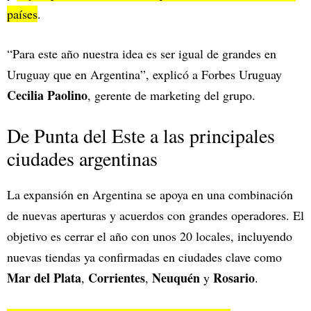
países
.
“Para este año nuestra idea es ser igual de grandes en
Uruguay que en Argentina”, explicó a Forbes Uruguay
Cecilia Paolino
, gerente de marketing del grupo.
De Punta del Este a las principales
ciudades argentinas
La expansión en Argentina se apoya en una combinación
de nuevas aperturas y acuerdos con grandes operadores. El
objetivo es cerrar el año con unos 20 locales, incluyendo
nuevas tiendas ya confirmadas en ciudades clave como
Mar del Plata
Corrientes
Neuquén
Rosario
,
,
y
.