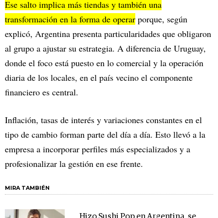
Ese salto implica más tiendas y también una
transformación en la forma de operar
porque, según
explicó, Argentina presenta particularidades que obligaron
al grupo a ajustar su estrategia. A diferencia de Uruguay,
donde el foco está puesto en lo comercial y la operación
diaria de los locales, en el país vecino el componente
financiero es central.
Inflación, tasas de interés y variaciones constantes en el
tipo de cambio forman parte del día a día. Esto llevó a la
empresa a incorporar perfiles más especializados y a
profesionalizar la gestión en ese frente.
MIRA TAMBIÉN
Hizo Sushi Pop en Argentina, se