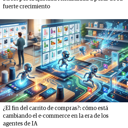
fuerte crecimiento
¿El fin del carrito de compras?: cómo está
cambiando el e-commerce en la era de los
agentes de IA