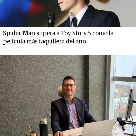
Spider-Man supera a Toy Story 5 como la
película más taquillera del año