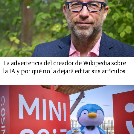
La advertencia del creador de Wikipedia sobre
la IA y por qué no la dejará editar sus artículos