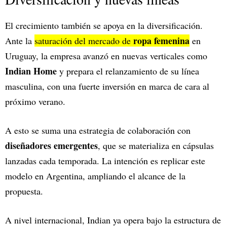
El crecimiento también se apoya en la diversificación.
ropa femenina
Ante la
saturación del mercado de
en
Uruguay, la empresa avanzó en nuevas verticales como
Indian Home
y prepara el relanzamiento de su línea
masculina, con una fuerte inversión en marca de cara al
próximo verano.
A esto se suma una estrategia de colaboración con
diseñadores emergentes
, que se materializa en cápsulas
lanzadas cada temporada. La intención es replicar este
modelo en Argentina, ampliando el alcance de la
propuesta.
A nivel internacional, Indian ya opera bajo la estructura de