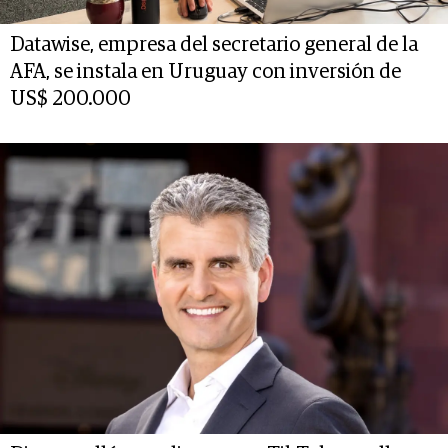
Datawise, empresa del secretario general de la
AFA, se instala en Uruguay con inversión de
US$ 200.000