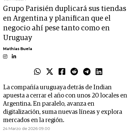
Grupo Parisién duplicará sus tiendas
en Argentina y planifican que el
negocio ahí pese tanto como en
Uruguay
Mathías Buela
La compañía uruguaya detrás de Indian
apuesta a cerrar el año con unos 20 locales en
Argentina. En paralelo, avanza en
digitalización, suma nuevas líneas y explora
mercados en la región.
24 Marzo de 2026 09.00