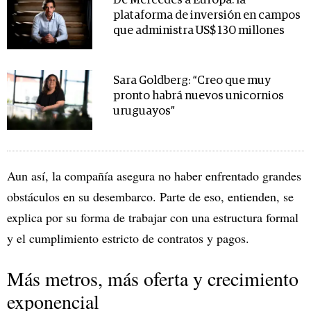
De Mercedes a Europa: la
plataforma de inversión en campos
que administra US$ 130 millones
Sara Goldberg: “Creo que muy
pronto habrá nuevos unicornios
uruguayos”
Aun así, la compañía asegura no haber enfrentado grandes
obstáculos en su desembarco. Parte de eso, entienden, se
explica por su forma de trabajar con una estructura formal
y el cumplimiento estricto de contratos y pagos.
Más metros, más oferta y crecimiento
exponencial